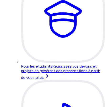
Pour les étudiants
Réussissez vos devoirs et
projets en générant des présentations à partir
de vos notes.