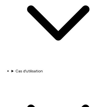
Cas d'utilisation