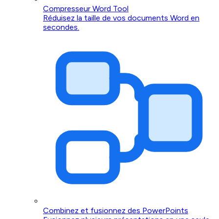
Compresseur Word Tool
Réduisez la taille de vos documents Word en
secondes.
Combinez et fusionnez des PowerPoints