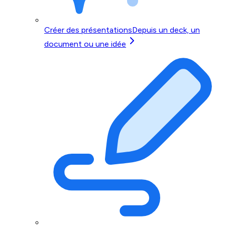
Créer des présentations
Depuis un deck, un
document ou une idée