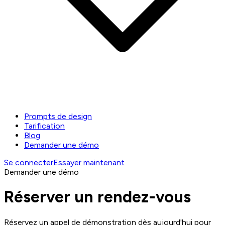
Prompts de design
Tarification
Blog
Demander une démo
Se connecter
Essayer maintenant
Demander une démo
Réserver un rendez-vous
Réservez un appel de démonstration dès aujourd'hui pour