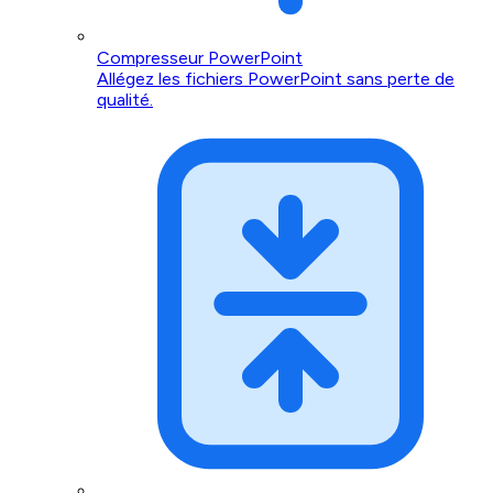
Compresseur PowerPoint
Allégez les fichiers PowerPoint sans perte de
qualité.