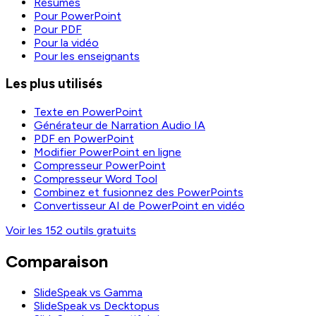
Résumés
Pour PowerPoint
Pour PDF
Pour la vidéo
Pour les enseignants
Les plus utilisés
Texte en PowerPoint
Générateur de Narration Audio IA
PDF en PowerPoint
Modifier PowerPoint en ligne
Compresseur PowerPoint
Compresseur Word Tool
Combinez et fusionnez des PowerPoints
Convertisseur AI de PowerPoint en vidéo
Voir les 152 outils gratuits
Comparaison
SlideSpeak vs Gamma
SlideSpeak vs Decktopus