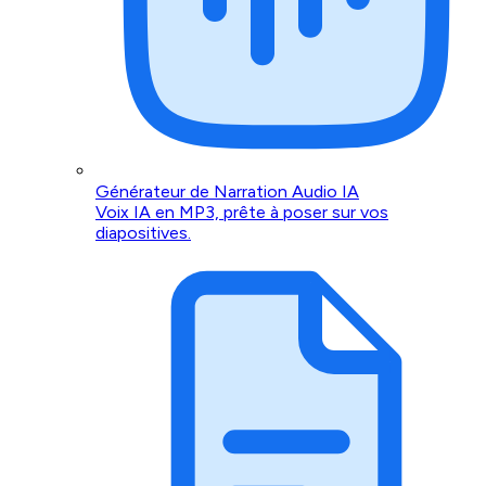
Générateur de Narration Audio IA
Voix IA en MP3, prête à poser sur vos
diapositives.