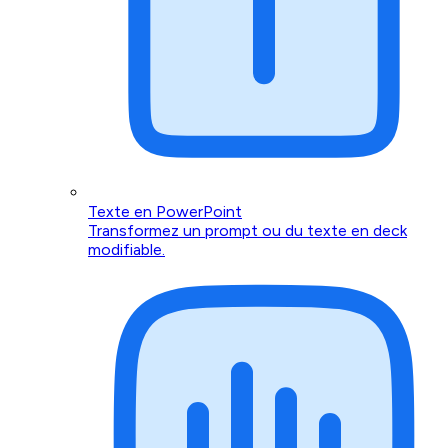
Texte en PowerPoint
Transformez un prompt ou du texte en deck
modifiable.