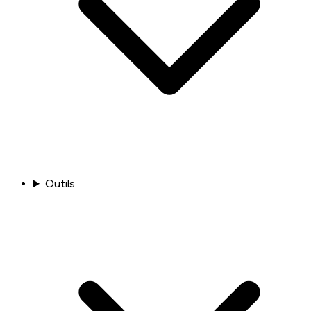
Outils