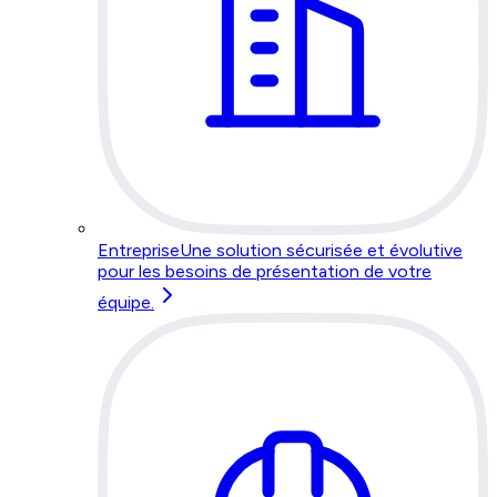
Entreprise
Une solution sécurisée et évolutive
pour les besoins de présentation de votre
équipe.