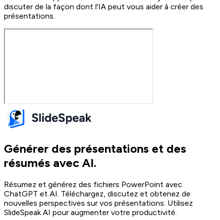
discuter de la façon dont l'IA peut vous aider à créer des
présentations.
Générer des présentations et des
résumés avec AI.
Résumez et générez des fichiers PowerPoint avec
ChatGPT et AI. Téléchargez, discutez et obtenez de
nouvelles perspectives sur vos présentations. Utilisez
SlideSpeak AI pour augmenter votre productivité.