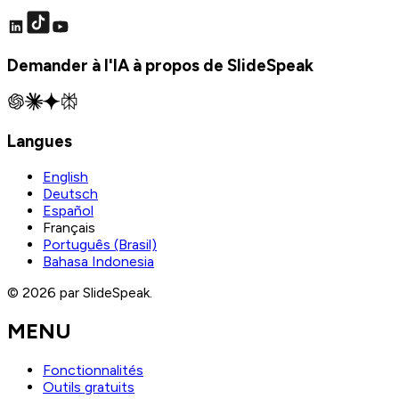
Demander à l'IA à propos de SlideSpeak
Langues
English
Deutsch
Español
Français
Português (Brasil)
Bahasa Indonesia
© 2026 par SlideSpeak.
MENU
Fonctionnalités
Outils gratuits