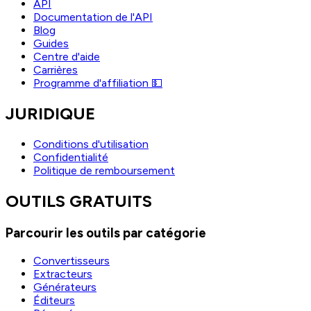
API
Documentation de l'API
Blog
Guides
Centre d'aide
Carrières
Programme d'affiliation 💵
JURIDIQUE
Conditions d'utilisation
Confidentialité
Politique de remboursement
OUTILS GRATUITS
Parcourir les outils par catégorie
Convertisseurs
Extracteurs
Générateurs
Éditeurs