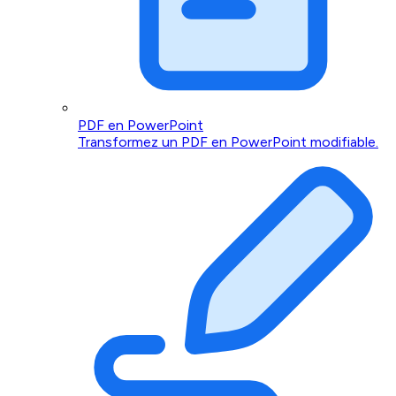
PDF en PowerPoint
Transformez un PDF en PowerPoint modifiable.