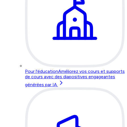
Pour l'éducation
Améliorez vos cours et supports
de cours avec des diapositives engageantes
générées par IA.