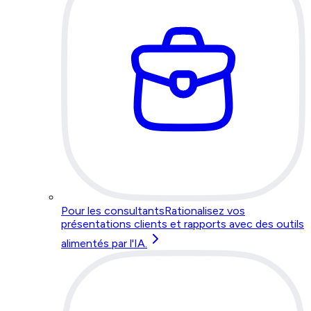
Pour les consultants
Rationalisez vos
présentations clients et rapports avec des outils
alimentés par l'IA.