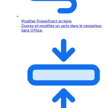
Modifier PowerPoint en ligne
Ouvrez et modifiez un .pptx dans le navigateur.
Sans Office.