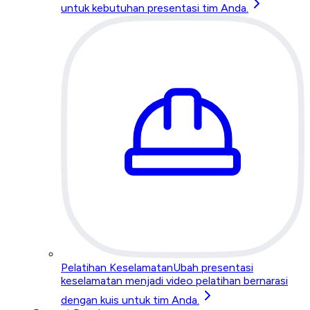
untuk kebutuhan presentasi tim Anda.
Pelatihan Keselamatan
Ubah presentasi
keselamatan menjadi video pelatihan bernarasi
dengan kuis untuk tim Anda.