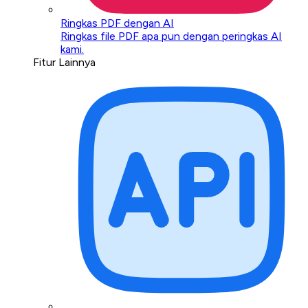
Ringkas PDF dengan AI
Ringkas file PDF apa pun dengan peringkas AI
kami.
Fitur Lainnya