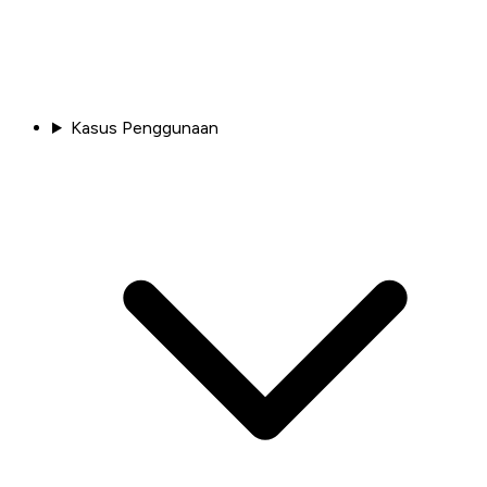
Kasus Penggunaan