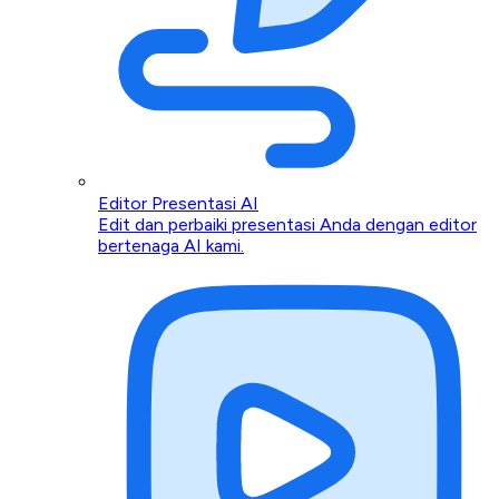
Editor Presentasi AI
Edit dan perbaiki presentasi Anda dengan editor
bertenaga AI kami.