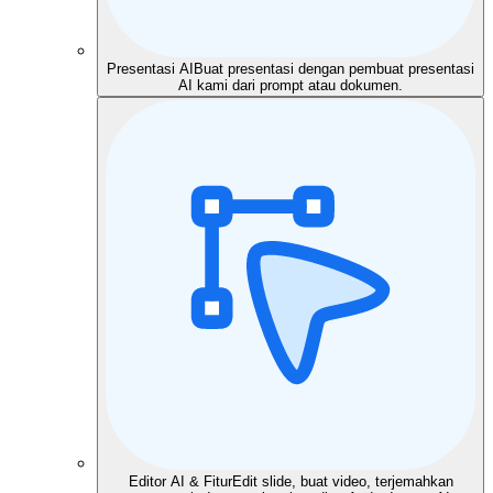
Presentasi AI
Buat presentasi dengan pembuat presentasi
AI kami dari prompt atau dokumen.
Editor AI & Fitur
Edit slide, buat video, terjemahkan