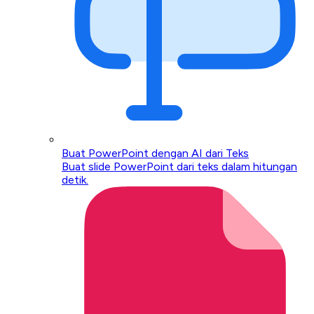
Buat PowerPoint dengan AI dari Teks
Buat slide PowerPoint dari teks dalam hitungan
detik.