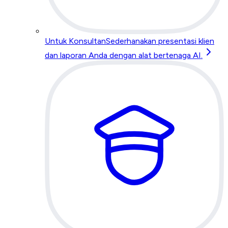
Untuk Konsultan
Sederhanakan presentasi klien
dan laporan Anda dengan alat bertenaga AI.