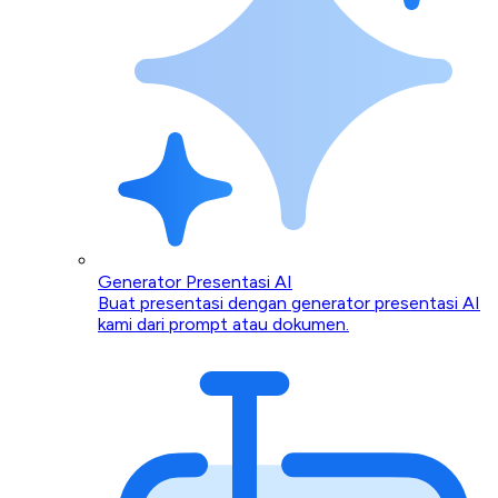
Generator Presentasi AI
Buat presentasi dengan generator presentasi AI
kami dari prompt atau dokumen.