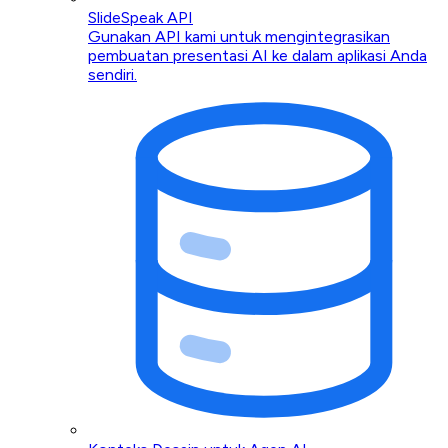
SlideSpeak API
Gunakan API kami untuk mengintegrasikan
pembuatan presentasi AI ke dalam aplikasi Anda
sendiri.