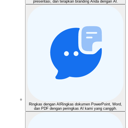
presentasi, dan terapkan branding Anda dengan AI.
Ringkas dengan AI
Ringkas dokumen PowerPoint, Word,
dan PDF dengan peringkas AI kami yang canggih.