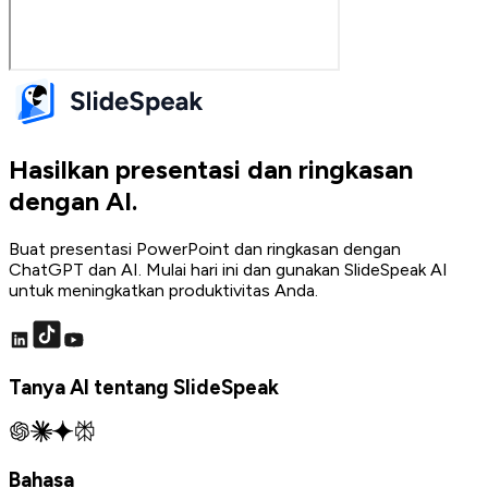
Hasilkan presentasi dan ringkasan
dengan AI.
Buat presentasi PowerPoint dan ringkasan dengan
ChatGPT dan AI. Mulai hari ini dan gunakan SlideSpeak AI
untuk meningkatkan produktivitas Anda.
Tanya AI tentang SlideSpeak
Bahasa