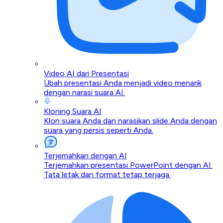
Video AI dari Presentasi
Ubah presentasi Anda menjadi video menarik
dengan narasi suara AI.
Kloning Suara AI
Klon suara Anda dan narasikan slide Anda dengan
suara yang persis seperti Anda.
Terjemahkan dengan AI
Terjemahkan presentasi PowerPoint dengan AI.
Tata letak dan format tetap terjaga.