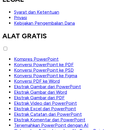
Syarat dan Ketentuan
Privasi
Kebijakan Pengembalian Dana
ALAT GRATIS
Kompres PowerPoint
Konversi PowerPoint ke PDF
Konversi PowerPoint ke PSD
Konversi PowerPoint ke Figma
Konversi PDF ke Word
Ekstrak Gambar dari PowerPoint
Ekstrak Gambar dari Word
Ekstrak Gambar dari PDF
Ekstrak Video dari PowerPoint
Ekstrak Excel dari PowerPoint
Ekstrak Catatan dari PowerPoint
Ekstrak Komentar dari PowerPoint
Terjemahkan PowerPoint dengan AI