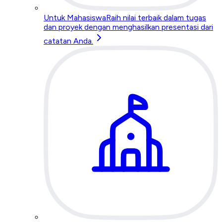
Untuk Mahasiswa
Raih nilai terbaik dalam tugas
dan proyek dengan menghasilkan presentasi dari
catatan Anda.