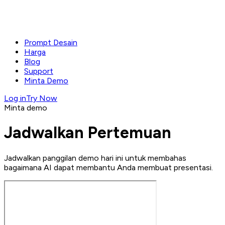
Prompt Desain
Harga
Blog
Support
Minta Demo
Log in
Try Now
Minta demo
Jadwalkan Pertemuan
Jadwalkan panggilan demo hari ini untuk membahas
bagaimana AI dapat membantu Anda membuat presentasi.