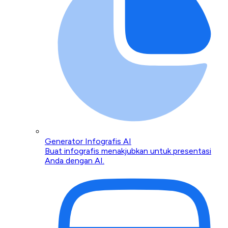
Generator Infografis AI
Buat infografis menakjubkan untuk presentasi
Anda dengan AI.