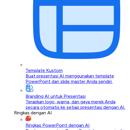
Template Kustom
Buat presentasi AI menggunakan template
PowerPoint dan slide master Anda sendiri.
Branding AI untuk Presentasi
Terapkan logo, warna, dan gaya merek Anda
secara otomatis ke setiap presentasi dengan AI.
Ringkas dengan AI
Ringkas PowerPoint dengan AI