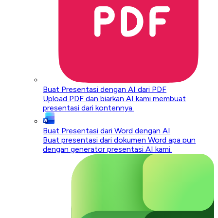
Buat Presentasi dengan AI dari PDF
Upload PDF dan biarkan AI kami membuat
presentasi dari kontennya.
Buat Presentasi dari Word dengan AI
Buat presentasi dari dokumen Word apa pun
dengan generator presentasi AI kami.