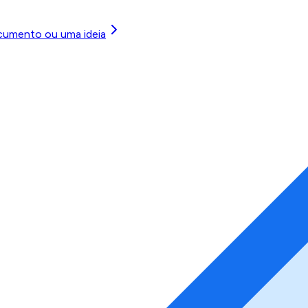
cumento ou uma ideia