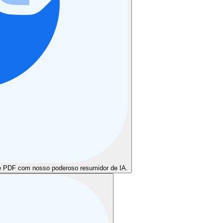
 PDF com nosso poderoso resumidor de IA.