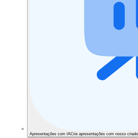
Apresentações com IA
Crie apresentações com nosso criado