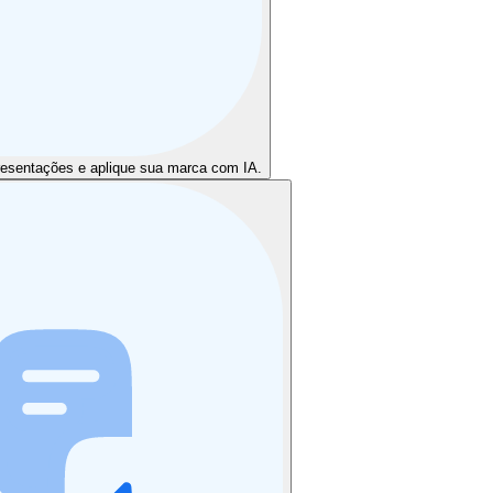
apresentações e aplique sua marca com IA.