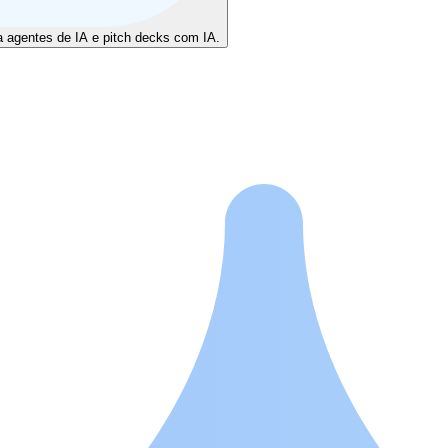
a agentes de IA e pitch decks com IA.