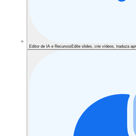
Editor de IA e Recursos
Edite slides, crie vídeos, traduza 