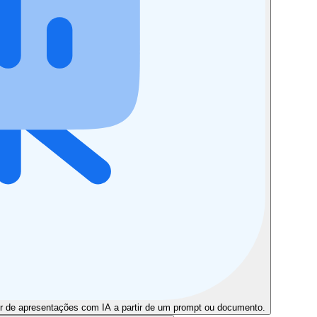
r de apresentações com IA a partir de um prompt ou documento.