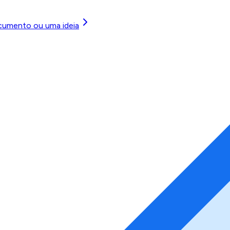
cumento ou uma ideia