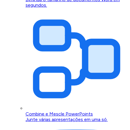
segundos.
Combine e Mescle PowerPoints
Junte várias apresentações em uma só.