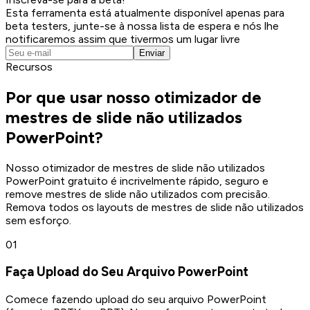
Esta ferramenta está atualmente disponível apenas para
beta testers, junte-se à nossa lista de espera e nós lhe
notificaremos assim que tivermos um lugar livre
Enviar
Recursos
Por que usar nosso otimizador de
mestres de slide não utilizados
PowerPoint?
Nosso otimizador de mestres de slide não utilizados
PowerPoint gratuito é incrivelmente rápido, seguro e
remove mestres de slide não utilizados com precisão.
Remova todos os layouts de mestres de slide não utilizados
sem esforço.
0
1
Faça Upload do Seu Arquivo PowerPoint
Comece fazendo upload do seu arquivo PowerPoint