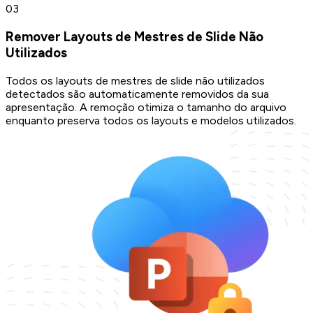
0
3
Remover Layouts de Mestres de Slide Não
Utilizados
Todos os layouts de mestres de slide não utilizados
detectados são automaticamente removidos da sua
apresentação. A remoção otimiza o tamanho do arquivo
enquanto preserva todos os layouts e modelos utilizados.