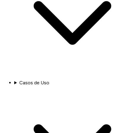
Casos de Uso