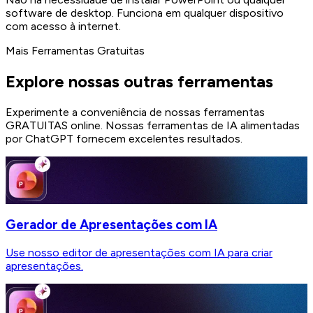
software de desktop. Funciona em qualquer dispositivo
com acesso à internet.
Mais Ferramentas Gratuitas
Explore nossas outras ferramentas
Experimente a conveniência de nossas ferramentas
GRATUITAS online. Nossas ferramentas de IA alimentadas
por ChatGPT fornecem excelentes resultados.
Gerador de Apresentações com IA
Use nosso editor de apresentações com IA para criar
apresentações.