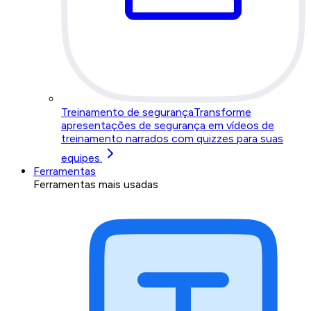
Treinamento de segurança
Transforme
apresentações de segurança em vídeos de
treinamento narrados com quizzes para suas
equipes.
Ferramentas
Ferramentas mais usadas