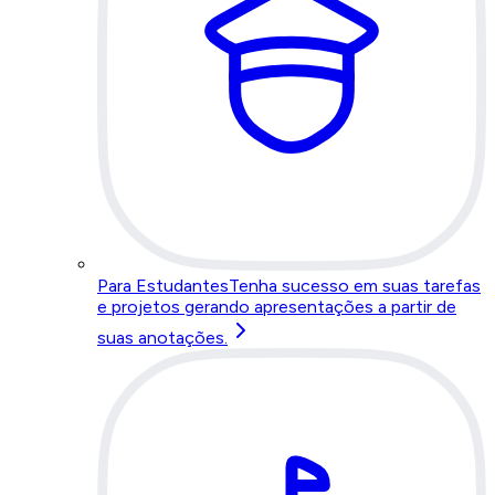
Para Estudantes
Tenha sucesso em suas tarefas
e projetos gerando apresentações a partir de
suas anotações.