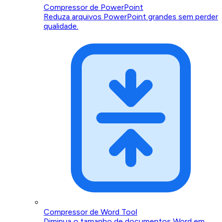
Compressor de PowerPoint
Reduza arquivos PowerPoint grandes sem perder
qualidade.
Compressor de Word Tool
Diminua o tamanho de documentos Word em