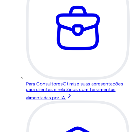
Para Consultores
Otimize suas apresentações
para clientes e relatórios com ferramentas
alimentadas por IA.