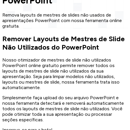
PowerPoint
Remova layouts de mestres de slides não usados de
apresentações PowerPoint com nossa ferramenta online
gratuita.
Remover Layouts de Mestres de Slide
Não Utilizados do PowerPoint
Nosso otimizador de mestres de slide não utilizados
PowerPoint online gratuito permite remover todos os
layouts de mestres de slide não utilizados da sua
apresentação. Seja para limpar modelos não utilizados,
layouts ou mestres de slide, nossa ferramenta trata isso
automaticamente.
Simplesmente faça upload do seu arquivo PowerPoint e
nossa ferramenta detectará e removerá automaticamente
todos os layouts de mestres de slide não utilizados. Você
pode otimizar toda a sua apresentação ou processar
seções específicas.
Inscreva-se para a beta!