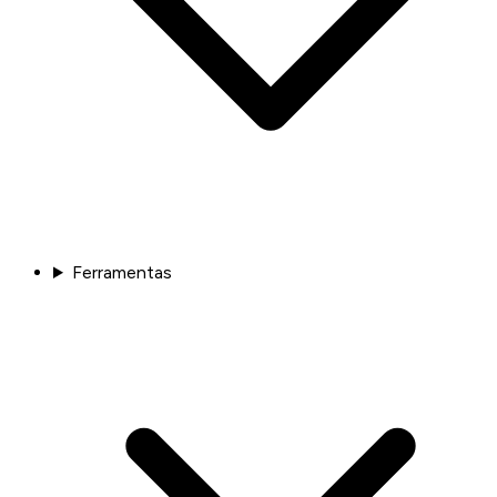
Ferramentas