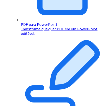
PDF para PowerPoint
Transforme qualquer PDF em um PowerPoint
editável.