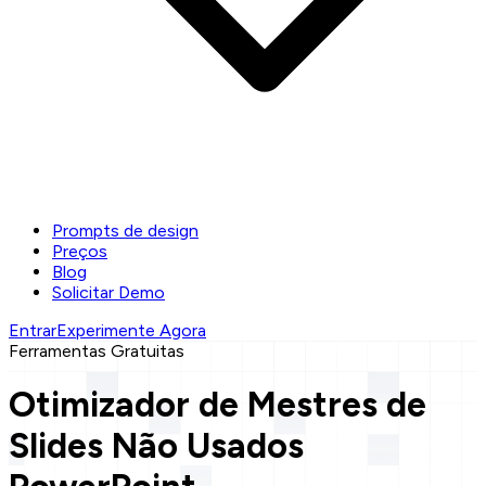
Prompts de design
Preços
Blog
Solicitar Demo
Entrar
Experimente Agora
Ferramentas Gratuitas
Otimizador de Mestres de
Slides Não Usados