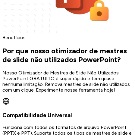
Benefícios
Por que nosso otimizador de mestres
de slide não utilizados PowerPoint?
Nosso Otimizador de Mestres de Slide Não Utilizados
PowerPoint GRATUITO é super rápido e tem quase
nenhuma limitação. Remova mestres de slide não utilizados
com um clique. Experimente nossa ferramenta hoje!
Compatibilidade Universal
Funciona com todos os formatos de arquivo PowerPoint
(PPTX e PPT). Suporta todos os tipos de mestres de slide e