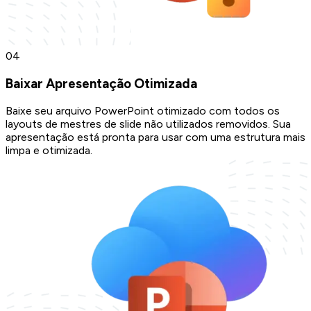
0
4
Baixar Apresentação Otimizada
Baixe seu arquivo PowerPoint otimizado com todos os
layouts de mestres de slide não utilizados removidos. Sua
apresentação está pronta para usar com uma estrutura mais
limpa e otimizada.