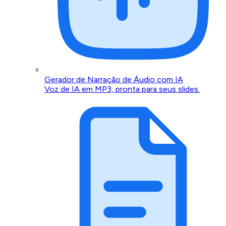
Gerador de Narração de Áudio com IA
Voz de IA em MP3, pronta para seus slides.