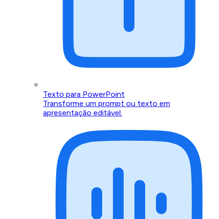
Texto para PowerPoint
Transforme um prompt ou texto em
apresentação editável.