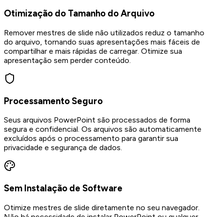
Otimização do Tamanho do Arquivo
Remover mestres de slide não utilizados reduz o tamanho
do arquivo, tornando suas apresentações mais fáceis de
compartilhar e mais rápidas de carregar. Otimize sua
apresentação sem perder conteúdo.
Processamento Seguro
Seus arquivos PowerPoint são processados de forma
segura e confidencial. Os arquivos são automaticamente
excluídos após o processamento para garantir sua
privacidade e segurança de dados.
Sem Instalação de Software
Otimize mestres de slide diretamente no seu navegador.
Não há necessidade de instalar PowerPoint ou qualquer