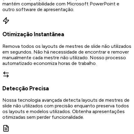
mantém compatibilidade com Microsoft PowerPoint e
outro software de apresentação.
Otimização Instantânea
Remova todos os layouts de mestres de slide não utilizados
em segundos. Não há necessidade de encontrar e remover
manualmente cada mestre não utilizado. Nosso processo
automatizado economiza horas de trabalho.
Detecção Precisa
Nossa tecnologia avançada detecta layouts de mestres de
slide não utilizados com precisão enquanto preserva todos
os layouts e modelos utilizados. Obtenha apresentações
otimizadas sem perder funcionalidade.