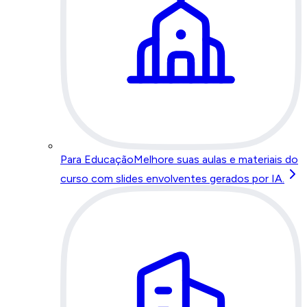
Para Educação
Melhore suas aulas e materiais do
curso com slides envolventes gerados por IA.