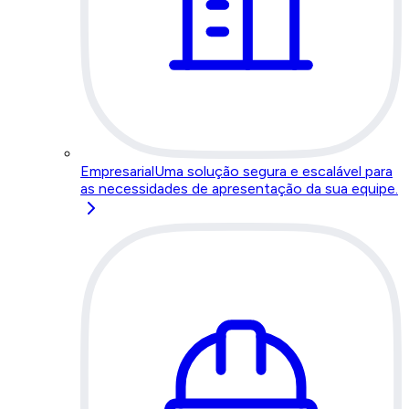
Empresarial
Uma solução segura e escalável para
as necessidades de apresentação da sua equipe.