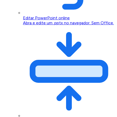
Editar PowerPoint online
Abra e edite um .pptx no navegador. Sem Office.