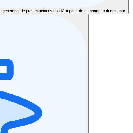
o generador de presentaciones con IA a partir de un prompt o documento.