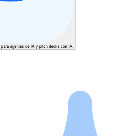
 para agentes de IA y pitch decks con IA.