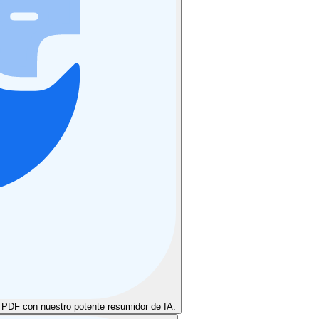
DF con nuestro potente resumidor de IA.