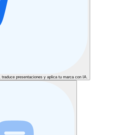
s, traduce presentaciones y aplica tu marca con IA.