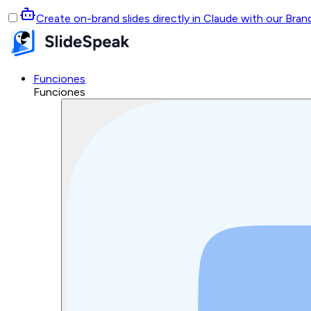
Create on-brand slides directly in Claude with our Bra
Funciones
Funciones