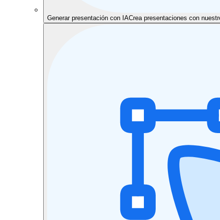
Generar presentación con IA
Crea presentaciones con nuestr