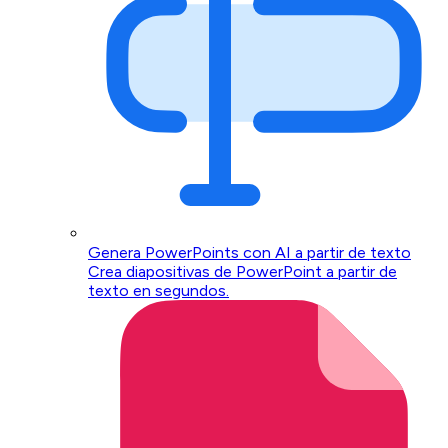
Genera PowerPoints con AI a partir de texto
Crea diapositivas de PowerPoint a partir de
texto en segundos.