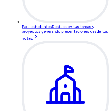
Para estudiantes
Destaca en tus tareas y
proyectos generando presentaciones desde tus
notas.