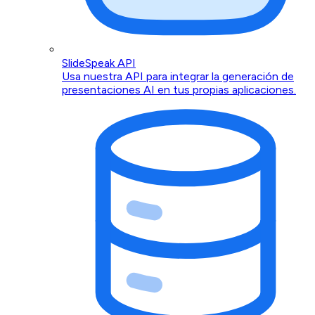
SlideSpeak API
Usa nuestra API para integrar la generación de
presentaciones AI en tus propias aplicaciones.