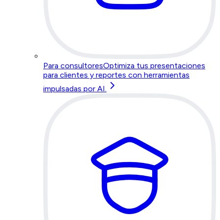
Para consultores
Optimiza tus presentaciones
para clientes y reportes con herramientas
impulsadas por AI.