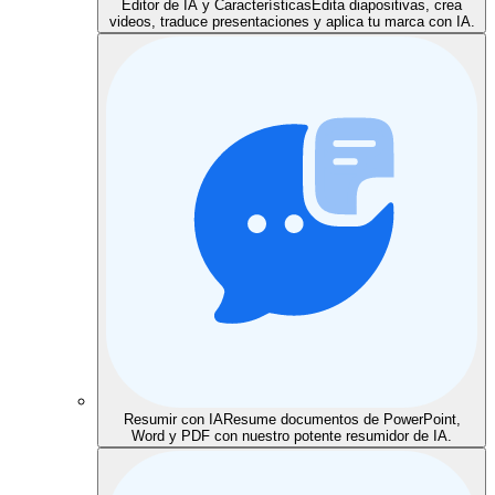
Editor de IA y Características
Edita diapositivas, crea
videos, traduce presentaciones y aplica tu marca con IA.
Resumir con IA
Resume documentos de PowerPoint,
Word y PDF con nuestro potente resumidor de IA.