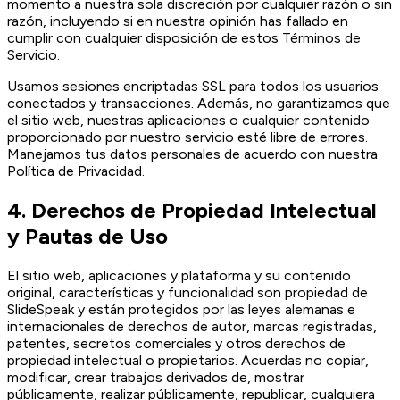
momento a nuestra sola discreción por cualquier razón o sin
razón, incluyendo si en nuestra opinión has fallado en
cumplir con cualquier disposición de estos Términos de
Servicio.
Usamos sesiones encriptadas SSL para todos los usuarios
conectados y transacciones. Además, no garantizamos que
el sitio web, nuestras aplicaciones o cualquier contenido
proporcionado por nuestro servicio esté libre de errores.
Manejamos tus datos personales de acuerdo con nuestra
Política de Privacidad.
4. Derechos de Propiedad Intelectual
y Pautas de Uso
El sitio web, aplicaciones y plataforma y su contenido
original, características y funcionalidad son propiedad de
SlideSpeak y están protegidos por las leyes alemanas e
internacionales de derechos de autor, marcas registradas,
patentes, secretos comerciales y otros derechos de
propiedad intelectual o propietarios. Acuerdas no copiar,
modificar, crear trabajos derivados de, mostrar
públicamente, realizar públicamente, republicar, cualquiera