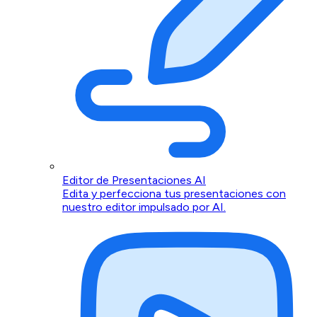
Editor de Presentaciones AI
Edita y perfecciona tus presentaciones con
nuestro editor impulsado por AI.