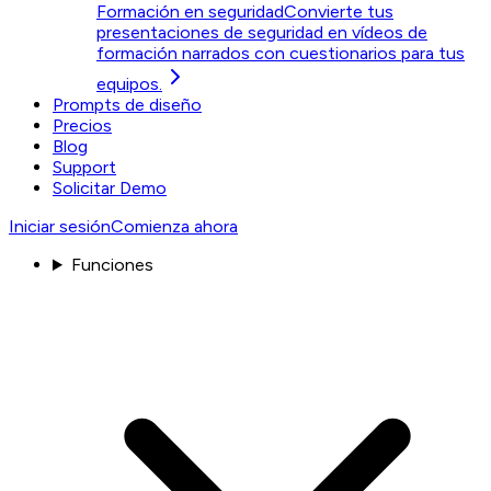
Formación en seguridad
Convierte tus
presentaciones de seguridad en vídeos de
formación narrados con cuestionarios para tus
equipos.
Prompts de diseño
Precios
Blog
Support
Solicitar Demo
Iniciar sesión
Comienza ahora
Funciones