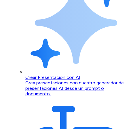
Crear Presentación con AI
Crea presentaciones con nuestro generador de
presentaciones AI desde un prompt o
documento.