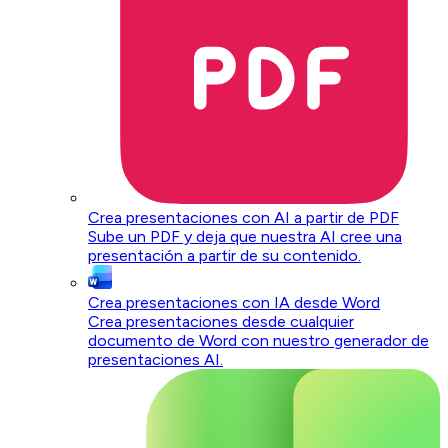
Crea presentaciones con AI a partir de PDF
Sube un PDF y deja que nuestra AI cree una
presentación a partir de su contenido.
Crea presentaciones con IA desde Word
Crea presentaciones desde cualquier
documento de Word con nuestro generador de
presentaciones AI.