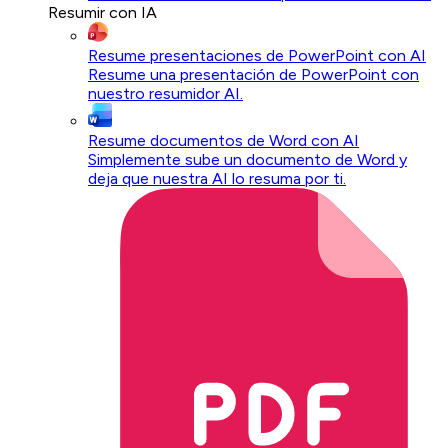
Resumir con IA
Resume presentaciones de PowerPoint con AI
Resume una presentación de PowerPoint con
nuestro resumidor AI.
Resume documentos de Word con AI
Simplemente sube un documento de Word y
deja que nuestra AI lo resuma por ti.