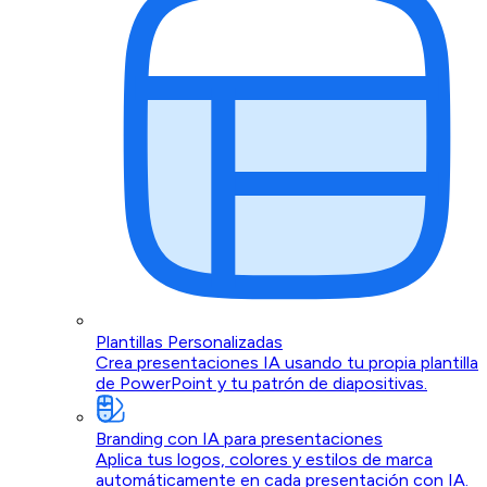
Plantillas Personalizadas
Crea presentaciones IA usando tu propia plantilla
de PowerPoint y tu patrón de diapositivas.
Branding con IA para presentaciones
Aplica tus logos, colores y estilos de marca
automáticamente en cada presentación con IA.