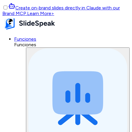
Create on-brand slides directly in Claude with our
Brand MCP.
Learn More
>
Funciones
Funciones