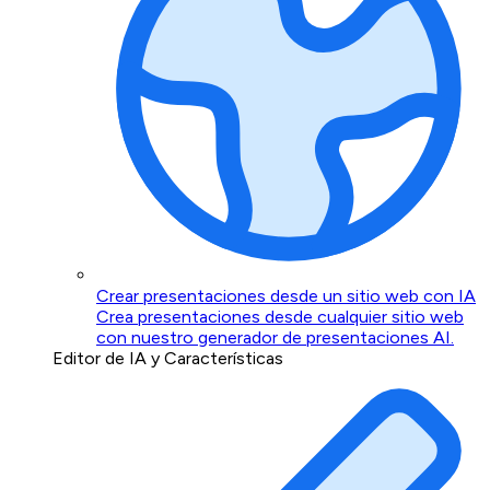
Crear presentaciones desde un sitio web con IA
Crea presentaciones desde cualquier sitio web
con nuestro generador de presentaciones AI.
Editor de IA y Características