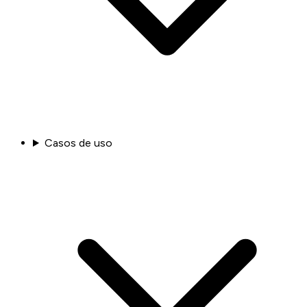
Casos de uso