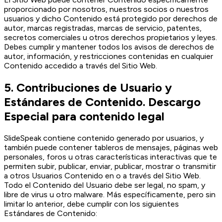
proporcionado por nosotros, nuestros socios o nuestros
usuarios y dicho Contenido está protegido por derechos de
autor, marcas registradas, marcas de servicio, patentes,
secretos comerciales u otros derechos propietarios y leyes.
Debes cumplir y mantener todos los avisos de derechos de
autor, información, y restricciones contenidas en cualquier
Contenido accedido a través del Sitio Web.
5. Contribuciones de Usuario y
Estándares de Contenido. Descargo
Especial para contenido legal
SlideSpeak contiene contenido generado por usuarios, y
también puede contener tableros de mensajes, páginas web
personales, foros u otras características interactivas que te
permiten subir, publicar, enviar, publicar, mostrar o transmitir
a otros Usuarios Contenido en o a través del Sitio Web.
Todo el Contenido del Usuario debe ser legal, no spam, y
libre de virus u otro malware. Más específicamente, pero sin
limitar lo anterior, debe cumplir con los siguientes
Estándares de Contenido: