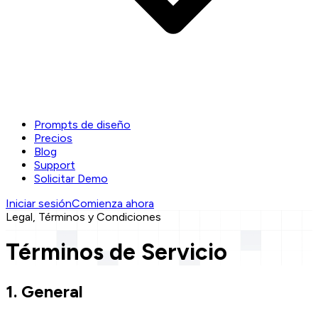
Prompts de diseño
Precios
Blog
Support
Solicitar Demo
Iniciar sesión
Comienza ahora
Legal, Términos y Condiciones
Términos de Servicio
1. General