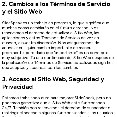
2. Cambios a los Términos de Servicio
y el Sitio Web
SlideSpeak es un trabajo en progreso, lo que significa que
muchas cosas cambiarán en el futuro cercano. Nos
reservamos el derecho de actualizar el Sitio Web, las
aplicaciones y estos Términos de Servicio de vez en
cuando, a nuestra discreción. Nos aseguraremos de
anunciar cualquier cambio importante de manera
prominente, pero dado que “importante” es un concepto
muy subjetivo. Tu uso continuado del Sitio Web después de
la publicación de Términos de Servicio actualizados significa
que aceptas y acuerdas con los cambios.
3. Acceso al Sitio Web, Seguridad y
Privacidad
Estamos trabajando duro para mejorar SlideSpeak, pero no
podemos garantizar que el Sitio Web esté funcionando
24/7. También nos reservamos el derecho de suspender o
restringir el acceso a algunas funcionalidades a los usuarios.