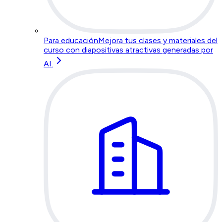
Para educación
Mejora tus clases y materiales del
curso con diapositivas atractivas generadas por
AI.