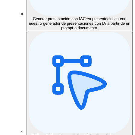
Generar presentación con IA
Crea presentaciones con
nuestro generador de presentaciones con IA a partir de un
prompt o documento.