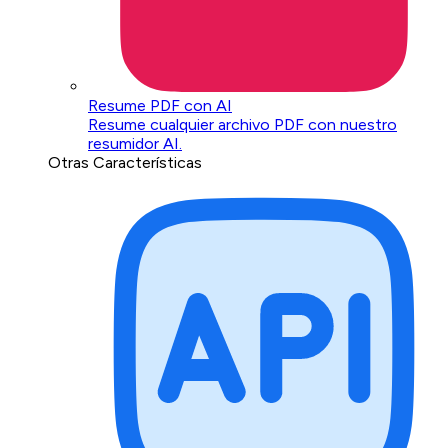
Resume PDF con AI
Resume cualquier archivo PDF con nuestro
resumidor AI.
Otras Características