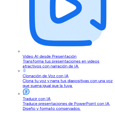
Video AI desde Presentación
Transforma tus presentaciones en videos
atractivos con narración de IA.
Clonación de Voz con IA
Clona tu voz y narra tus diapositivas con una voz
que suena igual que la tuya.
Traducir con IA
Traduce presentaciones de PowerPoint con IA.
Diseño y formato conservados.