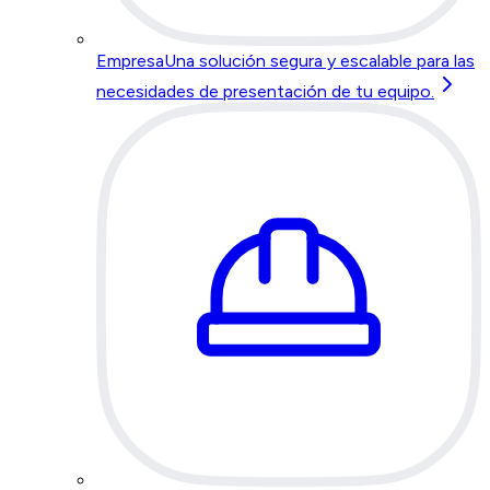
Empresa
Una solución segura y escalable para las
necesidades de presentación de tu equipo.