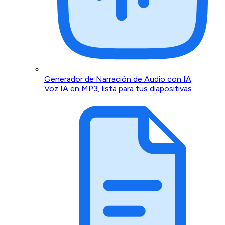
Generador de Narración de Audio con IA
Voz IA en MP3, lista para tus diapositivas.