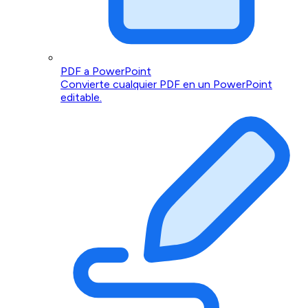
PDF a PowerPoint
Convierte cualquier PDF en un PowerPoint
editable.