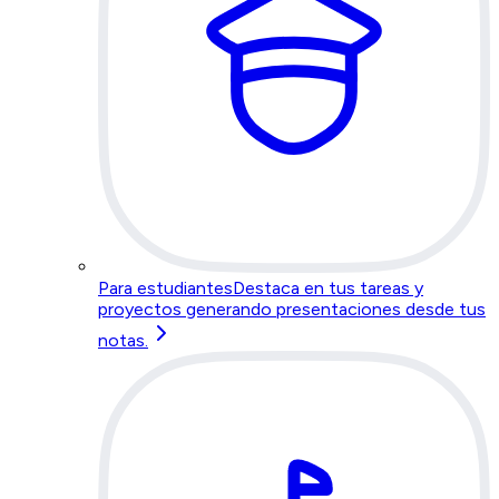
Para estudiantes
Destaca en tus tareas y
proyectos generando presentaciones desde tus
notas.