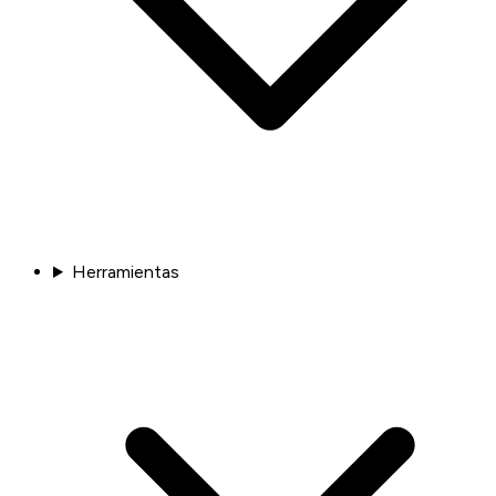
Herramientas