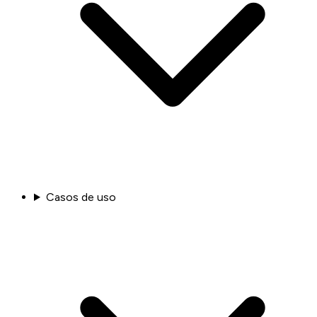
Casos de uso