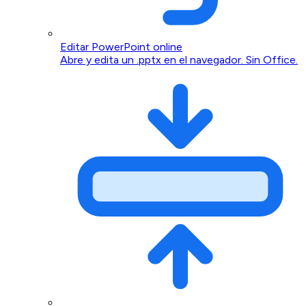
Editar PowerPoint online
Abre y edita un .pptx en el navegador. Sin Office.