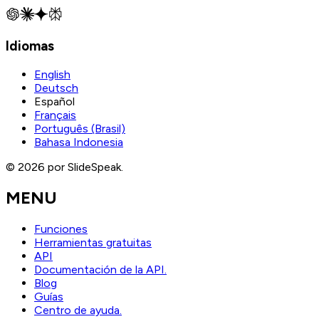
Idiomas
English
Deutsch
Español
Français
Português (Brasil)
Bahasa Indonesia
© 2026 por SlideSpeak.
MENU
Funciones
Herramientas gratuitas
API
Documentación de la API.
Blog
Guías
Centro de ayuda.