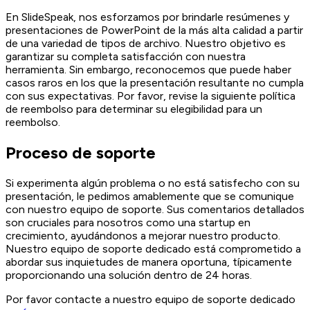
En SlideSpeak, nos esforzamos por brindarle resúmenes y
presentaciones de PowerPoint de la más alta calidad a partir
de una variedad de tipos de archivo. Nuestro objetivo es
garantizar su completa satisfacción con nuestra
herramienta. Sin embargo, reconocemos que puede haber
casos raros en los que la presentación resultante no cumpla
con sus expectativas. Por favor, revise la siguiente política
de reembolso para determinar su elegibilidad para un
reembolso.
Proceso de soporte
Si experimenta algún problema o no está satisfecho con su
presentación, le pedimos amablemente que se comunique
con nuestro equipo de soporte. Sus comentarios detallados
son cruciales para nosotros como una startup en
crecimiento, ayudándonos a mejorar nuestro producto.
Nuestro equipo de soporte dedicado está comprometido a
abordar sus inquietudes de manera oportuna, típicamente
proporcionando una solución dentro de 24 horas.
Por favor contacte a nuestro equipo de soporte dedicado