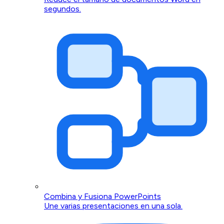
segundos.
Combina y Fusiona PowerPoints
Une varias presentaciones en una sola.