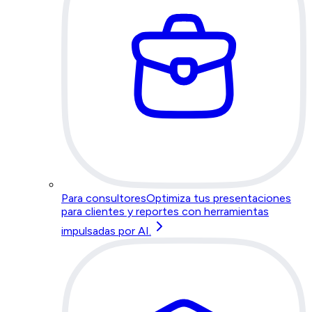
Para consultores
Optimiza tus presentaciones
para clientes y reportes con herramientas
impulsadas por AI.