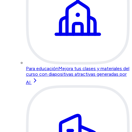
Para educación
Mejora tus clases y materiales del
curso con diapositivas atractivas generadas por
AI.