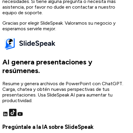
necesidades. Si tiene alguna pregunta o necesita más
asistencia, por favor no dude en contactar a nuestro
equipo de soporte.
Gracias por elegir SlideSpeak. Valoramos su negocio y
esperamos servirle mejor.
AI genera presentaciones y
resúmenes.
Resume y genera archivos de PowerPoint con ChatGPT.
Carga, chatea y obtén nuevas perspectivas de tus
presentaciones. Usa SlideSpeak AI para aumentar tu
productividad.
Pregúntale a la IA sobre SlideSpeak