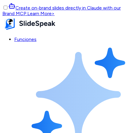
Create on-brand slides directly in Claude with our
Brand MCP.
Learn More
>
Funciones