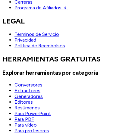
Carreras
Programa de Afiliados. 💵
LEGAL
Términos de Servicio
Privacidad
Política de Reembolsos
HERRAMIENTAS GRATUITAS
Explorar herramientas por categoría
Conversores
Extractores
Generadores
Editores
Resúmenes
Para PowerPoint
Para PDF
Para vídeo
Para profesores