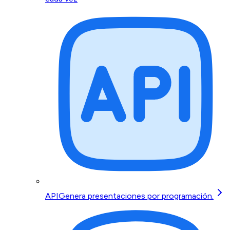
API
Genera presentaciones por programación.