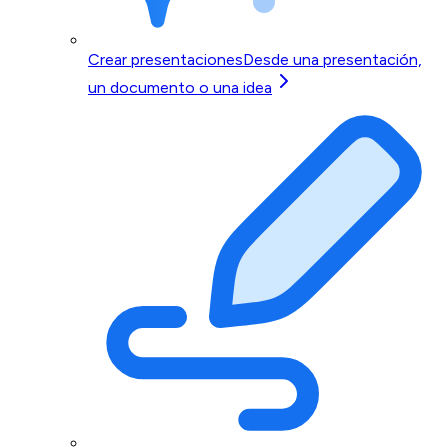
Crear presentaciones
Desde una presentación,
un documento o una idea