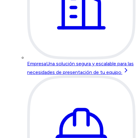
Empresa
Una solución segura y escalable para las
necesidades de presentación de tu equipo.