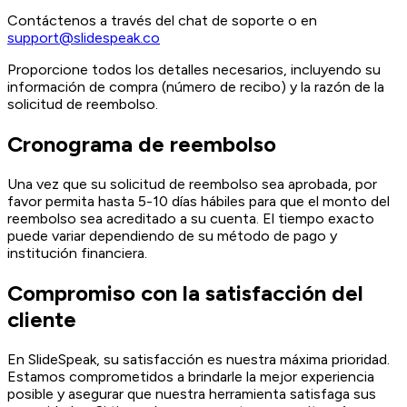
Contáctenos a través del chat de soporte o en
support@slidespeak.co
Proporcione todos los detalles necesarios, incluyendo su
información de compra (número de recibo) y la razón de la
solicitud de reembolso.
Cronograma de reembolso
Una vez que su solicitud de reembolso sea aprobada, por
favor permita hasta 5-10 días hábiles para que el monto del
reembolso sea acreditado a su cuenta. El tiempo exacto
puede variar dependiendo de su método de pago y
institución financiera.
Compromiso con la satisfacción del
cliente
En SlideSpeak, su satisfacción es nuestra máxima prioridad.
Estamos comprometidos a brindarle la mejor experiencia
posible y asegurar que nuestra herramienta satisfaga sus