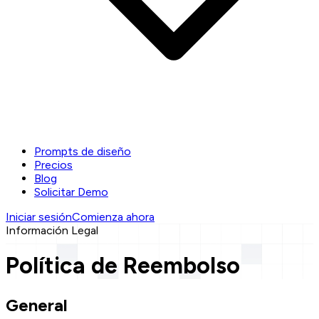
Prompts de diseño
Precios
Blog
Solicitar Demo
Iniciar sesión
Comienza ahora
Información Legal
Política de Reembolso
General