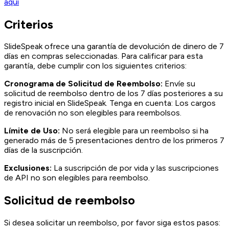
aquí
Criterios
SlideSpeak ofrece una garantía de devolución de dinero de 7
días en compras seleccionadas. Para calificar para esta
garantía, debe cumplir con los siguientes criterios:
Cronograma de Solicitud de Reembolso:
Envíe su
solicitud de reembolso dentro de los 7 días posteriores a su
registro inicial en SlideSpeak. Tenga en cuenta: Los cargos
de renovación no son elegibles para reembolsos.
Límite de Uso:
No será elegible para un reembolso si ha
generado más de 5 presentaciones dentro de los primeros 7
días de la suscripción.
Exclusiones:
La suscripción de por vida y las suscripciones
de API no son elegibles para reembolso.
Solicitud de reembolso
Si desea solicitar un reembolso, por favor siga estos pasos: