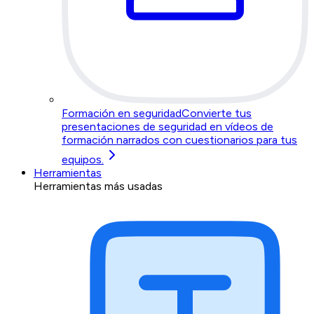
Formación en seguridad
Convierte tus
presentaciones de seguridad en vídeos de
formación narrados con cuestionarios para tus
equipos.
Herramientas
Herramientas más usadas