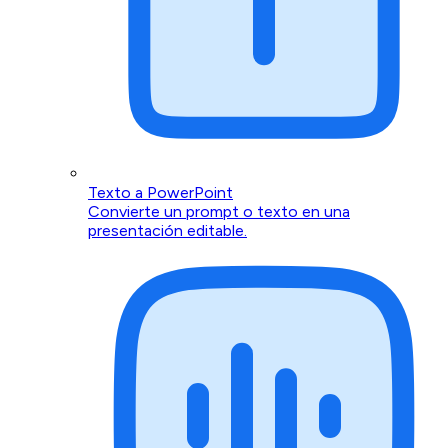
Texto a PowerPoint
Convierte un prompt o texto en una
presentación editable.