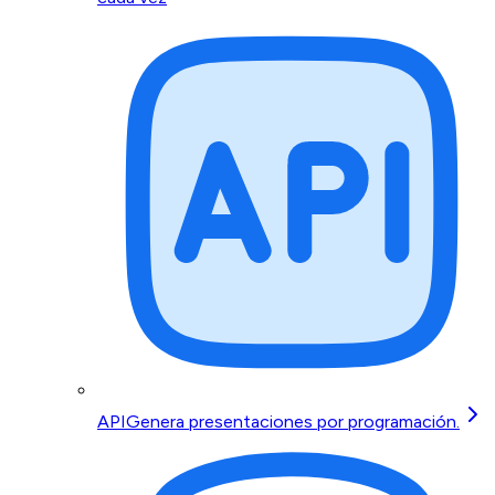
API
Genera presentaciones por programación.