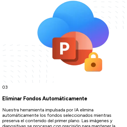
0
3
Eliminar Fondos Automáticamente
Nuestra herramienta impulsada por IA elimina
automáticamente los fondos seleccionados mientras
preserva el contenido del primer plano. Las imágenes y
diapositivas se procesan con precisión para mantener la