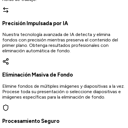
Precisión Impulsada por IA
Nuestra tecnología avanzada de IA detecta y elimina
fondos con precisión mientras preserva el contenido del
primer plano. Obtenga resultados profesionales con
eliminación automática de fondo.
Eliminación Masiva de Fondo
Elimine fondos de múltiples imágenes y diapositivas a la vez.
Procese toda su presentación o seleccione diapositivas e
imágenes específicas para la eliminación de fondo.
Procesamiento Seguro