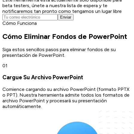
beta testers, únete a nuestra lista de espera y te
notificaremos tan pronto como tengamos un lugar libre
Enviar
Cómo Funciona
Cómo Eliminar Fondos de PowerPoint
Siga estos sencillos pasos para eliminar fondos de su
presentación de PowerPoint.
0
1
Cargue Su Archivo PowerPoint
Comience cargando su archivo PowerPoint (formato PPTX
o PPT). Nuestra herramienta admite todos los formatos de
archivo PowerPoint y procesará su presentación
automáticamente.