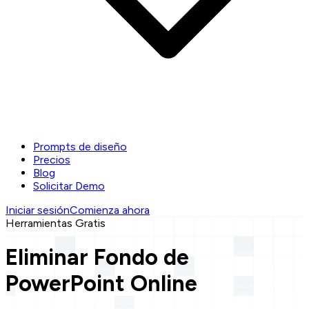
Prompts de diseño
Precios
Blog
Solicitar Demo
Iniciar sesión
Comienza ahora
Herramientas Gratis
Eliminar Fondo de
PowerPoint Online