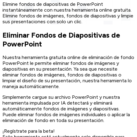
Elimine fondos de diapositivas de PowerPoint
instantáneamente con nuestra herramienta online gratuita.
Elimine fondos de imágenes, fondos de diapositivas y limpie
sus presentaciones con solo un clic.
Eliminar Fondos de Diapositivas de
PowerPoint
Nuestra herramienta gratuita online de eliminación de fondo
PowerPoint le permite eliminar fondos de imágenes y
diapositivas en su presentación. Ya sea que necesite
eliminar fondos de imágenes, fondos de diapositivas o
limpiar el diseño de su presentación, nuestra herramienta lo
maneja automáticamente.
Simplemente cargue su archivo PowerPoint y nuestra
herramienta impulsada por IA detectará y eliminará
automáticamente fondos de imágenes y diapositivas.
Puede eliminar fondos de imágenes individuales o aplicar la
eliminación de fondo en toda su presentación.
¡Regístrate para la beta!
Este herramienta está actualmente solo disponible para