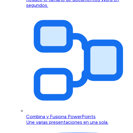
segundos.
Combina y Fusiona PowerPoints
Une varias presentaciones en una sola.