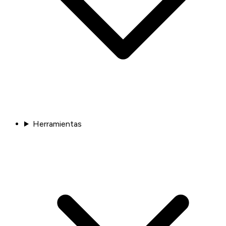
Herramientas