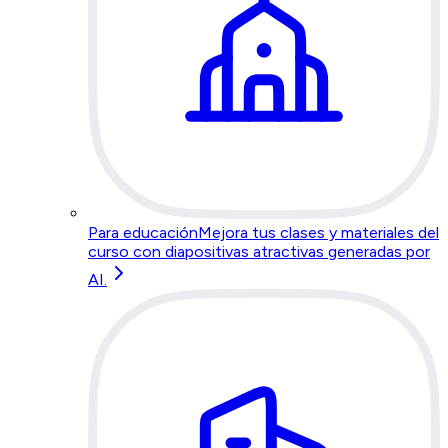
Para educación
Mejora tus clases y materiales del
curso con diapositivas atractivas generadas por
AI.