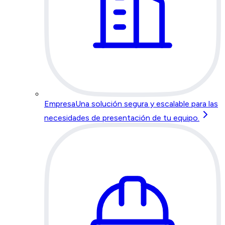
Empresa
Una solución segura y escalable para las
necesidades de presentación de tu equipo.