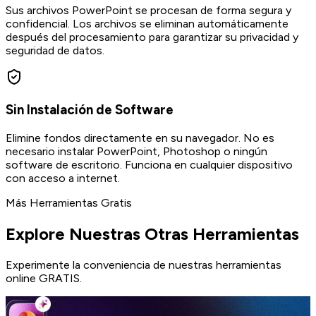
Sus archivos PowerPoint se procesan de forma segura y
confidencial. Los archivos se eliminan automáticamente
después del procesamiento para garantizar su privacidad y
seguridad de datos.
Sin Instalación de Software
Elimine fondos directamente en su navegador. No es
necesario instalar PowerPoint, Photoshop o ningún
software de escritorio. Funciona en cualquier dispositivo
con acceso a internet.
Más Herramientas Gratis
Explore Nuestras Otras Herramientas
Experimente la conveniencia de nuestras herramientas
online GRATIS.