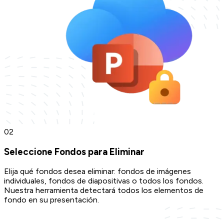
0
2
Seleccione Fondos para Eliminar
Elija qué fondos desea eliminar: fondos de imágenes
individuales, fondos de diapositivas o todos los fondos.
Nuestra herramienta detectará todos los elementos de
fondo en su presentación.