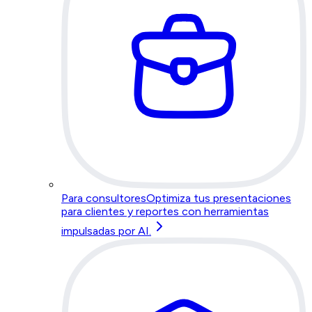
Para consultores
Optimiza tus presentaciones
para clientes y reportes con herramientas
impulsadas por AI.