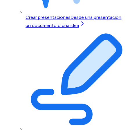
Crear presentaciones
Desde una presentación,
un documento o una idea