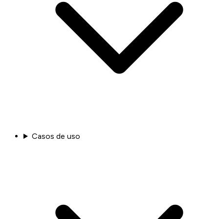
Casos de uso