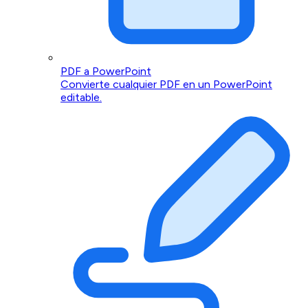
PDF a PowerPoint
Convierte cualquier PDF en un PowerPoint
editable.