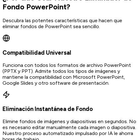
Fondo PowerPoint?
Descubra las potentes características que hacen que
eliminar fondos de PowerPoint sea sencillo.
Compatibilidad Universal
Funciona con todos los formatos de archivo PowerPoint
(PPTX y PPT). Admite todos los tipos de imágenes y
mantiene la compatibilidad con Microsoft PowerPoint,
Google Slides y otro software de presentación.
Eliminación Instantánea de Fondo
Elimine fondos de imágenes y diapositivas en segundos. No
es necesario editar manualmente cada imagen o diapositiva.
Nuestro proceso automatizado impulsado por IA le ahorra
horas de trabajo.