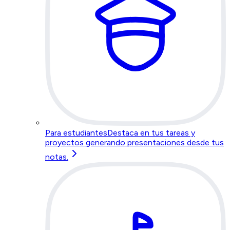
Para estudiantes
Destaca en tus tareas y
proyectos generando presentaciones desde tus
notas.