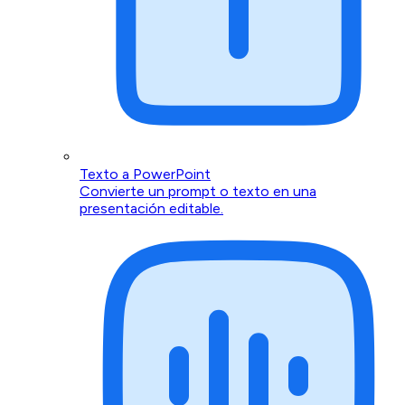
Texto a PowerPoint
Convierte un prompt o texto en una
presentación editable.