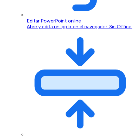
Editar PowerPoint online
Abre y edita un .pptx en el navegador. Sin Office.