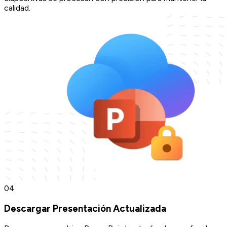
calidad.
0
4
Descargar Presentación Actualizada