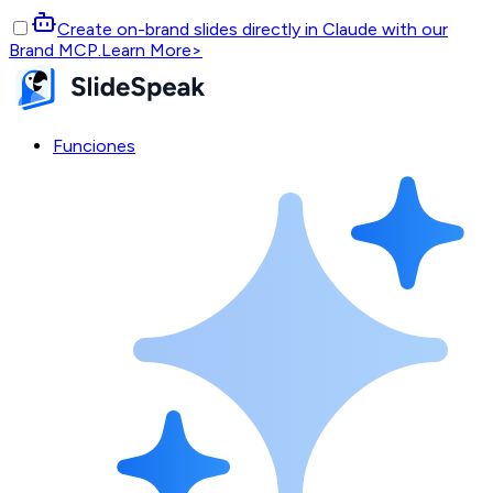
Create on-brand slides directly in Claude with our
Brand MCP.
Learn More
>
Funciones