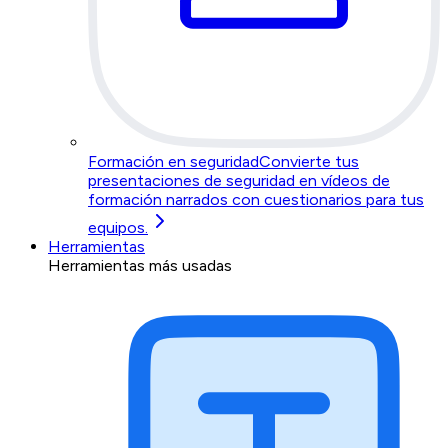
Formación en seguridad
Convierte tus
presentaciones de seguridad en vídeos de
formación narrados con cuestionarios para tus
equipos.
Herramientas
Herramientas más usadas