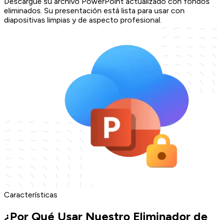
Descargue su archivo PowerPoint actualizado con fondos
eliminados. Su presentación está lista para usar con
diapositivas limpias y de aspecto profesional.
Características
¿Por Qué Usar Nuestro Eliminador de