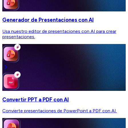
Generador de Presentaciones con AI
Usa nuestro editor de presentaciones con AI para crear
presentaciones.
Convertir PPT a PDF con AI
Convierte presentaciones de PowerPoint a PDF con AI.