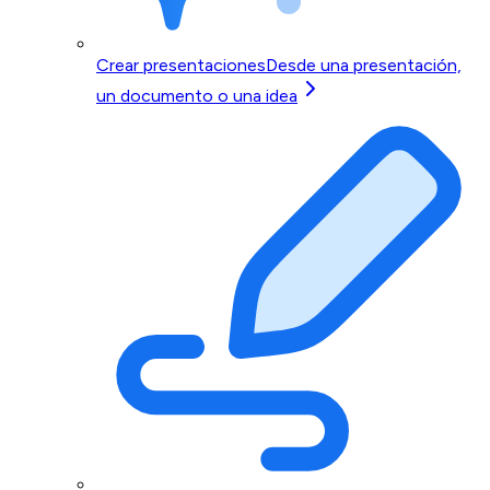
Crear presentaciones
Desde una presentación,
un documento o una idea