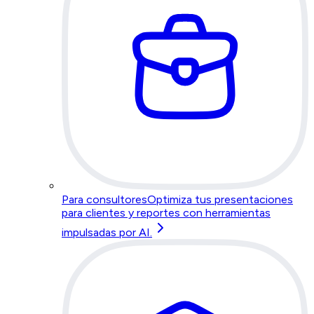
Para consultores
Optimiza tus presentaciones
para clientes y reportes con herramientas
impulsadas por AI.