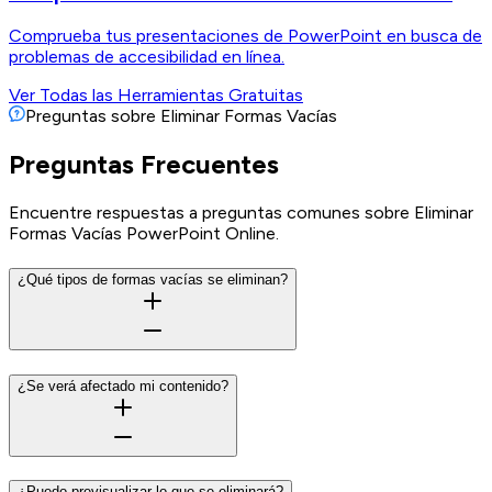
Comprueba tus presentaciones de PowerPoint en busca de
problemas de accesibilidad en línea.
Ver Todas las Herramientas Gratuitas
Preguntas sobre Eliminar Formas Vacías
Preguntas Frecuentes
Encuentre respuestas a preguntas comunes sobre Eliminar
Formas Vacías PowerPoint Online.
¿Qué tipos de formas vacías se eliminan?
¿Se verá afectado mi contenido?
¿Puedo previsualizar lo que se eliminará?