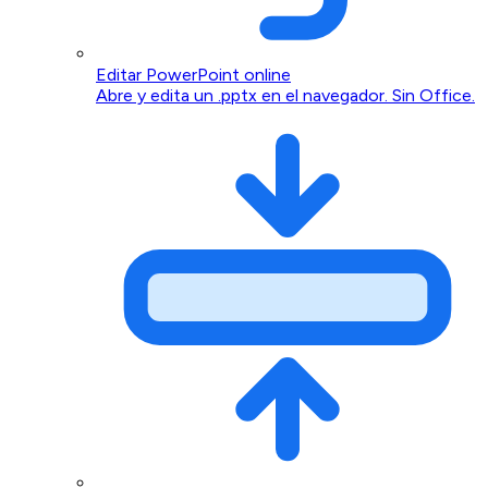
Editar PowerPoint online
Abre y edita un .pptx en el navegador. Sin Office.