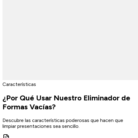
Características
¿Por Qué Usar Nuestro Eliminador de
Formas Vacías?
Descubre las características poderosas que hacen que
limpiar presentaciones sea sencillo.