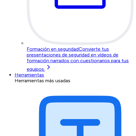
Formación en seguridad
Convierte tus
presentaciones de seguridad en vídeos de
formación narrados con cuestionarios para tus
equipos.
Herramientas
Herramientas más usadas