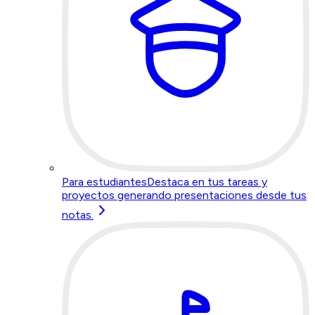
Para estudiantes
Destaca en tus tareas y
proyectos generando presentaciones desde tus
notas.