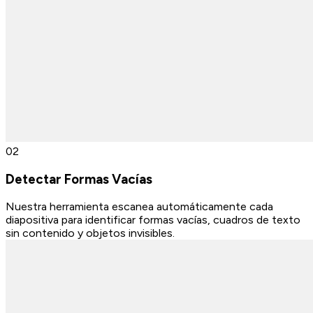
0
2
Detectar Formas Vacías
Nuestra herramienta escanea automáticamente cada
diapositiva para identificar formas vacías, cuadros de texto
sin contenido y objetos invisibles.