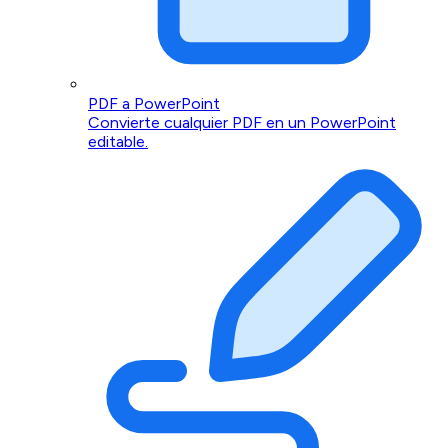
PDF a PowerPoint
Convierte cualquier PDF en un PowerPoint
editable.