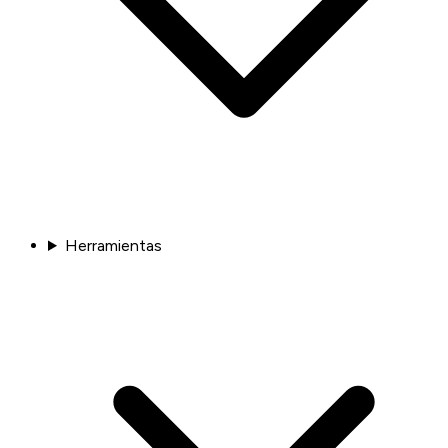
Herramientas