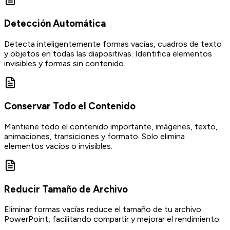
Detección Automática
Detecta inteligentemente formas vacías, cuadros de texto
y objetos en todas las diapositivas. Identifica elementos
invisibles y formas sin contenido.
Conservar Todo el Contenido
Mantiene todo el contenido importante, imágenes, texto,
animaciones, transiciones y formato. Solo elimina
elementos vacíos o invisibles.
Reducir Tamaño de Archivo
Eliminar formas vacías reduce el tamaño de tu archivo
PowerPoint, facilitando compartir y mejorar el rendimiento.