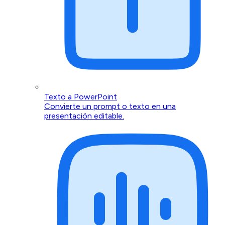
Texto a PowerPoint
Convierte un prompt o texto en una
presentación editable.