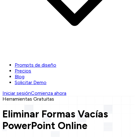
Prompts de diseño
Precios
Blog
Solicitar Demo
Iniciar sesión
Comienza ahora
Herramientas Gratuitas
Eliminar Formas Vacías
PowerPoint Online