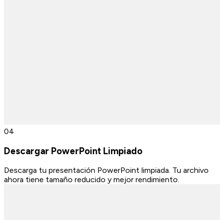
0
4
Descargar PowerPoint Limpiado
Descarga tu presentación PowerPoint limpiada. Tu archivo
ahora tiene tamaño reducido y mejor rendimiento.