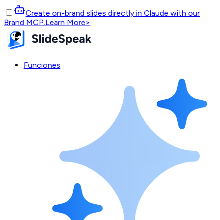
Create on-brand slides directly in Claude with our
Brand MCP.
Learn More
>
Funciones