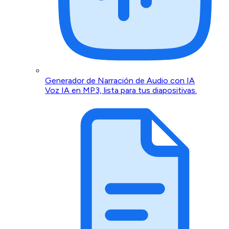
Generador de Narración de Audio con IA
Voz IA en MP3, lista para tus diapositivas.