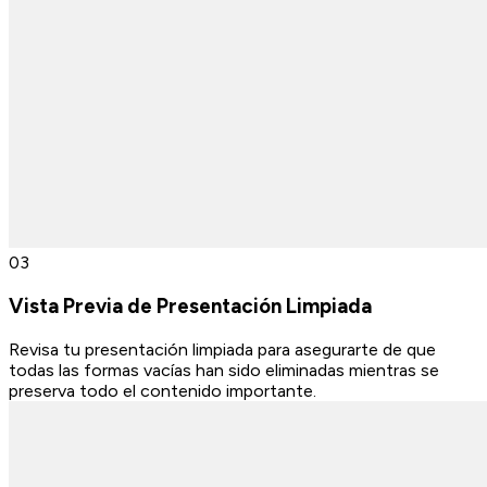
0
3
Vista Previa de Presentación Limpiada
Revisa tu presentación limpiada para asegurarte de que
todas las formas vacías han sido eliminadas mientras se
preserva todo el contenido importante.