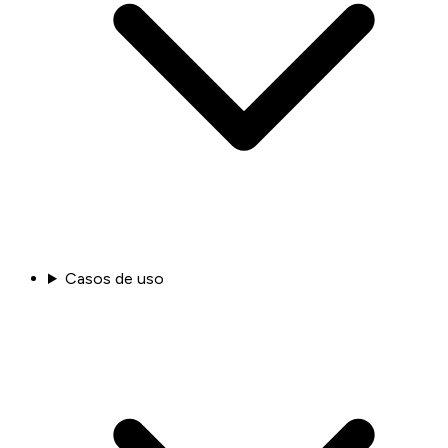
Casos de uso