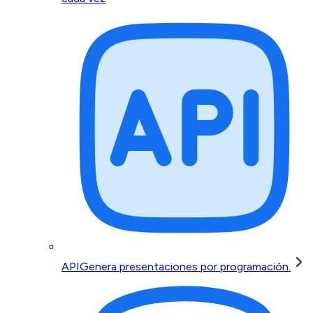
API
Genera presentaciones por programación.