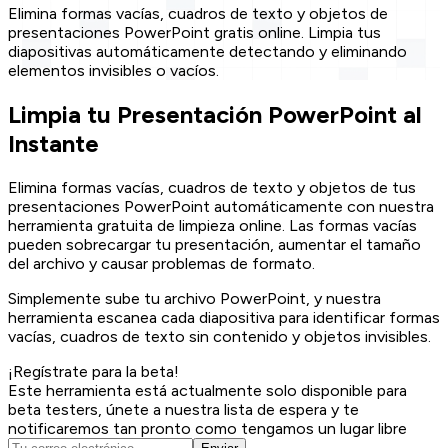
Elimina formas vacías, cuadros de texto y objetos de
presentaciones PowerPoint gratis online. Limpia tus
diapositivas automáticamente detectando y eliminando
elementos invisibles o vacíos.
Limpia tu Presentación PowerPoint al
Instante
Elimina formas vacías, cuadros de texto y objetos de tus
presentaciones PowerPoint automáticamente con nuestra
herramienta gratuita de limpieza online. Las formas vacías
pueden sobrecargar tu presentación, aumentar el tamaño
del archivo y causar problemas de formato.
Simplemente sube tu archivo PowerPoint, y nuestra
herramienta escanea cada diapositiva para identificar formas
vacías, cuadros de texto sin contenido y objetos invisibles.
¡Regístrate para la beta!
Este herramienta está actualmente solo disponible para
beta testers, únete a nuestra lista de espera y te
notificaremos tan pronto como tengamos un lugar libre