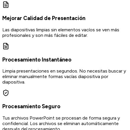
Mejorar Calidad de Presentación
Las diapositivas limpias sin elementos vacíos se ven más
profesionales y son más fáciles de editar.
Procesamiento Instantáneo
Limpia presentaciones en segundos. No necesitas buscar y
eliminar manualmente formas vacías diapositiva por
diapositiva.
Procesamiento Seguro
Tus archivos PowerPoint se procesan de forma segura y
confidencial. Los archivos se eliminan automáticamente
después del procesamiento.