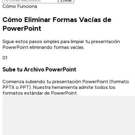
Enviar
Cómo Funciona
Cómo Eliminar Formas Vacías de
PowerPoint
Sigue estos pasos simples para limpiar tu presentación
PowerPoint eliminando formas vacías.
0
1
Sube tu Archivo PowerPoint
Comienza subiendo tu presentación PowerPoint (formato
PPTX o PPT). Nuestra herramienta admite todos los
formatos estándar de PowerPoint.