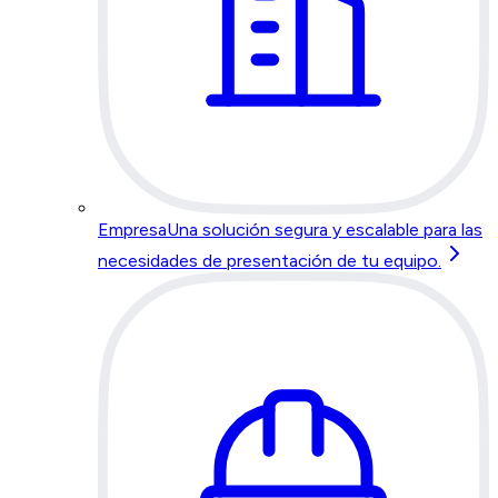
Empresa
Una solución segura y escalable para las
necesidades de presentación de tu equipo.