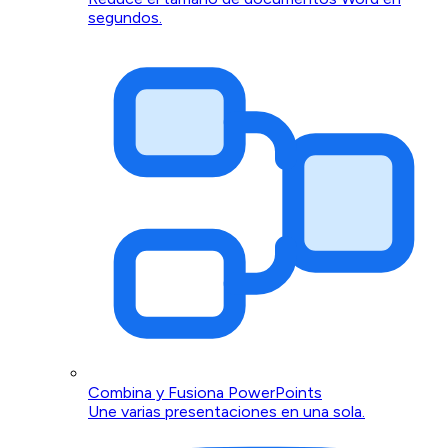
segundos.
Combina y Fusiona PowerPoints
Une varias presentaciones en una sola.