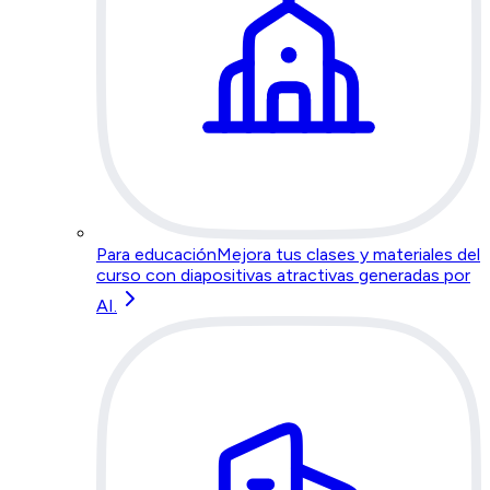
Para educación
Mejora tus clases y materiales del
curso con diapositivas atractivas generadas por
AI.