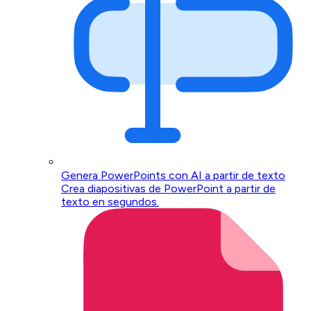
Genera PowerPoints con AI a partir de texto
Crea diapositivas de PowerPoint a partir de
texto en segundos.