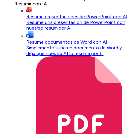
Resumir con IA
Resume presentaciones de PowerPoint con AI
Resume una presentación de PowerPoint con
nuestro resumidor AI.
Resume documentos de Word con AI
Simplemente sube un documento de Word y
deja que nuestra AI lo resuma por ti.