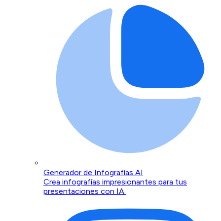
Generador de Infografías AI
Crea infografías impresionantes para tus
presentaciones con IA.