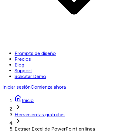
Prompts de diseño
Precios
Blog
Support
Solicitar Demo
Iniciar sesión
Comienza ahora
Inicio
Herramientas gratuitas
Extraer Excel de PowerPoint en línea