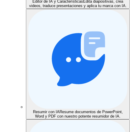
Editor de IA y Características
Edita diapositivas, crea
videos, traduce presentaciones y aplica tu marca con IA.
Resumir con IA
Resume documentos de PowerPoint,
Word y PDF con nuestro potente resumidor de IA.