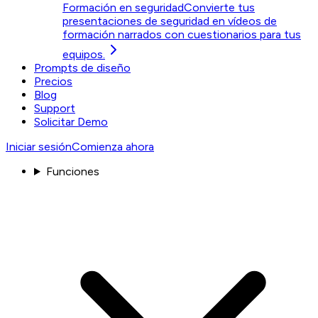
Formación en seguridad
Convierte tus
presentaciones de seguridad en vídeos de
formación narrados con cuestionarios para tus
equipos.
Prompts de diseño
Precios
Blog
Support
Solicitar Demo
Iniciar sesión
Comienza ahora
Funciones