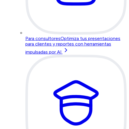
Para consultores
Optimiza tus presentaciones
para clientes y reportes con herramientas
impulsadas por AI.