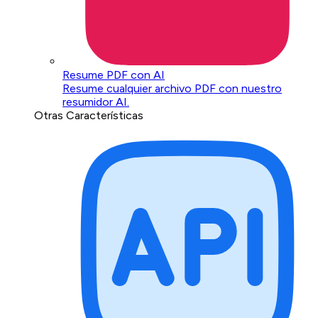
Resume PDF con AI
Resume cualquier archivo PDF con nuestro
resumidor AI.
Otras Características