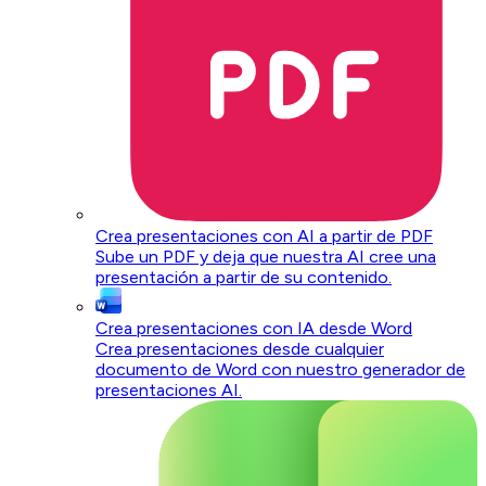
Crea presentaciones con AI a partir de PDF
Sube un PDF y deja que nuestra AI cree una
presentación a partir de su contenido.
Crea presentaciones con IA desde Word
Crea presentaciones desde cualquier
documento de Word con nuestro generador de
presentaciones AI.