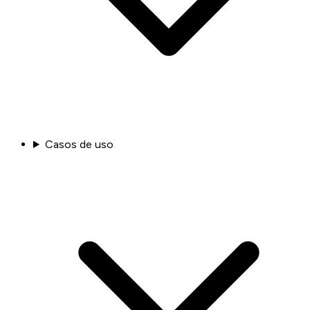
Casos de uso