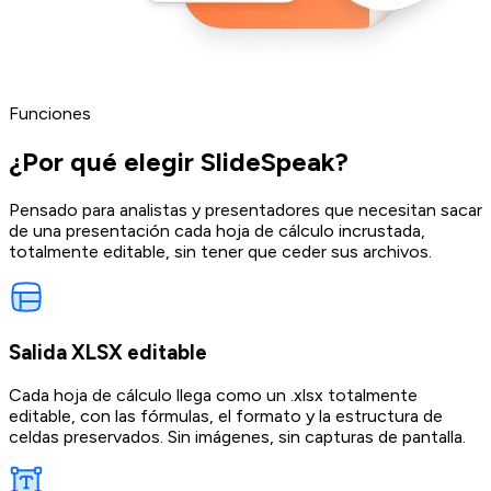
Funciones
¿Por qué elegir SlideSpeak?
Pensado para analistas y presentadores que necesitan sacar
de una presentación cada hoja de cálculo incrustada,
totalmente editable, sin tener que ceder sus archivos.
Salida XLSX editable
Cada hoja de cálculo llega como un .xlsx totalmente
editable, con las fórmulas, el formato y la estructura de
celdas preservados. Sin imágenes, sin capturas de pantalla.