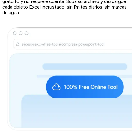
gratuito y no requiere cuenta. Suba su archivo y descargue
cada objeto Excel incrustado, sin límites diarios, sin marcas
de agua.