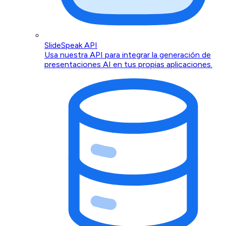
SlideSpeak API
Usa nuestra API para integrar la generación de
presentaciones AI en tus propias aplicaciones.