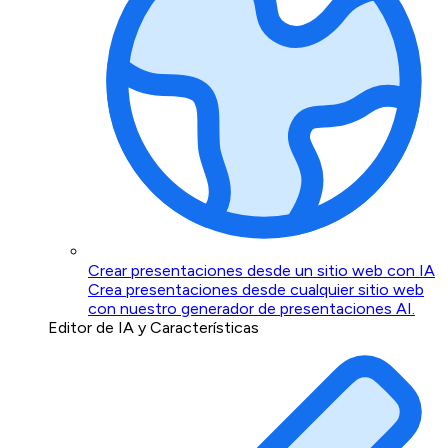
Crear presentaciones desde un sitio web con IA
Crea presentaciones desde cualquier sitio web
con nuestro generador de presentaciones AI.
Editor de IA y Características