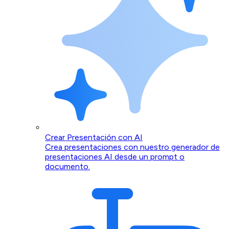
Crear Presentación con AI
Crea presentaciones con nuestro generador de
presentaciones AI desde un prompt o
documento.