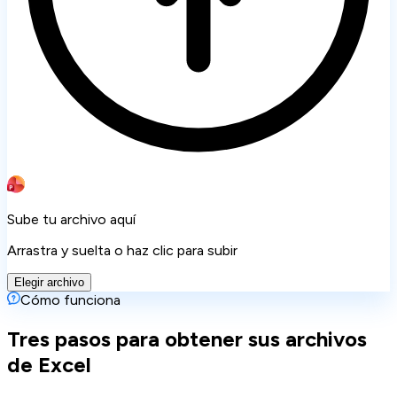
Sube tu archivo aquí
Arrastra y suelta o haz clic para subir
Elegir archivo
Cómo funciona
Tres pasos para obtener sus archivos
de Excel