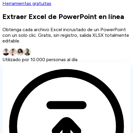
Herramientas gratuitas
Extraer Excel de PowerPoint en línea
Obtenga cada archivo Excel incrustado de un PowerPoint
con un solo clic. Gratis, sin registro, salida XLSX totalmente
editable.
Utilizado por 10.000 personas al día