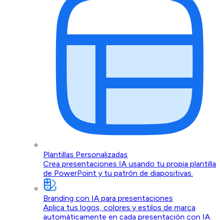
Plantillas Personalizadas
Crea presentaciones IA usando tu propia plantilla
de PowerPoint y tu patrón de diapositivas.
Branding con IA para presentaciones
Aplica tus logos, colores y estilos de marca
automáticamente en cada presentación con IA.