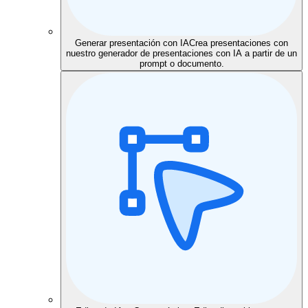
Generar presentación con IA
Crea presentaciones con
nuestro generador de presentaciones con IA a partir de un
prompt o documento.