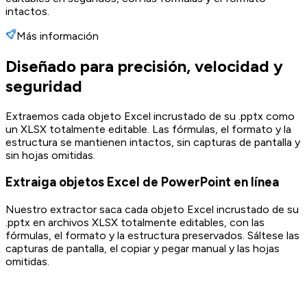
intactos.
Más información
Diseñado para precisión, velocidad y
seguridad
Extraemos cada objeto Excel incrustado de su .pptx como
un XLSX totalmente editable. Las fórmulas, el formato y la
estructura se mantienen intactos, sin capturas de pantalla y
sin hojas omitidas.
Extraiga objetos Excel de PowerPoint en línea
Nuestro extractor saca cada objeto Excel incrustado de su
.pptx en archivos XLSX totalmente editables, con las
fórmulas, el formato y la estructura preservados. Sáltese las
capturas de pantalla, el copiar y pegar manual y las hojas
omitidas.