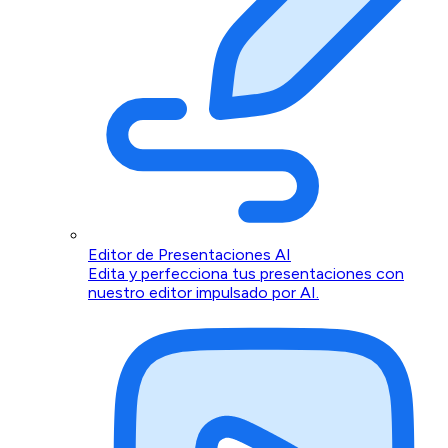
Editor de Presentaciones AI
Edita y perfecciona tus presentaciones con
nuestro editor impulsado por AI.