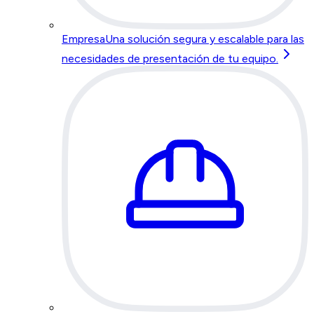
Empresa
Una solución segura y escalable para las
necesidades de presentación de tu equipo.