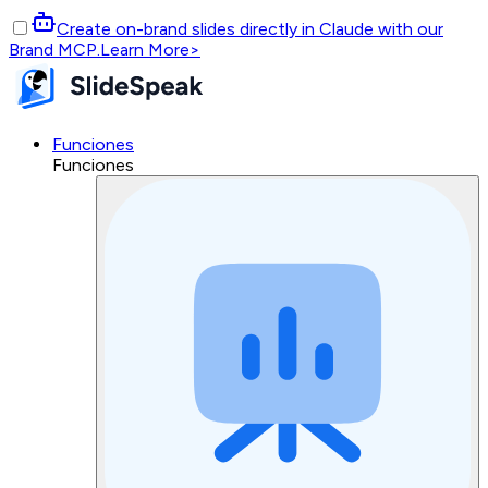
Create on-brand slides directly in Claude with our
Brand MCP.
Learn More
>
Funciones
Funciones