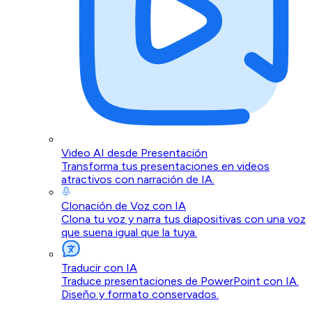
Video AI desde Presentación
Transforma tus presentaciones en videos
atractivos con narración de IA.
Clonación de Voz con IA
Clona tu voz y narra tus diapositivas con una voz
que suena igual que la tuya.
Traducir con IA
Traduce presentaciones de PowerPoint con IA.
Diseño y formato conservados.