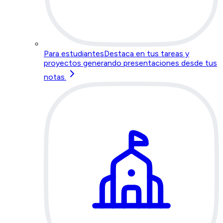
Para estudiantes
Destaca en tus tareas y
proyectos generando presentaciones desde tus
notas.