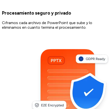
Procesamiento seguro y privado
Ciframos cada archivo de PowerPoint que sube y lo
eliminamos en cuanto termina el procesamiento.