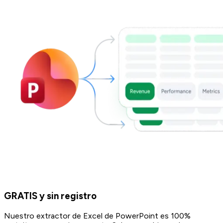
GRATIS y sin registro
Nuestro extractor de Excel de PowerPoint es 100%