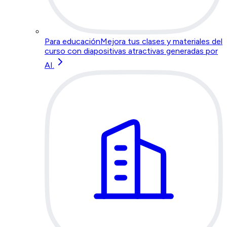
Para educación
Mejora tus clases y materiales del
curso con diapositivas atractivas generadas por
AI.