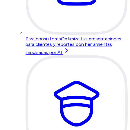
Para consultores
Optimiza tus presentaciones
para clientes y reportes con herramientas
impulsadas por AI.