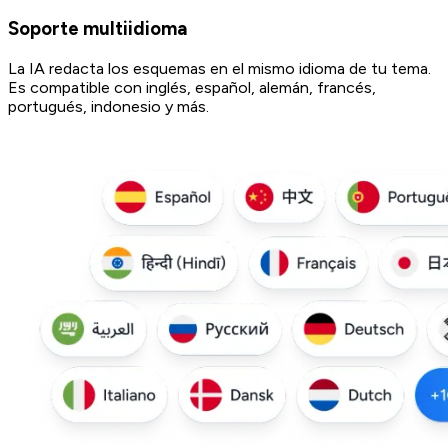
Soporte multiidioma
La IA redacta los esquemas en el mismo idioma de tu tema.
Es compatible con inglés, español, alemán, francés,
portugués, indonesio y más.