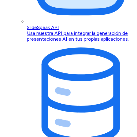
SlideSpeak API
Usa nuestra API para integrar la generación de
presentaciones AI en tus propias aplicaciones.