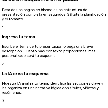
Pasa de una página en blanco a una estructura de
presentación completa en segundos. Sáltate la planificación
y el formato.
1
Ingresa tu tema
Escribe el tema de tu presentación o pega una breve
descripción. Cuanto más contexto proporciones, más
personalizado será tu esquema.
2
La IA crea tu esquema
Nuestra IA analiza tu tema, identifica las secciones clave y
las organiza en una narrativa lógica con títulos, viñetas y
resúmenes.
3