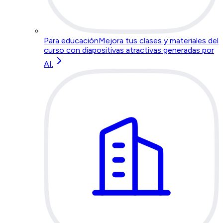
Para educación
Mejora tus clases y materiales del
curso con diapositivas atractivas generadas por
AI.