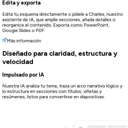
Edita y exporta
Edita tu esquema directamente o pídele a Charles, nuestro
asistente de IA, que amplíe secciones, añada detalles o
reorganice el contenido. Exporta como PowerPoint,
Google Slides o PDF.
Más información
Diseñado para claridad, estructura y
velocidad
Impulsado por IA
Nuestra IA analiza tu tema, traza un arco narrativo lógico y
lo estructura en secciones con títulos, viñetas y
resúmenes, listos para convertirse en diapositivas.