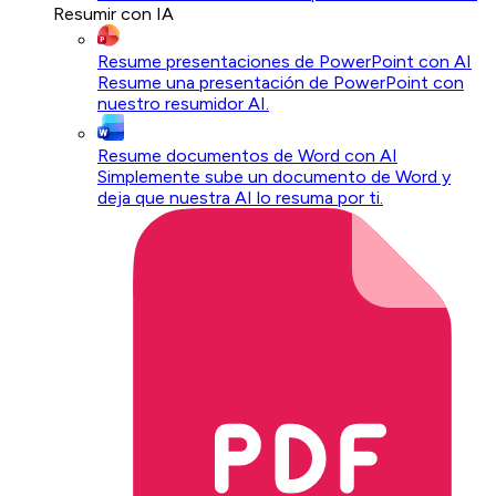
Resumir con IA
Resume presentaciones de PowerPoint con AI
Resume una presentación de PowerPoint con
nuestro resumidor AI.
Resume documentos de Word con AI
Simplemente sube un documento de Word y
deja que nuestra AI lo resuma por ti.