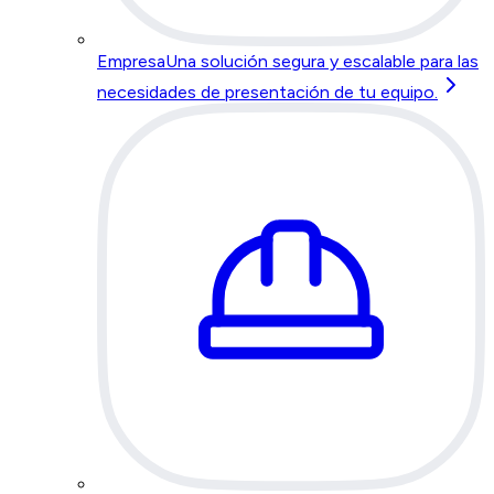
Empresa
Una solución segura y escalable para las
necesidades de presentación de tu equipo.