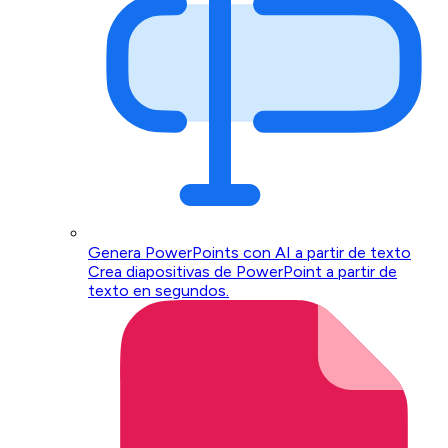
Genera PowerPoints con AI a partir de texto
Crea diapositivas de PowerPoint a partir de
texto en segundos.