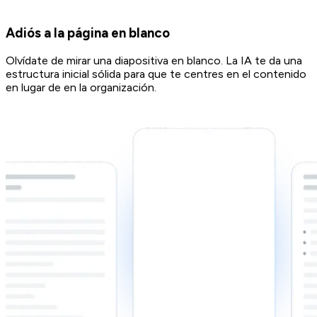
Adiós a la página en blanco
Olvídate de mirar una diapositiva en blanco. La IA te da una
estructura inicial sólida para que te centres en el contenido
en lugar de en la organización.