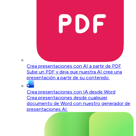
Crea presentaciones con AI a partir de PDF
Sube un PDF y deja que nuestra AI cree una
presentación a partir de su contenido.
Crea presentaciones con IA desde Word
Crea presentaciones desde cualquier
documento de Word con nuestro generador de
presentaciones AI.