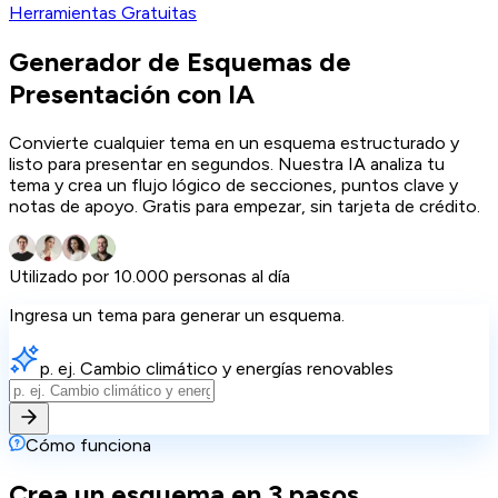
Herramientas Gratuitas
Generador de Esquemas de
Presentación con IA
Convierte cualquier tema en un esquema estructurado y
listo para presentar en segundos. Nuestra IA analiza tu
tema y crea un flujo lógico de secciones, puntos clave y
notas de apoyo. Gratis para empezar, sin tarjeta de crédito.
Utilizado por 10.000 personas al día
Ingresa un tema para generar un esquema.
p. ej. Cambio climático y energías renovables
Cómo funciona
Crea un esquema en 3 pasos