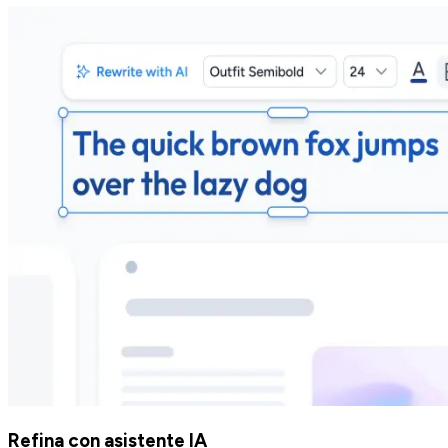
Refina con asistente IA