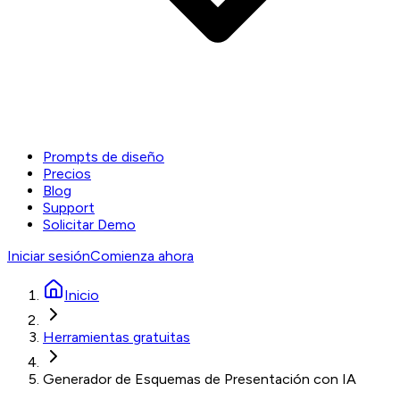
Prompts de diseño
Precios
Blog
Support
Solicitar Demo
Iniciar sesión
Comienza ahora
Inicio
Herramientas gratuitas
Generador de Esquemas de Presentación con IA