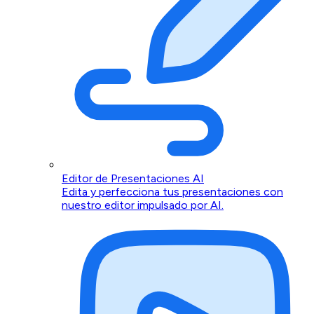
Editor de Presentaciones AI
Edita y perfecciona tus presentaciones con
nuestro editor impulsado por AI.