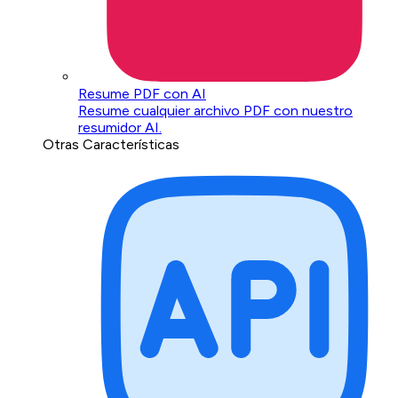
Resume PDF con AI
Resume cualquier archivo PDF con nuestro
resumidor AI.
Otras Características