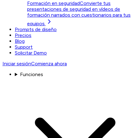
Formación en seguridad
Convierte tus
presentaciones de seguridad en vídeos de
formación narrados con cuestionarios para tus
equipos.
Prompts de diseño
Precios
Blog
Support
Solicitar Demo
Iniciar sesión
Comienza ahora
Funciones