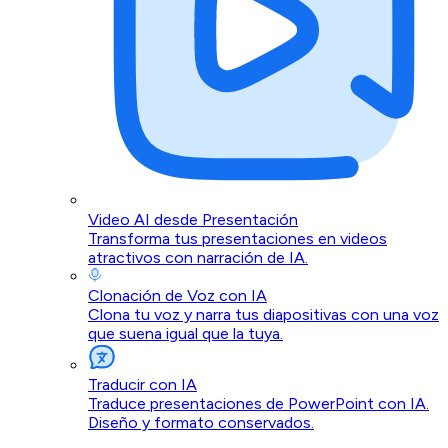
Video AI desde Presentación
Transforma tus presentaciones en videos
atractivos con narración de IA.
Clonación de Voz con IA
Clona tu voz y narra tus diapositivas con una voz
que suena igual que la tuya.
Traducir con IA
Traduce presentaciones de PowerPoint con IA.
Diseño y formato conservados.