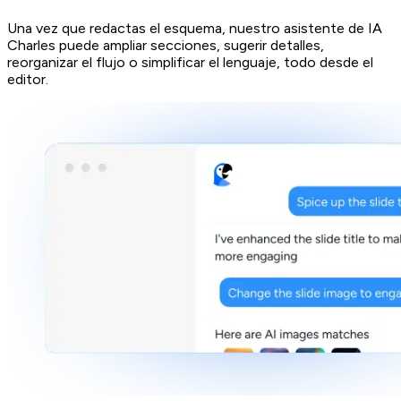
Una vez que redactas el esquema, nuestro asistente de IA
Charles puede ampliar secciones, sugerir detalles,
reorganizar el flujo o simplificar el lenguaje, todo desde el
editor.