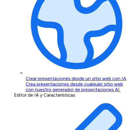
Crear presentaciones desde un sitio web con IA
Crea presentaciones desde cualquier sitio web
con nuestro generador de presentaciones AI.
Editor de IA y Características