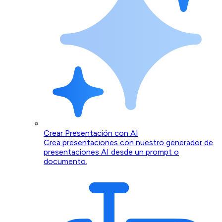
Crear Presentación con AI
Crea presentaciones con nuestro generador de
presentaciones AI desde un prompt o
documento.