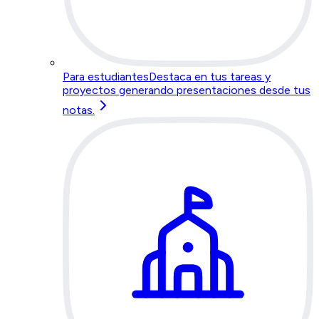
Para estudiantes
Destaca en tus tareas y
proyectos generando presentaciones desde tus
notas.