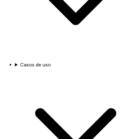
Casos de uso