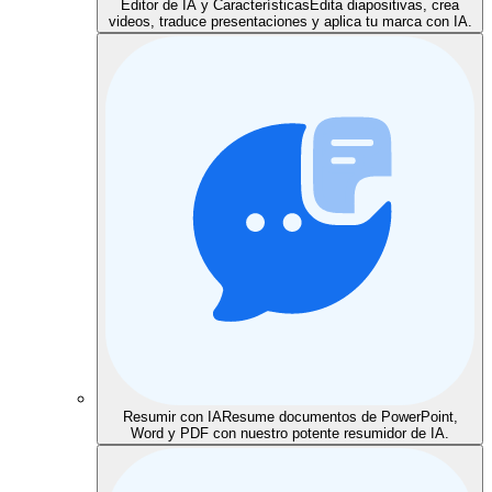
Editor de IA y Características
Edita diapositivas, crea
videos, traduce presentaciones y aplica tu marca con IA.
Resumir con IA
Resume documentos de PowerPoint,
Word y PDF con nuestro potente resumidor de IA.