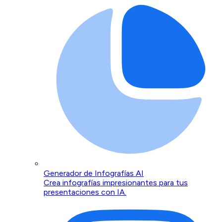
Generador de Infografías AI
Crea infografías impresionantes para tus
presentaciones con IA.