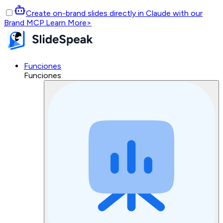
Create on-brand slides directly in Claude with our
Brand MCP.
Learn More
>
Funciones
Funciones