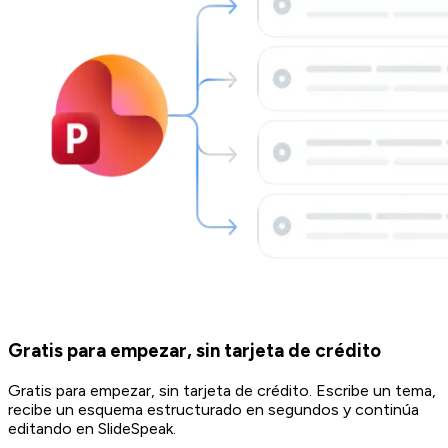
Gratis para empezar, sin tarjeta de crédito
Gratis para empezar, sin tarjeta de crédito. Escribe un tema,
recibe un esquema estructurado en segundos y continúa
editando en SlideSpeak.