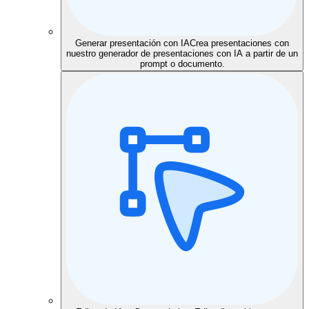
Generar presentación con IA
Crea presentaciones con
nuestro generador de presentaciones con IA a partir de un
prompt o documento.