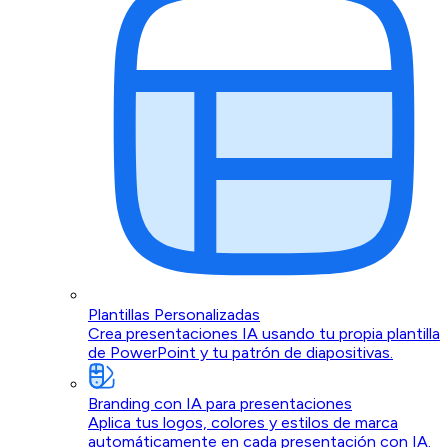
Plantillas Personalizadas
Crea presentaciones IA usando tu propia plantilla
de PowerPoint y tu patrón de diapositivas.
Branding con IA para presentaciones
Aplica tus logos, colores y estilos de marca
automáticamente en cada presentación con IA.