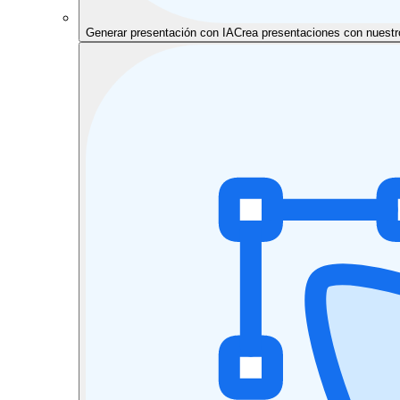
Generar presentación con IA
Crea presentaciones con nuestr