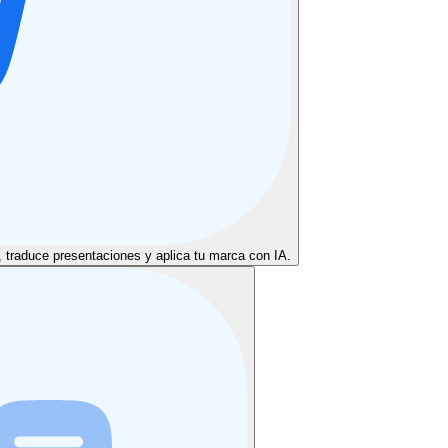
s, traduce presentaciones y aplica tu marca con IA.