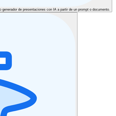
o generador de presentaciones con IA a partir de un prompt o documento.