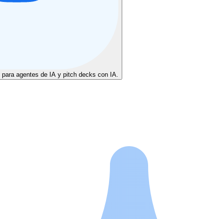
 para agentes de IA y pitch decks con IA.