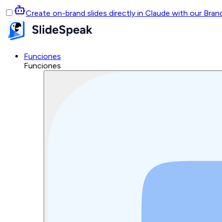
Create on-brand slides directly in Claude with our Bra
Funciones
Funciones