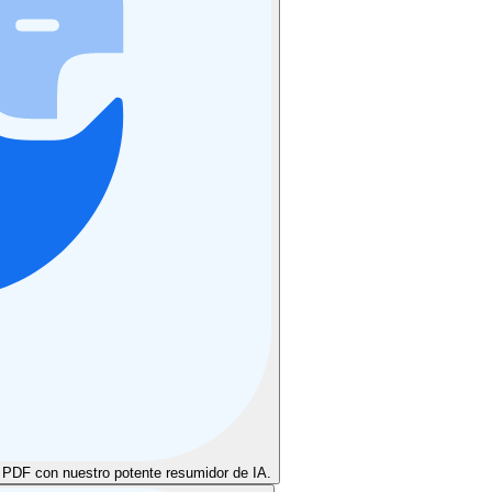
DF con nuestro potente resumidor de IA.