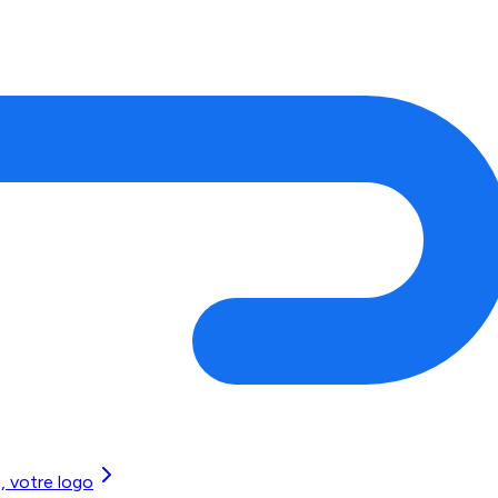
, votre logo