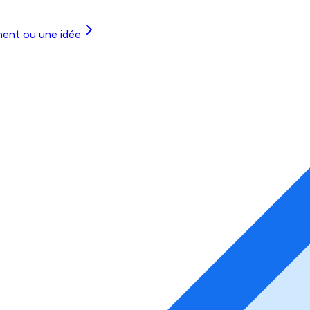
ment ou une idée