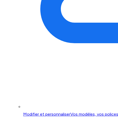
Modifier et personnaliser
Vos modèles, vos polices