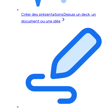
Créer des présentations
Depuis un deck, un
document ou une idée