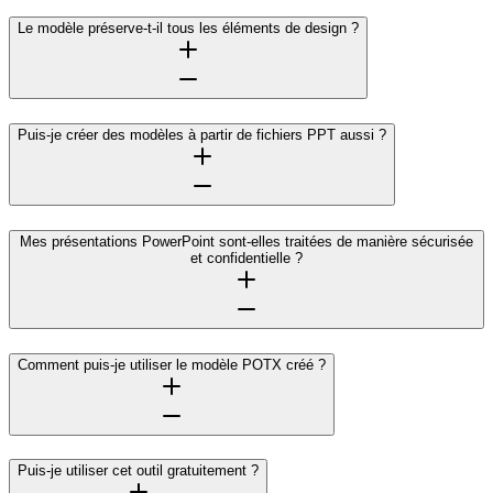
Le modèle préserve-t-il tous les éléments de design ?
Puis-je créer des modèles à partir de fichiers PPT aussi ?
Mes présentations PowerPoint sont-elles traitées de manière sécurisée
et confidentielle ?
Comment puis-je utiliser le modèle POTX créé ?
Puis-je utiliser cet outil gratuitement ?