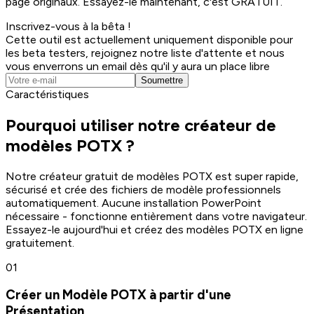
page originaux. Essayez-le maintenant, c'est GRATUIT.
Inscrivez-vous à la bêta !
Cette outil est actuellement uniquement disponible pour
les beta testers, rejoignez notre liste d'attente et nous
vous enverrons un email dès qu'il y aura un place libre
Soumettre
Caractéristiques
Pourquoi utiliser notre créateur de
modèles POTX ?
Notre créateur gratuit de modèles POTX est super rapide,
sécurisé et crée des fichiers de modèle professionnels
automatiquement. Aucune installation PowerPoint
nécessaire - fonctionne entièrement dans votre navigateur.
Essayez-le aujourd'hui et créez des modèles POTX en ligne
gratuitement.
0
1
Créer un Modèle POTX à partir d'une
Présentation