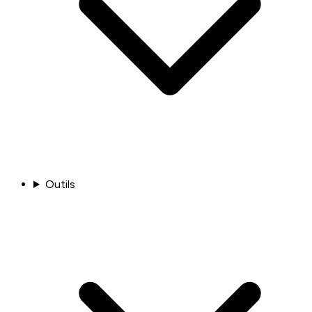
Outils