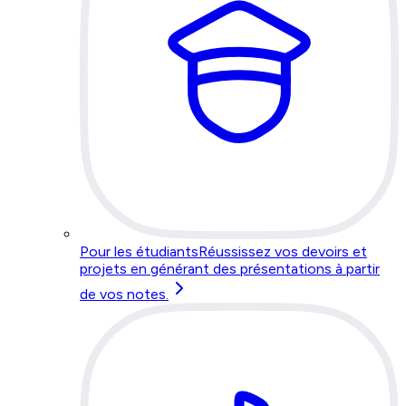
Pour les étudiants
Réussissez vos devoirs et
projets en générant des présentations à partir
de vos notes.