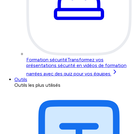
Formation sécurité
Transformez vos
présentations sécurité en vidéos de formation
narrées avec des quiz pour vos équipes.
Outils
Outils les plus utilisés