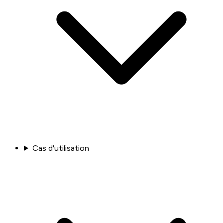
Cas d'utilisation