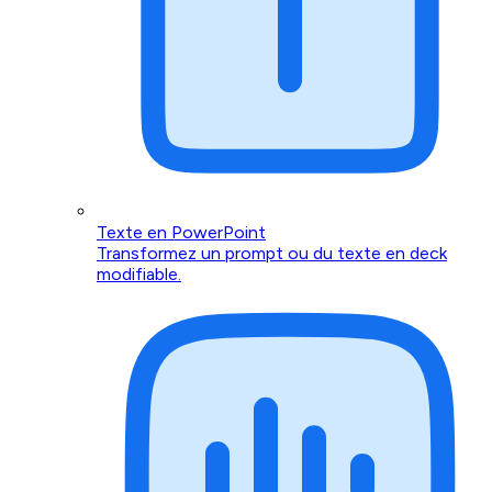
Texte en PowerPoint
Transformez un prompt ou du texte en deck
modifiable.