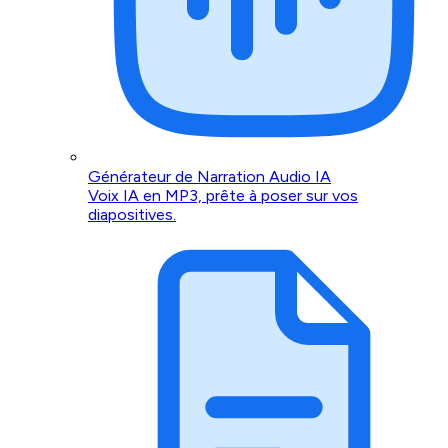
Générateur de Narration Audio IA
Voix IA en MP3, prête à poser sur vos
diapositives.