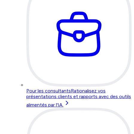
Pour les consultants
Rationalisez vos
présentations clients et rapports avec des outils
alimentés par l'IA.