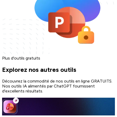
Plus d'outils gratuits
Explorez nos autres outils
Découvrez la commodité de nos outils en ligne GRATUITS.
Nos outils IA alimentés par ChatGPT fournissent
d'excellents résultats.