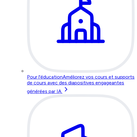
Pour l'éducation
Améliorez vos cours et supports
de cours avec des diapositives engageantes
générées par IA.