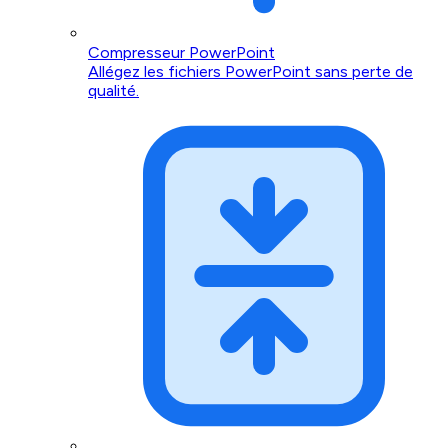
Compresseur PowerPoint
Allégez les fichiers PowerPoint sans perte de
qualité.