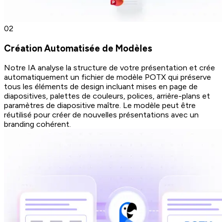
0
2
Création Automatisée de Modèles
Notre IA analyse la structure de votre présentation et crée
automatiquement un fichier de modèle POTX qui préserve
tous les éléments de design incluant mises en page de
diapositives, palettes de couleurs, polices, arrière-plans et
paramètres de diapositive maître. Le modèle peut être
réutilisé pour créer de nouvelles présentations avec un
branding cohérent.