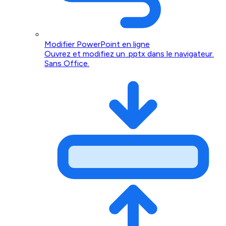
Modifier PowerPoint en ligne
Ouvrez et modifiez un .pptx dans le navigateur.
Sans Office.