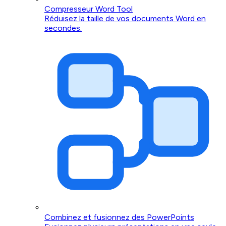
Compresseur Word Tool
Réduisez la taille de vos documents Word en
secondes.
Combinez et fusionnez des PowerPoints