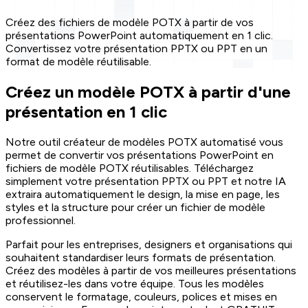
Créez des fichiers de modèle POTX à partir de vos
présentations PowerPoint automatiquement en 1 clic.
Convertissez votre présentation PPTX ou PPT en un
format de modèle réutilisable.
Créez un modèle POTX à partir d'une
présentation en 1 clic
Notre outil créateur de modèles POTX automatisé vous
permet de convertir vos présentations PowerPoint en
fichiers de modèle POTX réutilisables. Téléchargez
simplement votre présentation PPTX ou PPT et notre IA
extraira automatiquement le design, la mise en page, les
styles et la structure pour créer un fichier de modèle
professionnel.
Parfait pour les entreprises, designers et organisations qui
souhaitent standardiser leurs formats de présentation.
Créez des modèles à partir de vos meilleures présentations
et réutilisez-les dans votre équipe. Tous les modèles
conservent le formatage, couleurs, polices et mises en