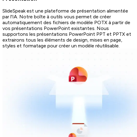
SlideSpeak est une plateforme de présentation alimentée
par l'IA. Notre boîte à outils vous permet de créer
automatiquement des fichiers de modèle POTX à partir de
vos présentations PowerPoint existantes. Nous
supportons les présentations PowerPoint PPT et PPTX et
extrairons tous les éléments de design, mises en page,
styles et formatage pour créer un modèle réutilisable.