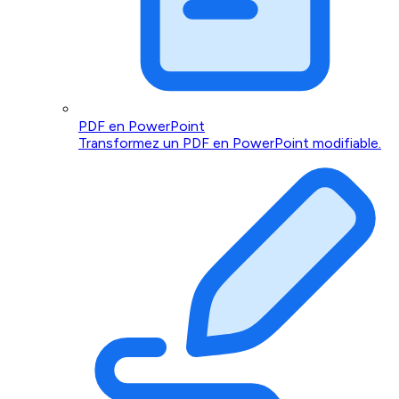
PDF en PowerPoint
Transformez un PDF en PowerPoint modifiable.