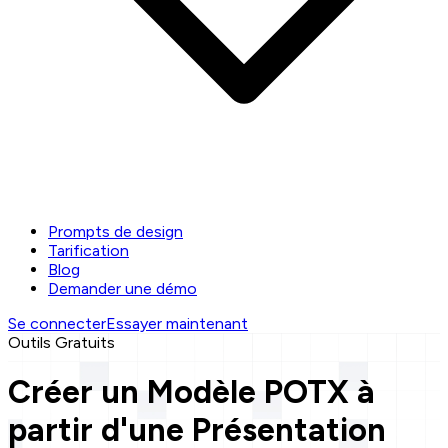
Prompts de design
Tarification
Blog
Demander une démo
Se connecter
Essayer maintenant
Outils Gratuits
Créer un Modèle POTX à
partir d'une Présentation