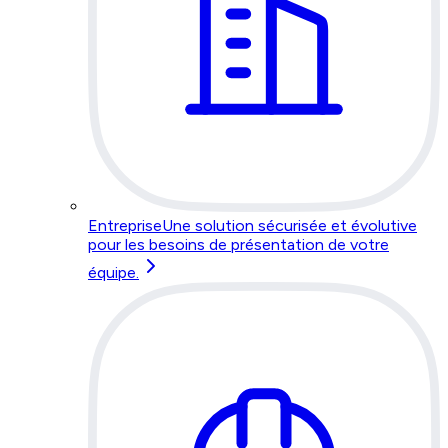
Entreprise
Une solution sécurisée et évolutive
pour les besoins de présentation de votre
équipe.