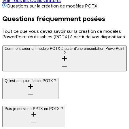
Voir Tous les Outils Gratuits
Questions sur la création de modèles POTX
Questions fréquemment posées
Tout ce que vous devez savoir sur la création de modèles
PowerPoint réutilisables (POTX) à partir de vos diapositives.
Comment créer un modèle POTX à partir d'une présentation PowerPoint
?
Qu'est-ce qu'un fichier POTX ?
Puis-je convertir PPTX en POTX ?