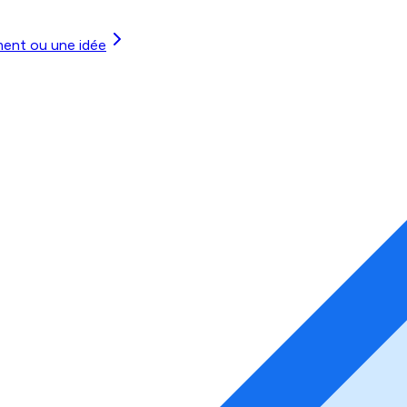
ment ou une idée