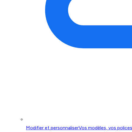
Modifier et personnaliser
Vos modèles, vos polices