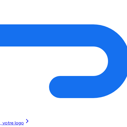
, votre logo