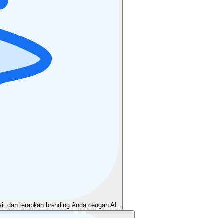
asi, dan terapkan branding Anda dengan AI.