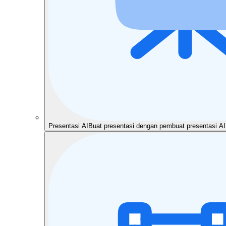
Presentasi AI
Buat presentasi dengan pembuat presentasi AI