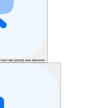
 kami dari prompt atau dokumen.