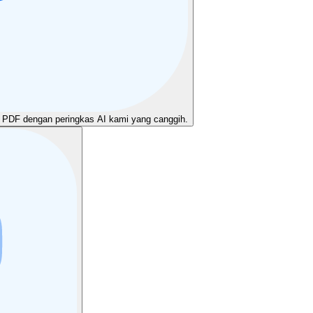
 PDF dengan peringkas AI kami yang canggih.