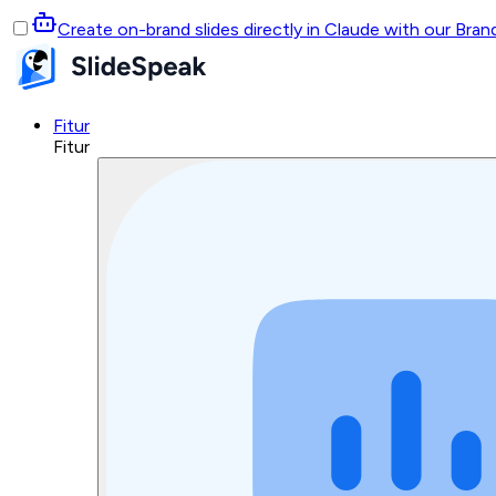
Create on-brand slides directly in Claude with our Bra
Fitur
Fitur