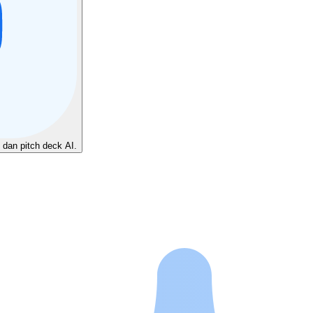
 dan pitch deck AI.