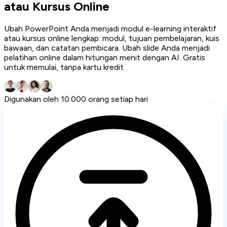
atau Kursus Online
Ubah PowerPoint Anda menjadi modul e-learning interaktif
atau kursus online lengkap: modul, tujuan pembelajaran, kuis
bawaan, dan catatan pembicara. Ubah slide Anda menjadi
pelatihan online dalam hitungan menit dengan AI. Gratis
untuk memulai, tanpa kartu kredit.
Digunakan oleh 10.000 orang setiap hari