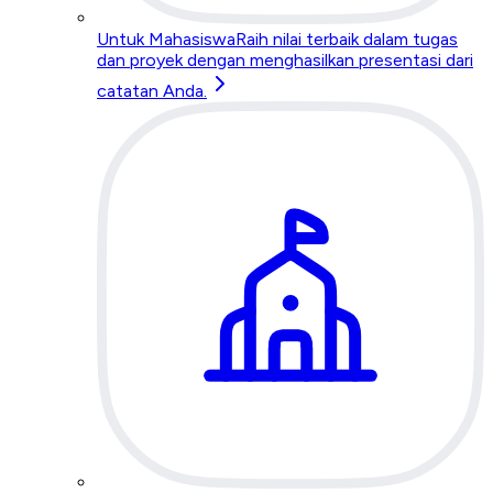
Untuk Mahasiswa
Raih nilai terbaik dalam tugas
dan proyek dengan menghasilkan presentasi dari
catatan Anda.