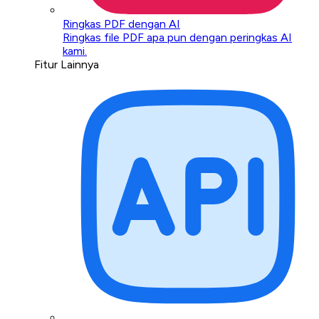
Ringkas PDF dengan AI
Ringkas file PDF apa pun dengan peringkas AI
kami.
Fitur Lainnya