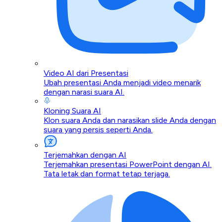
Video AI dari Presentasi
Ubah presentasi Anda menjadi video menarik
dengan narasi suara AI.
Kloning Suara AI
Klon suara Anda dan narasikan slide Anda dengan
suara yang persis seperti Anda.
Terjemahkan dengan AI
Terjemahkan presentasi PowerPoint dengan AI.
Tata letak dan format tetap terjaga.