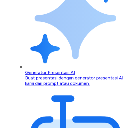
Generator Presentasi AI
Buat presentasi dengan generator presentasi AI
kami dari prompt atau dokumen.