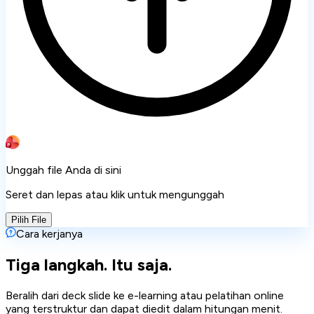
Unggah file Anda di sini
Seret dan lepas atau klik untuk mengunggah
Pilih File
Cara kerjanya
Tiga langkah. Itu saja.
Beralih dari deck slide ke e-learning atau pelatihan online
yang terstruktur dan dapat diedit dalam hitungan menit.