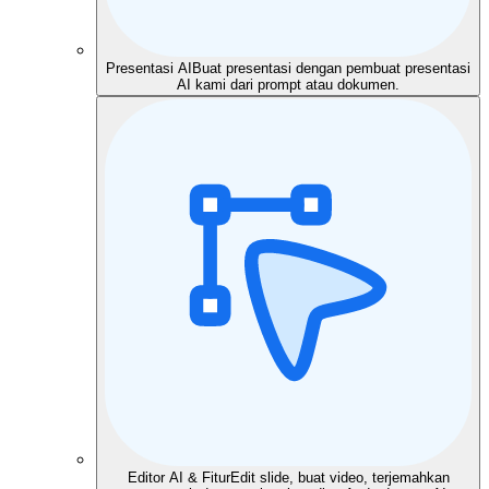
Presentasi AI
Buat presentasi dengan pembuat presentasi
AI kami dari prompt atau dokumen.
Editor AI & Fitur
Edit slide, buat video, terjemahkan