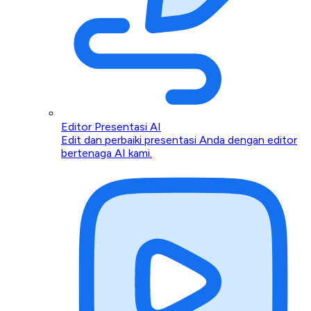
Editor Presentasi AI
Edit dan perbaiki presentasi Anda dengan editor
bertenaga AI kami.