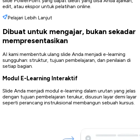
slide PowerPoint yang dapat diedit yang bisa Anda ajarkan,
edit, atau ekspor untuk pelatihan online.
Pelajari Lebih Lanjut
Dibuat untuk mengajar, bukan sekadar
mempresentasikan
AI kami membentuk ulang slide Anda menjadi e-learning
sungguhan: struktur, tujuan pembelajaran, dan penilaian di
setiap bagian.
Modul E-Learning Interaktif
Slide Anda menjadi modul e-learning dalam urutan yang jelas
dengan tujuan pembelajaran terukur, disusun layar demi layar
seperti perancang instruksional membangun sebuah kursus.