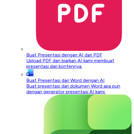
Buat Presentasi dengan AI dari PDF
Upload PDF dan biarkan AI kami membuat
presentasi dari kontennya.
Buat Presentasi dari Word dengan AI
Buat presentasi dari dokumen Word apa pun
dengan generator presentasi AI kami.