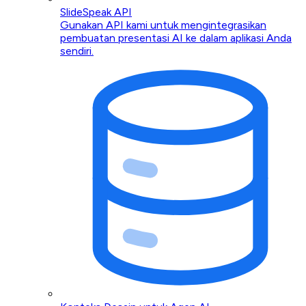
SlideSpeak API
Gunakan API kami untuk mengintegrasikan
pembuatan presentasi AI ke dalam aplikasi Anda
sendiri.