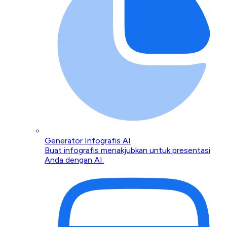
Generator Infografis AI
Buat infografis menakjubkan untuk presentasi
Anda dengan AI.