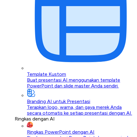
Template Kustom
Buat presentasi AI menggunakan template
PowerPoint dan slide master Anda sendiri.
Branding AI untuk Presentasi
Terapkan logo, warna, dan gaya merek Anda
secara otomatis ke setiap presentasi dengan AI.
Ringkas dengan AI
Ringkas PowerPoint dengan AI