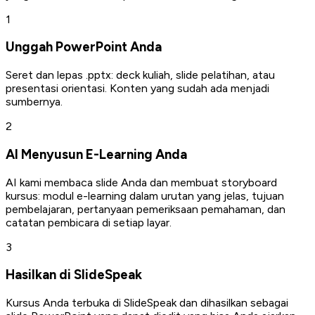
1
Unggah PowerPoint Anda
Seret dan lepas .pptx: deck kuliah, slide pelatihan, atau
presentasi orientasi. Konten yang sudah ada menjadi
sumbernya.
2
AI Menyusun E-Learning Anda
AI kami membaca slide Anda dan membuat storyboard
kursus: modul e-learning dalam urutan yang jelas, tujuan
pembelajaran, pertanyaan pemeriksaan pemahaman, dan
catatan pembicara di setiap layar.
3
Hasilkan di SlideSpeak
Kursus Anda terbuka di SlideSpeak dan dihasilkan sebagai