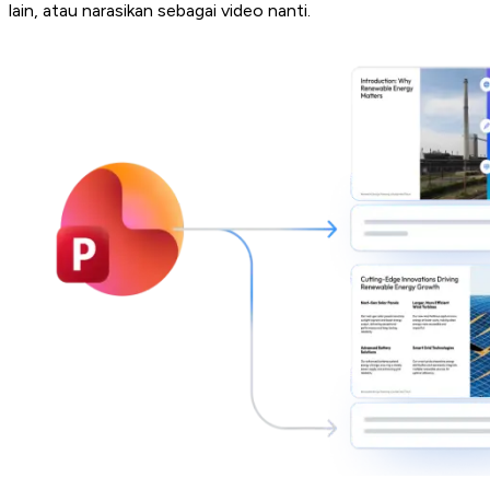
lain, atau narasikan sebagai video nanti.