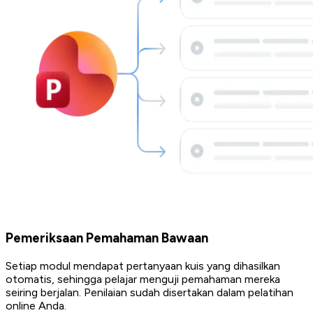
Pemeriksaan Pemahaman Bawaan
Setiap modul mendapat pertanyaan kuis yang dihasilkan
otomatis, sehingga pelajar menguji pemahaman mereka
seiring berjalan. Penilaian sudah disertakan dalam pelatihan
online Anda.