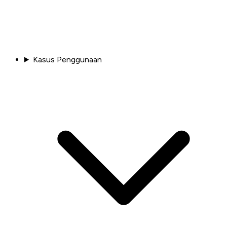
Kasus Penggunaan