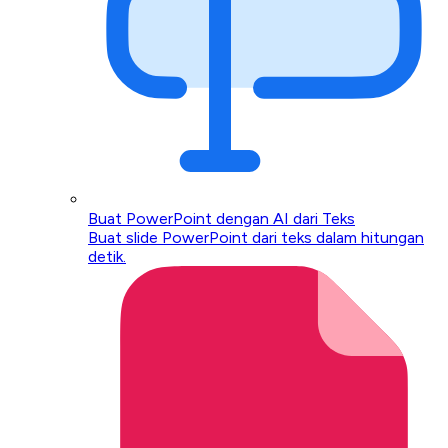
Buat PowerPoint dengan AI dari Teks
Buat slide PowerPoint dari teks dalam hitungan
detik.