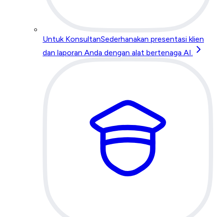
Untuk Konsultan
Sederhanakan presentasi klien
dan laporan Anda dengan alat bertenaga AI.