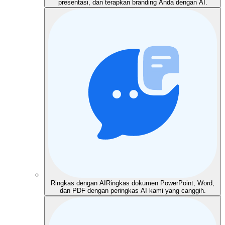
presentasi, dan terapkan branding Anda dengan AI.
Ringkas dengan AI
Ringkas dokumen PowerPoint, Word,
dan PDF dengan peringkas AI kami yang canggih.