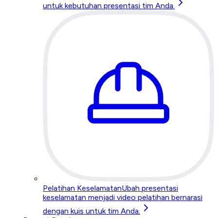
untuk kebutuhan presentasi tim Anda.
Pelatihan Keselamatan
Ubah presentasi
keselamatan menjadi video pelatihan bernarasi
dengan kuis untuk tim Anda.