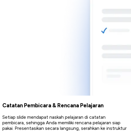
Catatan Pembicara & Rencana Pelajaran
Setiap slide mendapat naskah pelajaran di catatan
pembicara, sehingga Anda memiliki rencana pelajaran siap
pakai. Presentasikan secara langsung, serahkan ke instruktur