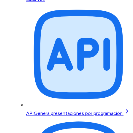
API
Genera presentaciones por programación.