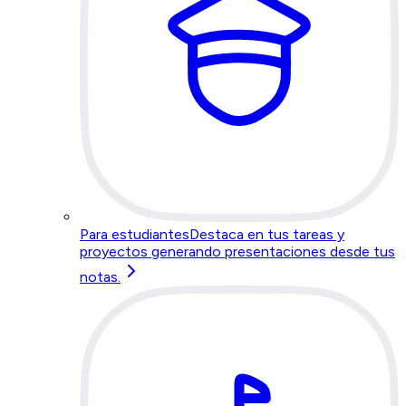
Para estudiantes
Destaca en tus tareas y
proyectos generando presentaciones desde tus
notas.