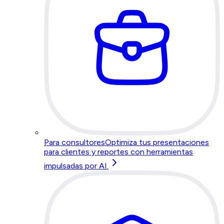
Para consultores
Optimiza tus presentaciones
para clientes y reportes con herramientas
impulsadas por AI.