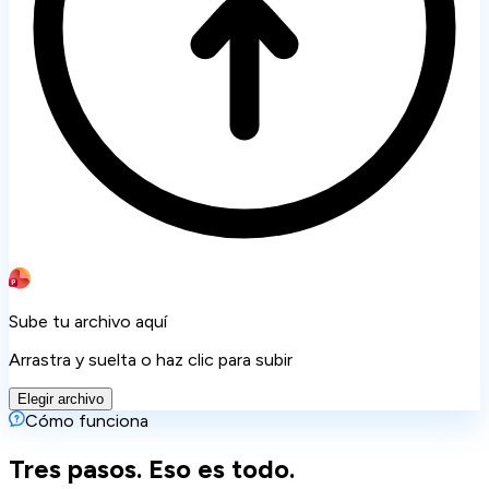
Sube tu archivo aquí
Arrastra y suelta o haz clic para subir
Elegir archivo
Cómo funciona
Tres pasos. Eso es todo.