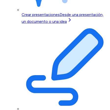
Crear presentaciones
Desde una presentación,
un documento o una idea