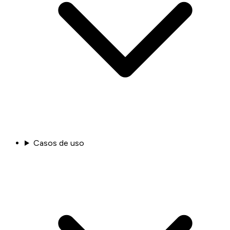
Casos de uso