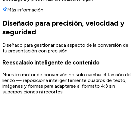
Más información
Diseñado para precisión, velocidad y
seguridad
Diseñado para gestionar cada aspecto de la conversión de
tu presentación con precisión.
Reescalado inteligente de contenido
Nuestro motor de conversión no solo cambia el tamaño del
lienzo — reposiciona inteligentemente cuadros de texto,
imágenes y formas para adaptarse al formato 4:3 sin
superposiciones ni recortes.