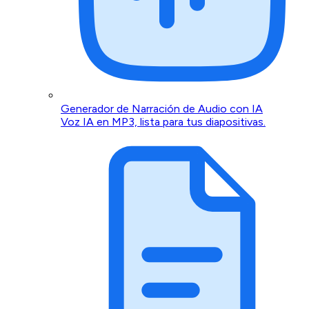
Generador de Narración de Audio con IA
Voz IA en MP3, lista para tus diapositivas.