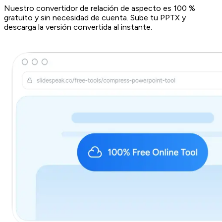
Nuestro convertidor de relación de aspecto es 100 %
gratuito y sin necesidad de cuenta. Sube tu PPTX y
descarga la versión convertida al instante.