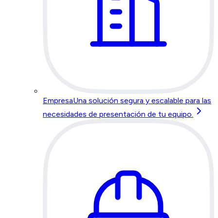
Empresa
Una solución segura y escalable para las
necesidades de presentación de tu equipo.