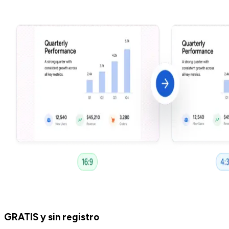
GRATIS y sin registro