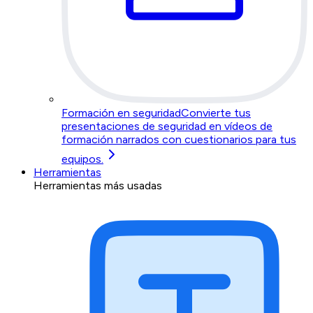
Formación en seguridad
Convierte tus
presentaciones de seguridad en vídeos de
formación narrados con cuestionarios para tus
equipos.
Herramientas
Herramientas más usadas