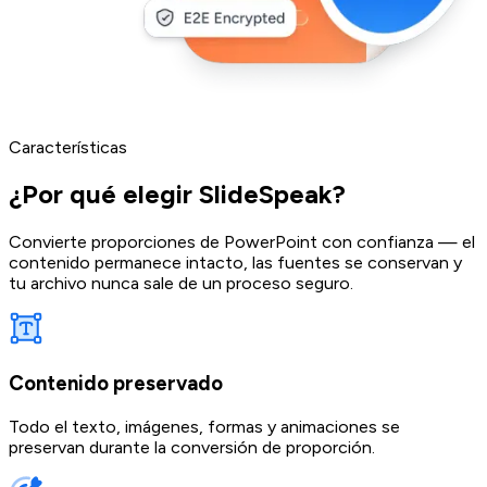
Características
¿Por qué elegir SlideSpeak?
Convierte proporciones de PowerPoint con confianza — el
contenido permanece intacto, las fuentes se conservan y
tu archivo nunca sale de un proceso seguro.
Contenido preservado
Todo el texto, imágenes, formas y animaciones se
preservan durante la conversión de proporción.