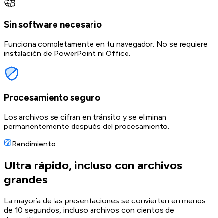
Sin software necesario
Funciona completamente en tu navegador. No se requiere
instalación de PowerPoint ni Office.
Procesamiento seguro
Los archivos se cifran en tránsito y se eliminan
permanentemente después del procesamiento.
Rendimiento
Ultra rápido, incluso con archivos
grandes
La mayoría de las presentaciones se convierten en menos
de 10 segundos, incluso archivos con cientos de