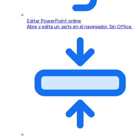
Editar PowerPoint online
Abre y edita un .pptx en el navegador. Sin Office.