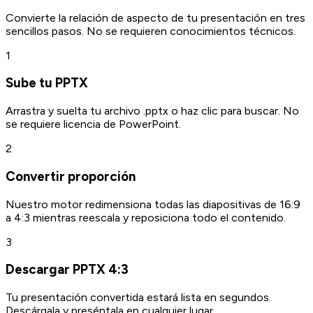
Convierte la relación de aspecto de tu presentación en tres
sencillos pasos. No se requieren conocimientos técnicos.
1
Sube tu PPTX
Arrastra y suelta tu archivo .pptx o haz clic para buscar. No
se requiere licencia de PowerPoint.
2
Convertir proporción
Nuestro motor redimensiona todas las diapositivas de 16:9
a 4:3 mientras reescala y reposiciona todo el contenido.
3
Descargar PPTX 4:3
Tu presentación convertida estará lista en segundos.
Descárgala y preséntala en cualquier lugar.