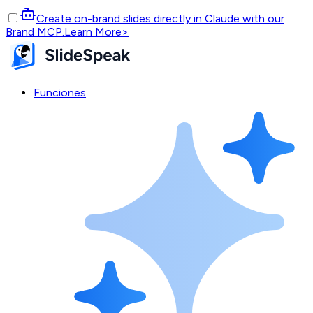
Create on-brand slides directly in Claude with our
Brand MCP.
Learn More
>
Funciones