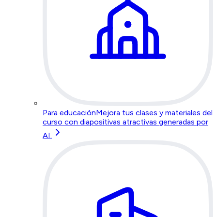
Para educación
Mejora tus clases y materiales del
curso con diapositivas atractivas generadas por
AI.