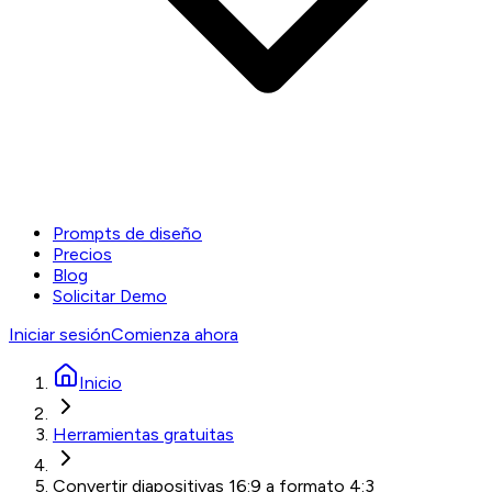
Prompts de diseño
Precios
Blog
Solicitar Demo
Iniciar sesión
Comienza ahora
Inicio
Herramientas gratuitas
Convertir diapositivas 16:9 a formato 4:3