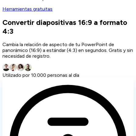
Herramientas gratuitas
Convertir diapositivas 16:9 a formato
4:3
Cambia la relación de aspecto de tu PowerPoint de
panorámico (16:9) a estándar (4:3) en segundos. Gratis y sin
necesidad de registro.
Utilizado por 10.000 personas al día