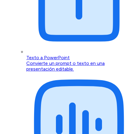
Texto a PowerPoint
Convierte un prompt o texto en una
presentación editable.