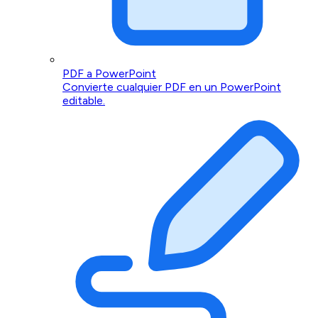
PDF a PowerPoint
Convierte cualquier PDF en un PowerPoint
editable.