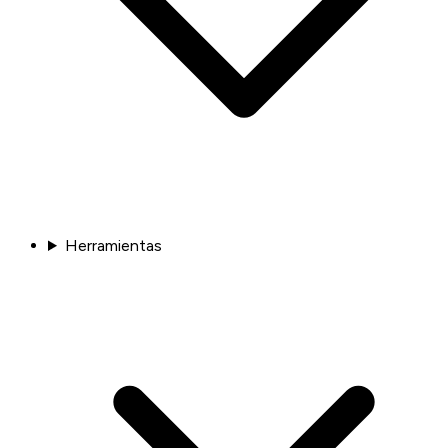
Herramientas