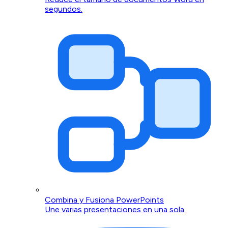
segundos.
Combina y Fusiona PowerPoints
Une varias presentaciones en una sola.