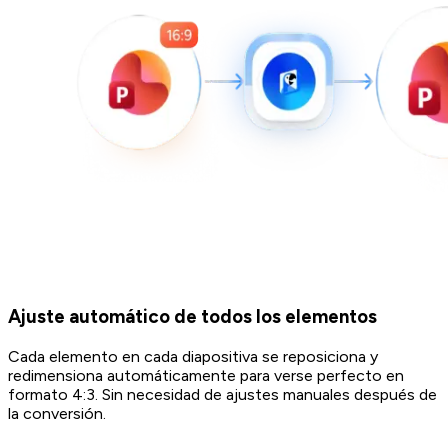
Ajuste automático de todos los elementos
Cada elemento en cada diapositiva se reposiciona y
redimensiona automáticamente para verse perfecto en
formato 4:3. Sin necesidad de ajustes manuales después de
la conversión.