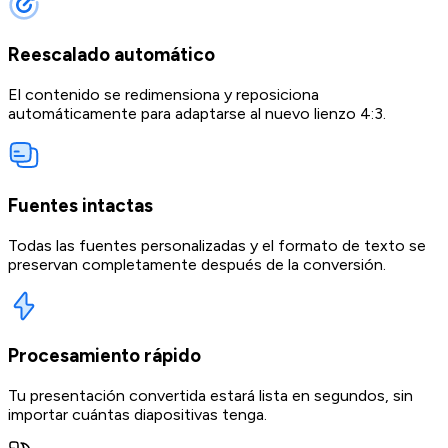
Reescalado automático
El contenido se redimensiona y reposiciona
automáticamente para adaptarse al nuevo lienzo 4:3.
Fuentes intactas
Todas las fuentes personalizadas y el formato de texto se
preservan completamente después de la conversión.
Procesamiento rápido
Tu presentación convertida estará lista en segundos, sin
importar cuántas diapositivas tenga.