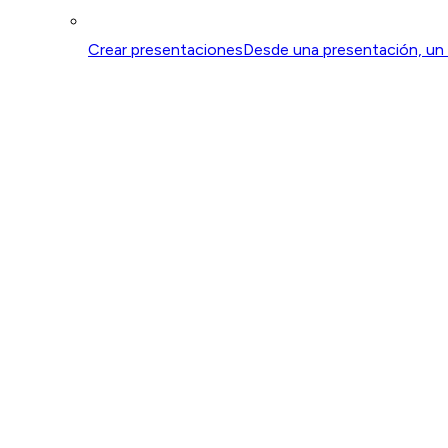
Crear presentaciones
Desde una presentación, un