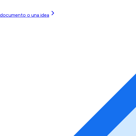
 documento o una idea