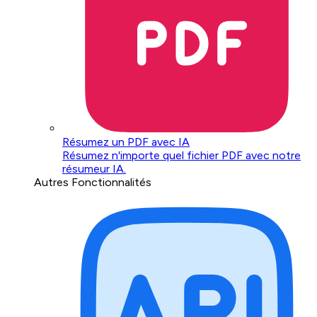
Résumez un PDF avec IA
Résumez n'importe quel fichier PDF avec notre
résumeur IA.
Autres Fonctionnalités