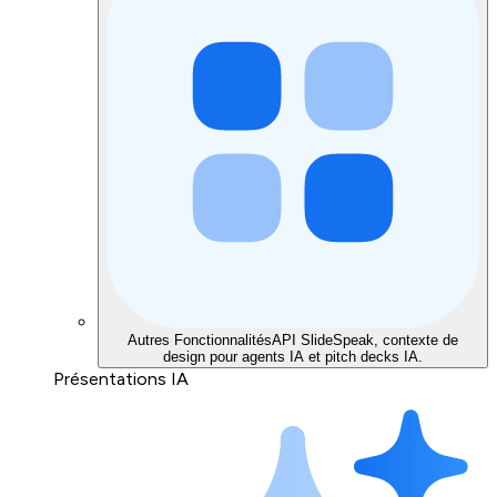
Autres Fonctionnalités
API SlideSpeak, contexte de
design pour agents IA et pitch decks IA.
Présentations IA