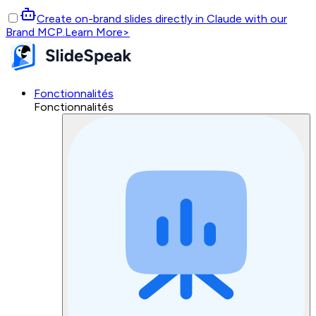
Create on-brand slides directly in Claude with our
Brand MCP.
Learn More
>
Fonctionnalités
Fonctionnalités