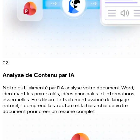
0
2
Analyse de Contenu par IA
Notre outil alimenté par l'IA analyse votre document Word,
identifiant les points clés, idées principales et informations
essentielles. En utilisant le traitement avancé du langage
naturel, il comprend la structure et la hiérarchie de votre
document pour créer un resumé complet.