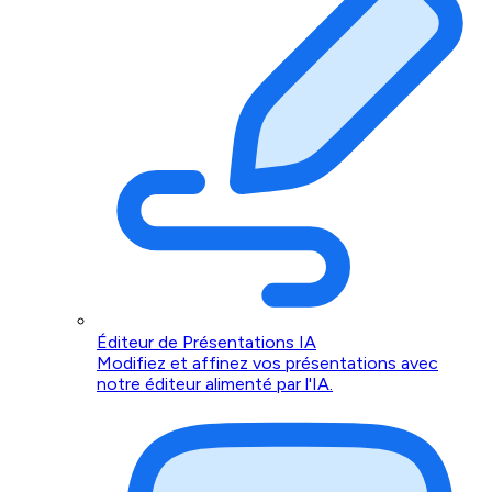
Éditeur de Présentations IA
Modifiez et affinez vos présentations avec
notre éditeur alimenté par l'IA.