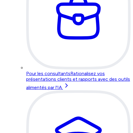
Pour les consultants
Rationalisez vos
présentations clients et rapports avec des outils
alimentés par l'IA.