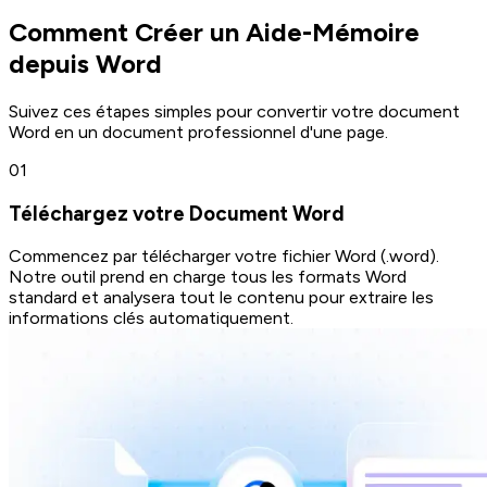
Comment Créer un Aide-Mémoire
depuis Word
Suivez ces étapes simples pour convertir votre document
Word en un document professionnel d'une page.
0
1
Téléchargez votre Document Word
Commencez par télécharger votre fichier Word (.word).
Notre outil prend en charge tous les formats Word
standard et analysera tout le contenu pour extraire les
informations clés automatiquement.