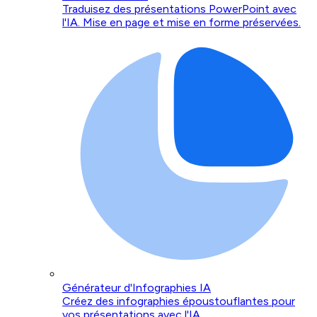
Traduisez des présentations PowerPoint avec
l'IA. Mise en page et mise en forme préservées.
Générateur d'Infographies IA
Créez des infographies époustouflantes pour
vos présentations avec l'IA.