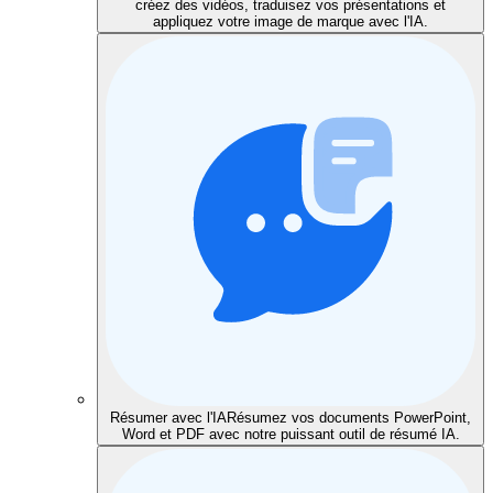
créez des vidéos, traduisez vos présentations et
appliquez votre image de marque avec l'IA.
Résumer avec l'IA
Résumez vos documents PowerPoint,
Word et PDF avec notre puissant outil de résumé IA.