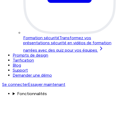
Formation sécurité
Transformez vos
présentations sécurité en vidéos de formation
narrées avec des quiz pour vos équipes.
Prompts de design
Tarification
Blog
Support
Demander une démo
Se connecter
Essayer maintenant
Fonctionnalités