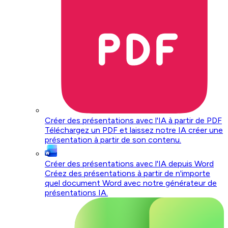
Créer des présentations avec l'IA à partir de PDF
Téléchargez un PDF et laissez notre IA créer une
présentation à partir de son contenu.
Créer des présentations avec l'IA depuis Word
Créez des présentations à partir de n'importe
quel document Word avec notre générateur de
présentations IA.