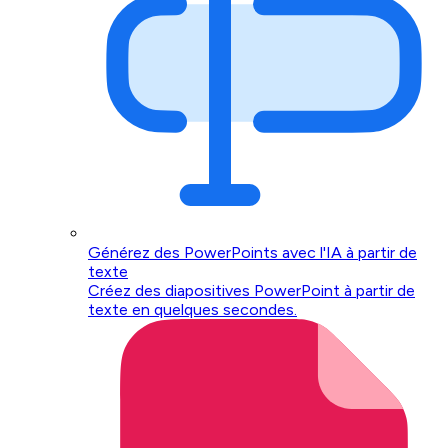
Générez des PowerPoints avec l'IA à partir de
texte
Créez des diapositives PowerPoint à partir de
texte en quelques secondes.