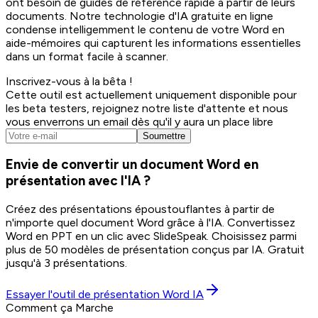
ont besoin de guides de référence rapide à partir de leurs
documents. Notre technologie d'IA gratuite en ligne
condense intelligemment le contenu de votre Word en
aide-mémoires qui capturent les informations essentielles
dans un format facile à scanner.
Inscrivez-vous à la bêta !
Cette outil est actuellement uniquement disponible pour
les beta testers, rejoignez notre liste d'attente et nous
vous enverrons un email dès qu'il y aura un place libre
Soumettre
Envie de convertir un document Word en
présentation avec l'IA ?
Créez des présentations époustouflantes à partir de
n'importe quel document Word grâce à l'IA. Convertissez
Word en PPT en un clic avec SlideSpeak. Choisissez parmi
plus de 50 modèles de présentation conçus par IA. Gratuit
jusqu'à 3 présentations.
Essayer l'outil de présentation Word IA
Comment ça Marche