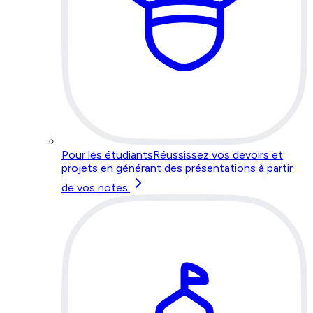
Pour les étudiants
Réussissez vos devoirs et
projets en générant des présentations à partir
de vos notes.