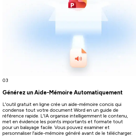
0
3
Générez un Aide-Mémoire Automatiquement
L'outil gratuit en ligne crée un aide-mémoire concis qui
condense tout votre document Word en un guide de
référence rapide. L'IA organise intelligemment le contenu,
met en évidence les points importants et formate tout
pour un balayage facile. Vous pouvez examiner et
personnaliser l'aide-mémoire généré avant de le télécharger.