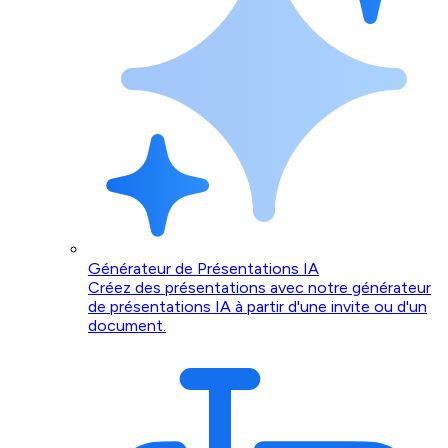
Générateur de Présentations IA
Créez des présentations avec notre générateur
de présentations IA à partir d'une invite ou d'un
document.