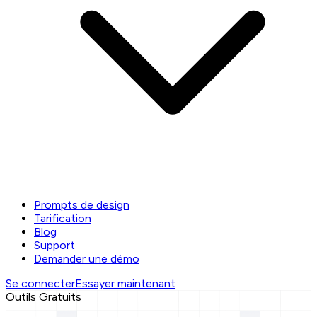
Prompts de design
Tarification
Blog
Support
Demander une démo
Se connecter
Essayer maintenant
Outils Gratuits