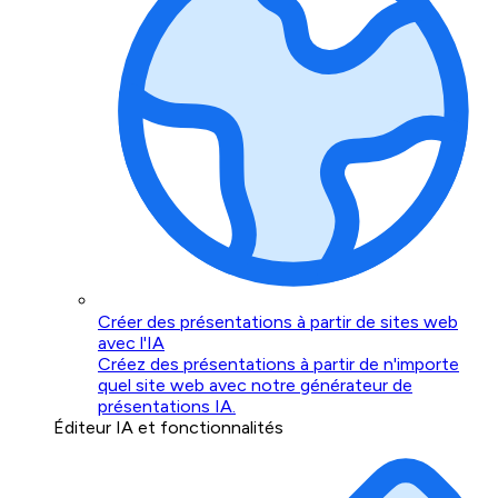
Créer des présentations à partir de sites web
avec l'IA
Créez des présentations à partir de n'importe
quel site web avec notre générateur de
présentations IA.
Éditeur IA et fonctionnalités