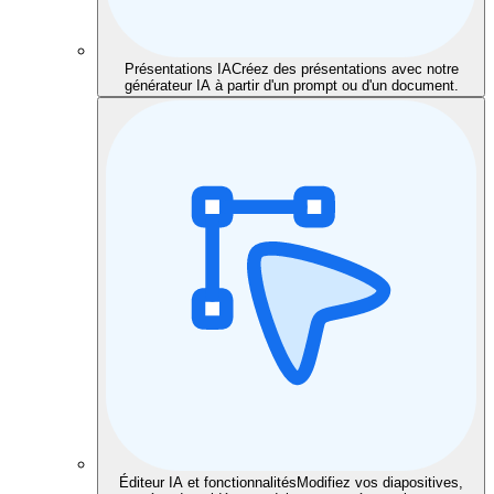
Présentations IA
Créez des présentations avec notre
générateur IA à partir d'un prompt ou d'un document.
Éditeur IA et fonctionnalités
Modifiez vos diapositives,