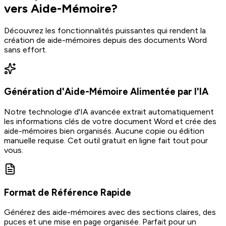
vers Aide-Mémoire?
Découvrez les fonctionnalités puissantes qui rendent la
création de aide-mémoires depuis des documents Word
sans effort.
Génération d'Aide-Mémoire Alimentée par l'IA
Notre technologie d'IA avancée extrait automatiquement
les informations clés de votre document Word et crée des
aide-mémoires bien organisés. Aucune copie ou édition
manuelle requise. Cet outil gratuit en ligne fait tout pour
vous.
Format de Référence Rapide
Générez des aide-mémoires avec des sections claires, des
puces et une mise en page organisée. Parfait pour un