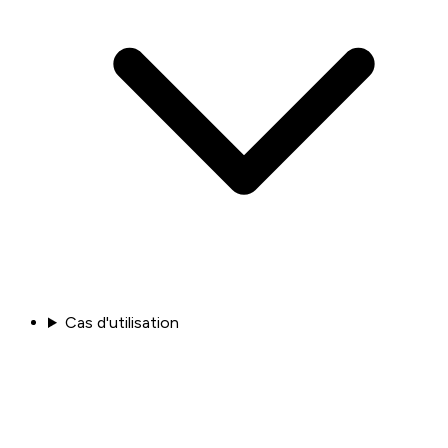
Cas d'utilisation