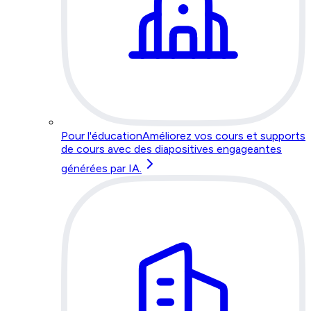
Pour l'éducation
Améliorez vos cours et supports
de cours avec des diapositives engageantes
générées par IA.