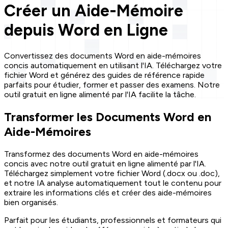
Créer un Aide-Mémoire
depuis Word en Ligne
Convertissez des documents Word en aide-mémoires
concis automatiquement en utilisant l'IA. Téléchargez votre
fichier Word et générez des guides de référence rapide
parfaits pour étudier, former et passer des examens. Notre
outil gratuit en ligne alimenté par l'IA facilite la tâche.
Transformer les Documents Word en
Aide-Mémoires
Transformez des documents Word en aide-mémoires
concis avec notre outil gratuit en ligne alimenté par l'IA.
Téléchargez simplement votre fichier Word (.docx ou .doc),
et notre IA analyse automatiquement tout le contenu pour
extraire les informations clés et créer des aide-mémoires
bien organisés.
Parfait pour les étudiants, professionnels et formateurs qui