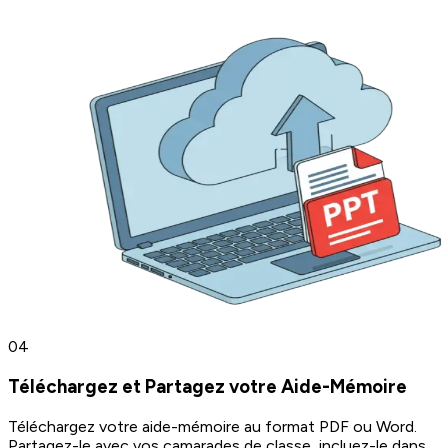
0
4
Téléchargez et Partagez votre Aide-Mémoire
Téléchargez votre aide-mémoire au format PDF ou Word.
Partagez-le avec vos camarades de classe, incluez-le dans