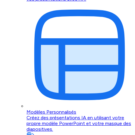
Modèles Personnalisés
Créez des présentations IA en utilisant votre
propre modèle PowerPoint et votre masque des
diapositives.