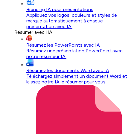
Branding IA pour présentations
Appliquez vos logos, couleurs et styles de
marque automatiquement à chaque
présentation avec IA.
Résumer avec l'IA
Résumez les PowerPoints avec IA
Résumez une présentation PowerPoint avec
notre résumeur IA.
Résumez les documents Word avec IA
Téléchargez simplement un document Word et
laissez notre IA le résumer pour vous.