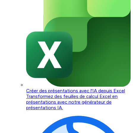
Créer des présentations avec l'IA depuis Excel
Transformez des feuilles de calcul Excel en
présentations avec notre générateur de
présentations IA.