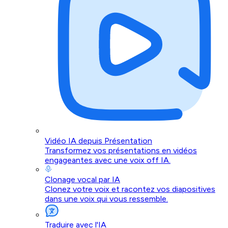
Vidéo IA depuis Présentation
Transformez vos présentations en vidéos
engageantes avec une voix off IA.
Clonage vocal par IA
Clonez votre voix et racontez vos diapositives
dans une voix qui vous ressemble.
Traduire avec l'IA