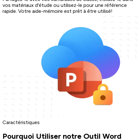
vos matériaux d'étude ou utilisez-le pour une référence
rapide. Votre aide-mémoire est prêt à être utilisé!
Caractéristiques
Pourquoi Utiliser notre Outil Word