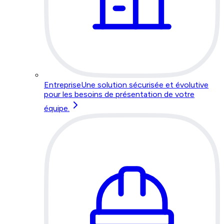
Entreprise
Une solution sécurisée et évolutive
pour les besoins de présentation de votre
équipe.