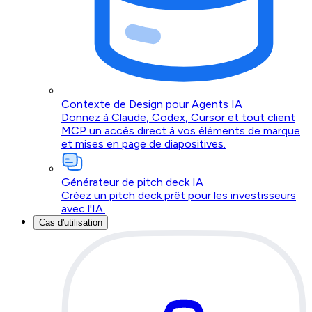
Contexte de Design pour Agents IA
Donnez à Claude, Codex, Cursor et tout client
MCP un accès direct à vos éléments de marque
et mises en page de diapositives.
Générateur de pitch deck IA
Créez un pitch deck prêt pour les investisseurs
avec l'IA.
Cas d'utilisation