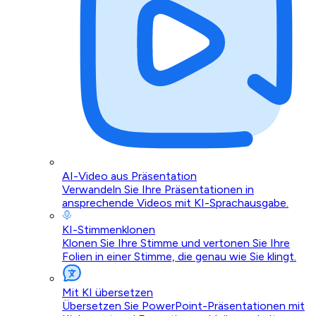
AI-Video aus Präsentation
Verwandeln Sie Ihre Präsentationen in
ansprechende Videos mit KI-Sprachausgabe.
KI-Stimmenklonen
Klonen Sie Ihre Stimme und vertonen Sie Ihre
Folien in einer Stimme, die genau wie Sie klingt.
Mit KI übersetzen
Übersetzen Sie PowerPoint-Präsentationen mit