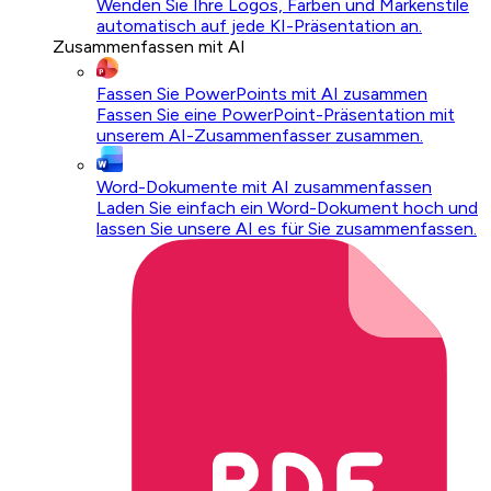
Wenden Sie Ihre Logos, Farben und Markenstile
automatisch auf jede KI-Präsentation an.
Zusammenfassen mit AI
Fassen Sie PowerPoints mit AI zusammen
Fassen Sie eine PowerPoint-Präsentation mit
unserem AI-Zusammenfasser zusammen.
Word-Dokumente mit AI zusammenfassen
Laden Sie einfach ein Word-Dokument hoch und
lassen Sie unsere AI es für Sie zusammenfassen.