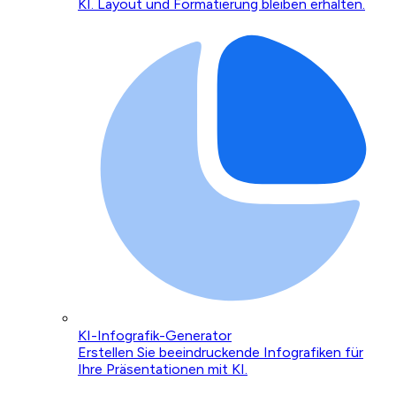
KI. Layout und Formatierung bleiben erhalten.
KI-Infografik-Generator
Erstellen Sie beeindruckende Infografiken für
Ihre Präsentationen mit KI.