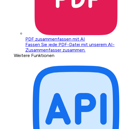
PDF zusammenfassen mit AI
Fassen Sie jede PDF-Datei mit unserem AI-
Zusammenfasser zusammen.
Weitere Funktionen