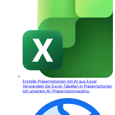
Erstelle Präsentationen mit AI aus Excel
Verwandeln Sie Excel-Tabellen in Präsentationen
mit unserem AI-Präsentationseditor.