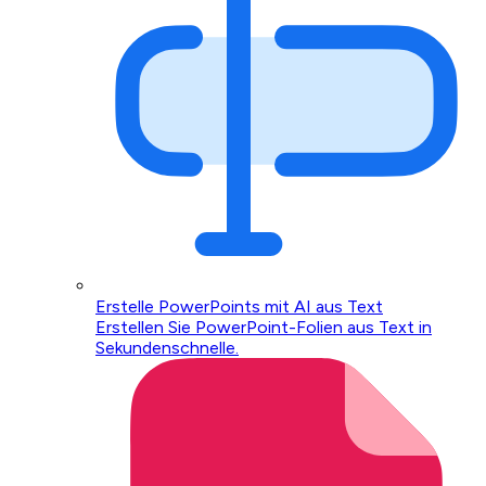
Erstelle PowerPoints mit AI aus Text
Erstellen Sie PowerPoint-Folien aus Text in
Sekundenschnelle.