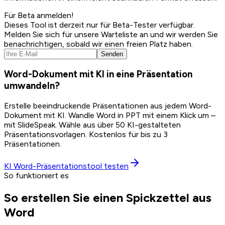
Für Beta anmelden!
Dieses Tool ist derzeit nur für Beta-Tester verfügbar.
Melden Sie sich für unsere Warteliste an und wir werden Sie
benachrichtigen, sobald wir einen freien Platz haben.
Senden
Word-Dokument mit KI in eine Präsentation
umwandeln?
Erstelle beeindruckende Präsentationen aus jedem Word-
Dokument mit KI. Wandle Word in PPT mit einem Klick um –
mit SlideSpeak. Wähle aus über 50 KI-gestalteten
Präsentationsvorlagen. Kostenlos für bis zu 3
Präsentationen.
KI Word-Präsentationstool testen
So funktioniert es
So erstellen Sie einen Spickzettel aus
Word