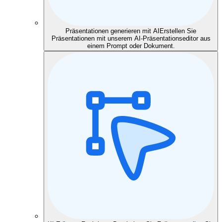
Präsentationen generieren mit AI
Erstellen Sie
Präsentationen mit unserem AI-Präsentationseditor aus
einem Prompt oder Dokument.