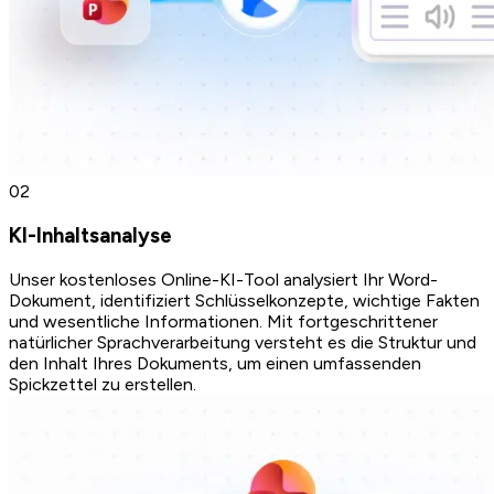
0
2
KI-Inhaltsanalyse
Unser kostenloses Online-KI-Tool analysiert Ihr Word-
Dokument, identifiziert Schlüsselkonzepte, wichtige Fakten
und wesentliche Informationen. Mit fortgeschrittener
natürlicher Sprachverarbeitung versteht es die Struktur und
den Inhalt Ihres Dokuments, um einen umfassenden
Spickzettel zu erstellen.