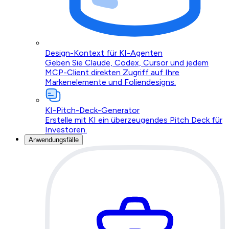
Design-Kontext für KI-Agenten
Geben Sie Claude, Codex, Cursor und jedem
MCP-Client direkten Zugriff auf Ihre
Markenelemente und Foliendesigns.
KI-Pitch-Deck-Generator
Erstelle mit KI ein überzeugendes Pitch Deck für
Investoren.
Anwendungsfälle