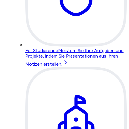
Für Studierende
Meistern Sie Ihre Aufgaben und
Projekte, indem Sie Präsentationen aus Ihren
Notizen erstellen.