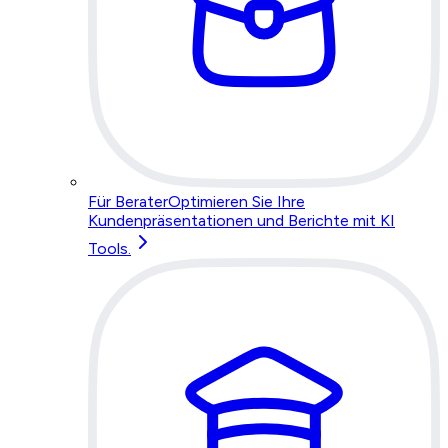
Für Berater
Optimieren Sie Ihre
Kundenpräsentationen und Berichte mit KI
Tools.