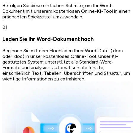
Befolgen Sie diese einfachen Schritte, um Ihr Word-
Dokument mit unserem kostenlosen Online-KI-Tool in einen
prägnanten Spickzettel umzuwandeln.
0
1
Laden Sie Ihr Word-Dokument hoch
Beginnen Sie mit dem Hochladen Ihrer Word-Datei (.docx
oder .doc) in unser kostenloses Online-Tool. Unser KI-
gestütztes System unterstützt alle Standard-Word-
Formate und analysiert automatisch alle Inhalte,
einschließlich Text, Tabellen, Überschriften und Struktur, um
wichtige Informationen zu extrahieren.