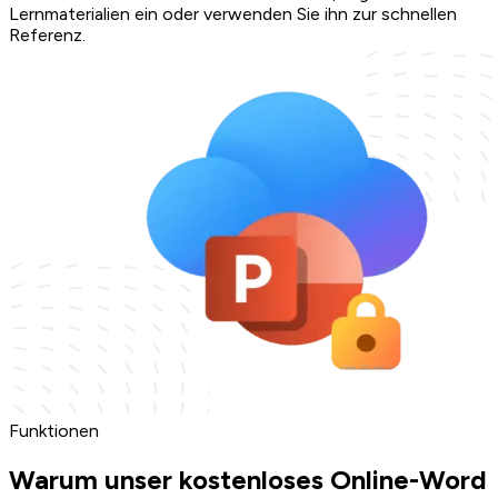
Lernmaterialien ein oder verwenden Sie ihn zur schnellen
Referenz.
Funktionen
Warum unser kostenloses Online-Word