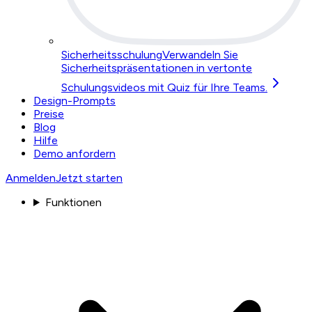
Sicherheitsschulung
Verwandeln Sie
Sicherheitspräsentationen in vertonte
Schulungsvideos mit Quiz für Ihre Teams.
Design-Prompts
Preise
Blog
Hilfe
Demo anfordern
Anmelden
Jetzt starten
Funktionen