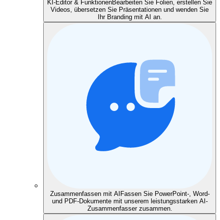
KI-Editor & Funktionen
Bearbeiten Sie Folien, erstellen Sie
Videos, übersetzen Sie Präsentationen und wenden Sie
Ihr Branding mit AI an.
Zusammenfassen mit AI
Fassen Sie PowerPoint-, Word-
und PDF-Dokumente mit unserem leistungsstarken AI-
Zusammenfasser zusammen.