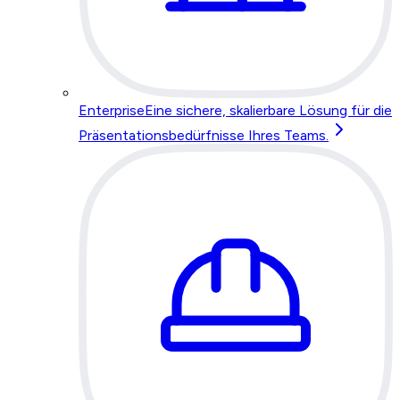
Enterprise
Eine sichere, skalierbare Lösung für die
Präsentationsbedürfnisse Ihres Teams.