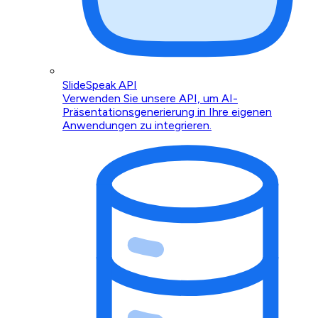
SlideSpeak API
Verwenden Sie unsere API, um AI-
Präsentationsgenerierung in Ihre eigenen
Anwendungen zu integrieren.