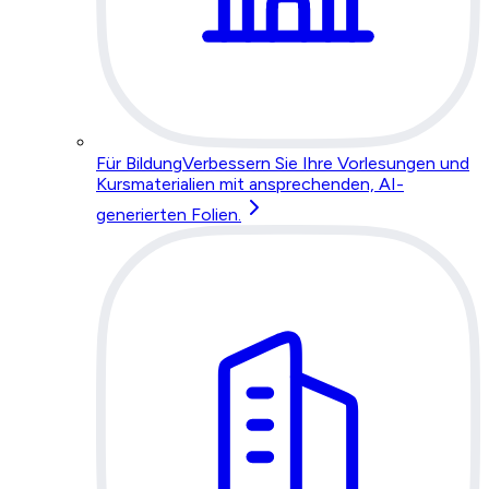
Für Bildung
Verbessern Sie Ihre Vorlesungen und
Kursmaterialien mit ansprechenden, AI-
generierten Folien.