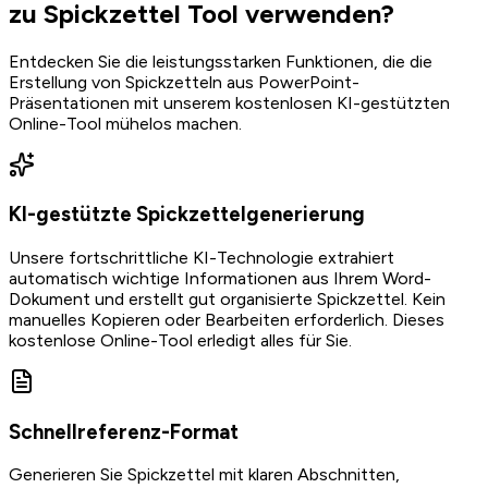
zu Spickzettel Tool verwenden?
Entdecken Sie die leistungsstarken Funktionen, die die
Erstellung von Spickzetteln aus PowerPoint-
Präsentationen mit unserem kostenlosen KI-gestützten
Online-Tool mühelos machen.
KI-gestützte Spickzettelgenerierung
Unsere fortschrittliche KI-Technologie extrahiert
automatisch wichtige Informationen aus Ihrem Word-
Dokument und erstellt gut organisierte Spickzettel. Kein
manuelles Kopieren oder Bearbeiten erforderlich. Dieses
kostenlose Online-Tool erledigt alles für Sie.
Schnellreferenz-Format
Generieren Sie Spickzettel mit klaren Abschnitten,