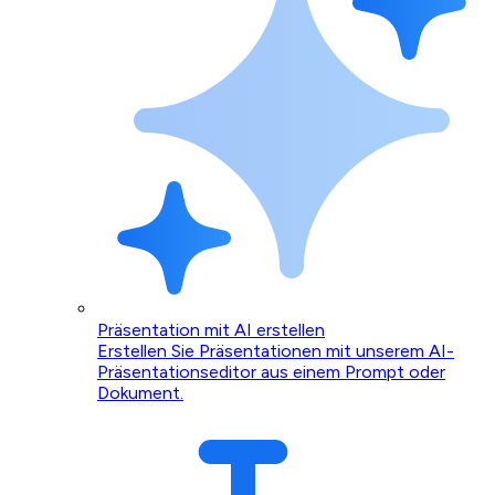
Präsentation mit AI erstellen
Erstellen Sie Präsentationen mit unserem AI-
Präsentationseditor aus einem Prompt oder
Dokument.