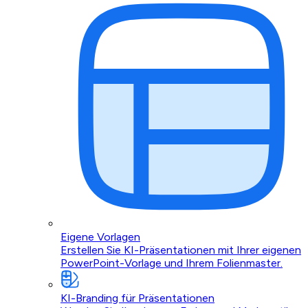
Eigene Vorlagen
Erstellen Sie KI-Präsentationen mit Ihrer eigenen
PowerPoint-Vorlage und Ihrem Folienmaster.
KI-Branding für Präsentationen