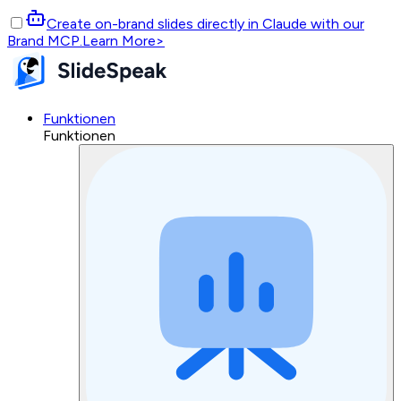
Create on-brand slides directly in Claude with our
Brand MCP.
Learn More
>
Funktionen
Funktionen