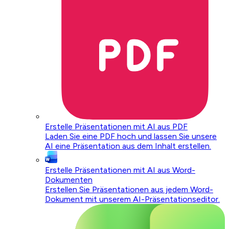
Erstelle Präsentationen mit AI aus PDF
Laden Sie eine PDF hoch und lassen Sie unsere
AI eine Präsentation aus dem Inhalt erstellen.
Erstelle Präsentationen mit AI aus Word-
Dokumenten
Erstellen Sie Präsentationen aus jedem Word-
Dokument mit unserem AI-Präsentationseditor.