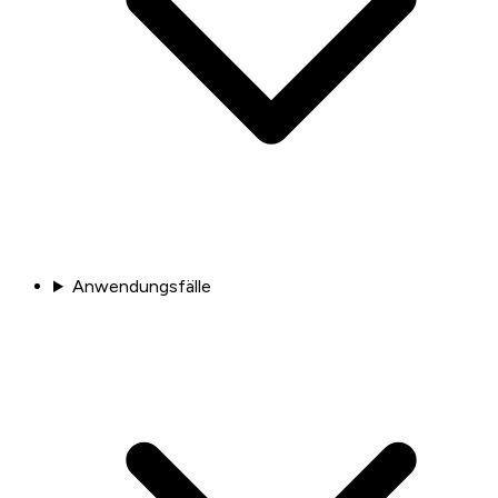
Anwendungsfälle