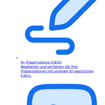
AI-Präsentations-Editor
Bearbeiten und verfeinern Sie Ihre
Präsentationen mit unserem KI-gestützten
Editor.