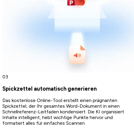
0
3
Spickzettel automatisch generieren
Das kostenlose Online-Tool erstellt einen prägnanten
Spickzettel, der Ihr gesamtes Word-Dokument in einen
Schnellreferenz-Leitfaden kondensiert. Die KI organisiert
Inhalte intelligent, hebt wichtige Punkte hervor und
formatiert alles für einfaches Scannen.