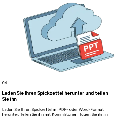
0
4
Laden Sie Ihren Spickzettel herunter und teilen
Sie ihn
Laden Sie Ihren Spickzettel im PDF- oder Word-Format
herunter. Teilen Sie ihn mit Kommilitonen, fügen Sie ihn in