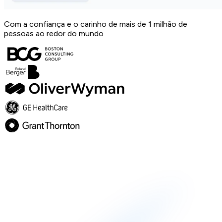
Com a confiança e o carinho de mais de 1 milhão de
pessoas ao redor do mundo