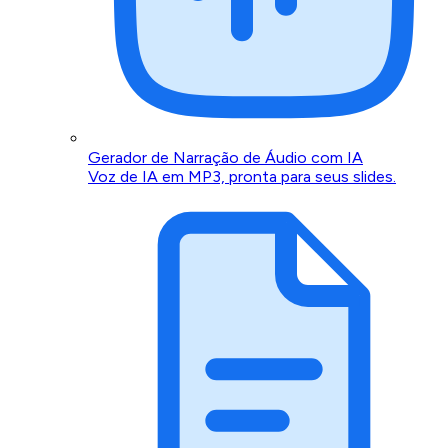
Gerador de Narração de Áudio com IA
Voz de IA em MP3, pronta para seus slides.