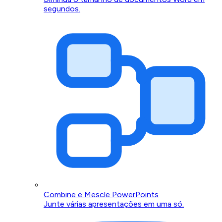
segundos.
Combine e Mescle PowerPoints
Junte várias apresentações em uma só.