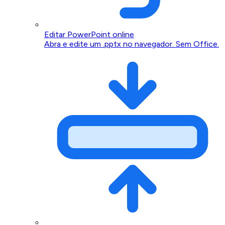
Editar PowerPoint online
Abra e edite um .pptx no navegador. Sem Office.