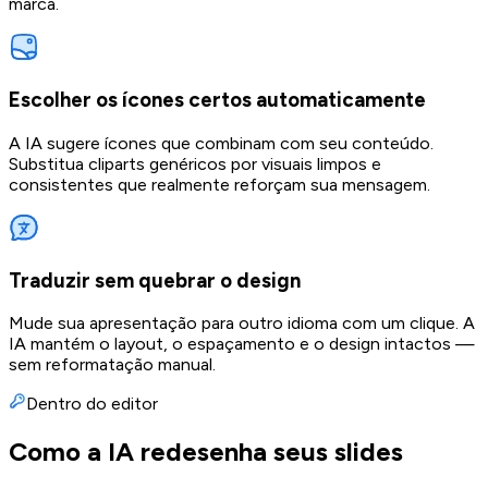
marca.
Escolher os ícones certos automaticamente
A IA sugere ícones que combinam com seu conteúdo.
Substitua cliparts genéricos por visuais limpos e
consistentes que realmente reforçam sua mensagem.
Traduzir sem quebrar o design
Mude sua apresentação para outro idioma com um clique. A
IA mantém o layout, o espaçamento e o design intactos —
sem reformatação manual.
Dentro do editor
Como a IA redesenha seus slides