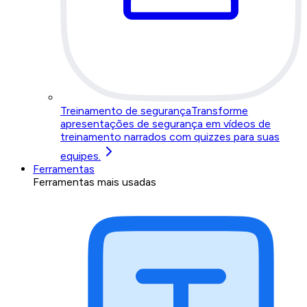
Treinamento de segurança
Transforme
apresentações de segurança em vídeos de
treinamento narrados com quizzes para suas
equipes.
Ferramentas
Ferramentas mais usadas