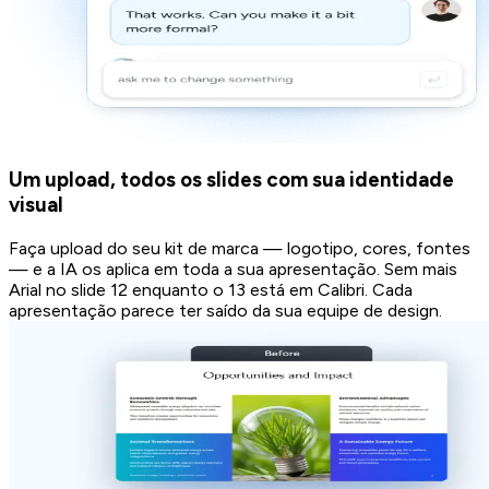
Um upload, todos os slides com sua identidade
visual
Faça upload do seu kit de marca — logotipo, cores, fontes
— e a IA os aplica em toda a sua apresentação. Sem mais
Arial no slide 12 enquanto o 13 está em Calibri. Cada
apresentação parece ter saído da sua equipe de design.