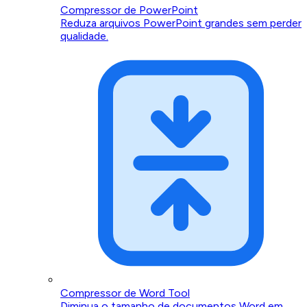
Compressor de PowerPoint
Reduza arquivos PowerPoint grandes sem perder
qualidade.
Compressor de Word Tool
Diminua o tamanho de documentos Word em