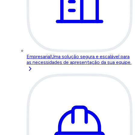
Empresarial
Uma solução segura e escalável para
as necessidades de apresentação da sua equipe.