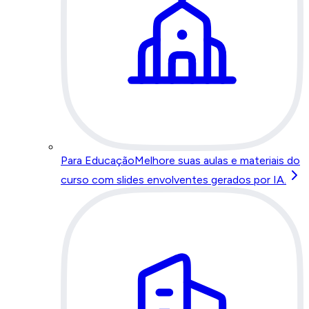
Para Educação
Melhore suas aulas e materiais do
curso com slides envolventes gerados por IA.