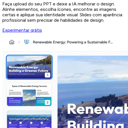
Faça upload do seu PPT e deixe a IA melhorar o design.
Alinhe elementos, escolha ícones, encontre as imagens
certas e aplique sua identidade visual. Slides com aparência
profissional sem precisar de habilidades de design.
Experimentar grátis