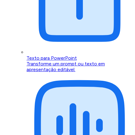
Texto para PowerPoint
Transforme um prompt ou texto em
apresentação editável.