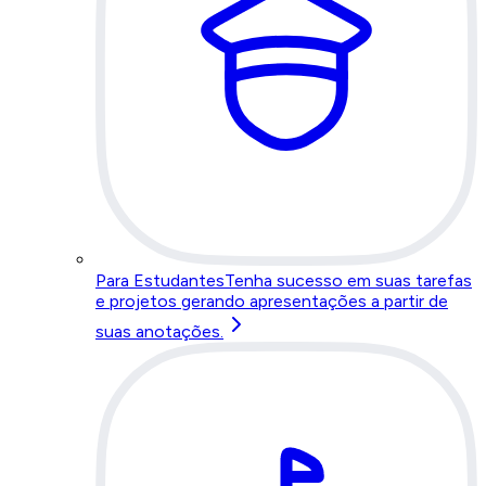
Para Estudantes
Tenha sucesso em suas tarefas
e projetos gerando apresentações a partir de
suas anotações.