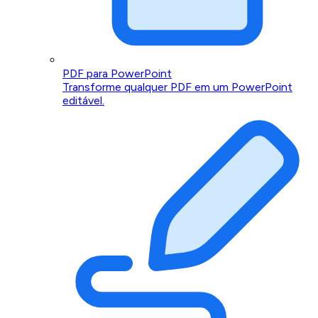
PDF para PowerPoint
Transforme qualquer PDF em um PowerPoint
editável.