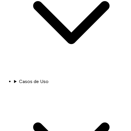
Casos de Uso