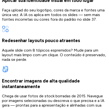
Aplicar sua identidade visual em todo lugar
Faça upload do seu logotipo, cores da marca e fontes uma
única vez. A IA os aplica em todos os slides — sem mais
fontes incorretas ou cores fora do padrão no slide 37.
Redesenhar layouts pouco atraentes
Aquele slide com 8 tópicos espremidos? Mude para um
layout mais limpo com um clique. O conteúdo é preservado,
nada se perde.
Encontrar imagens de alta qualidade
instantaneamente
Chega de usar fotos de stock borradas de 2015. Navegue
por imagens selecionadas ou descreva o que precisa e a IA
gera — prontas para a apresentação e alinhadas com sua