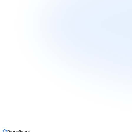
Benefícios