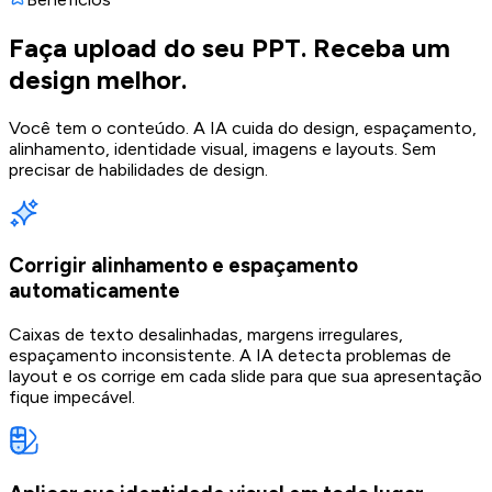
Faça upload do seu PPT. Receba um
design melhor.
Você tem o conteúdo. A IA cuida do design, espaçamento,
alinhamento, identidade visual, imagens e layouts. Sem
precisar de habilidades de design.
Corrigir alinhamento e espaçamento
automaticamente
Caixas de texto desalinhadas, margens irregulares,
espaçamento inconsistente. A IA detecta problemas de
layout e os corrige em cada slide para que sua apresentação
fique impecável.