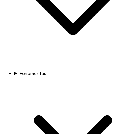
Ferramentas