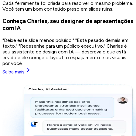
Cada ferramenta foi criada para resolver o mesmo problema.
Você tem um bom conteúdo preso em slides ruins.
Conheça Charles, seu designer de apresentações
com IA
"Deixe este slide menos poluído." "Está pesado demais em
texto." "Redesenhe para um público executivo." Charles é
seu assistente de design com IA — descreva o que está
errado e ele corrige o layout, o espaçamento e os visuais
por você.
Saiba mais