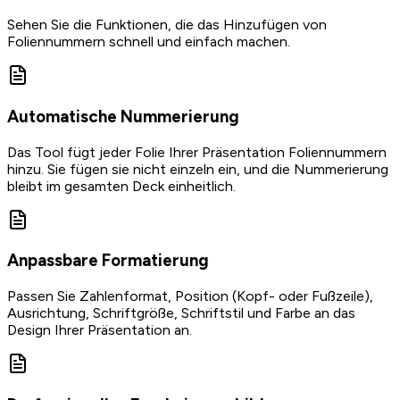
Sehen Sie die Funktionen, die das Hinzufügen von
Foliennummern schnell und einfach machen.
Automatische Nummerierung
Das Tool fügt jeder Folie Ihrer Präsentation Foliennummern
hinzu. Sie fügen sie nicht einzeln ein, und die Nummerierung
bleibt im gesamten Deck einheitlich.
Anpassbare Formatierung
Passen Sie Zahlenformat, Position (Kopf- oder Fußzeile),
Ausrichtung, Schriftgröße, Schriftstil und Farbe an das
Design Ihrer Präsentation an.