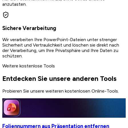
anzutasten.
Sichere Verarbeitung
Wir verarbeiten Ihre PowerPoint-Dateien unter strenger
Sicherheit und Vertraulichkeit und löschen sie direkt nach
der Verarbeitung, um Ihre Privatsphäre und Ihre Daten zu
schützen.
Weitere kostenlose Tools
Entdecken Sie unsere anderen Tools
Probieren Sie unsere weiteren kostenlosen Online-Tools.
Foliennummern aus Präsentation entfernen