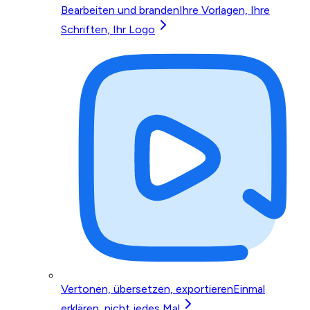
Bearbeiten und branden
Ihre Vorlagen, Ihre
Schriften, Ihr Logo
Vertonen, übersetzen, exportieren
Einmal
erklären, nicht jedes Mal