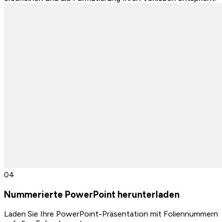
0
4
Nummerierte PowerPoint herunterladen
Laden Sie Ihre PowerPoint-Präsentation mit Foliennummern