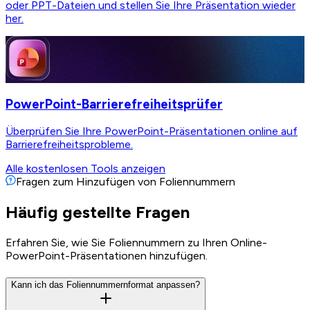
oder PPT-Dateien und stellen Sie Ihre Präsentation wieder
her.
PowerPoint-Barrierefreiheitsprüfer
Überprüfen Sie Ihre PowerPoint-Präsentationen online auf
Barrierefreiheitsprobleme.
Alle kostenlosen Tools anzeigen
Fragen zum Hinzufügen von Foliennummern
Häufig gestellte Fragen
Erfahren Sie, wie Sie Foliennummern zu Ihren Online-
PowerPoint-Präsentationen hinzufügen.
Kann ich das Foliennummernformat anpassen?