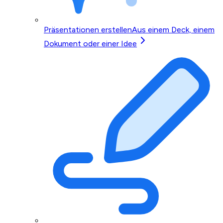
Präsentationen erstellen
Aus einem Deck, einem
Dokument oder einer Idee