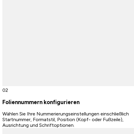
0
2
Foliennummern konfigurieren
Wählen Sie Ihre Nummerierungseinstellungen einschließlich
Startnummer, Formatstil, Position (Kopf- oder Fußzeile),
Ausrichtung und Schriftoptionen.