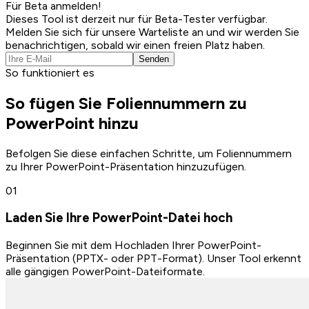
Für Beta anmelden!
Dieses Tool ist derzeit nur für Beta-Tester verfügbar.
Melden Sie sich für unsere Warteliste an und wir werden Sie
benachrichtigen, sobald wir einen freien Platz haben.
Senden
So funktioniert es
So fügen Sie Foliennummern zu
PowerPoint hinzu
Befolgen Sie diese einfachen Schritte, um Foliennummern
zu Ihrer PowerPoint-Präsentation hinzuzufügen.
0
1
Laden Sie Ihre PowerPoint-Datei hoch
Beginnen Sie mit dem Hochladen Ihrer PowerPoint-
Präsentation (PPTX- oder PPT-Format). Unser Tool erkennt
alle gängigen PowerPoint-Dateiformate.