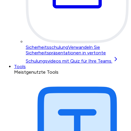
Sicherheitsschulung
Verwandeln Sie
Sicherheitspräsentationen in vertonte
Schulungsvideos mit Quiz für Ihre Teams.
Tools
Meistgenutzte Tools