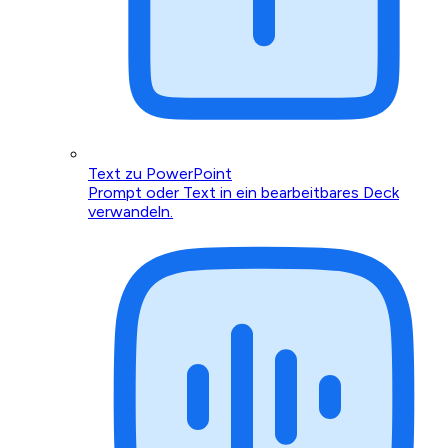
Text zu PowerPoint
Prompt oder Text in ein bearbeitbares Deck
verwandeln.