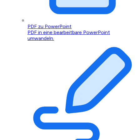
PDF zu PowerPoint
PDF in eine bearbeitbare PowerPoint
umwandeln.