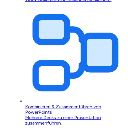
Kombinieren & Zusammenführen von
PowerPoints
Mehrere Decks zu einer Präsentation
zusammenführen.