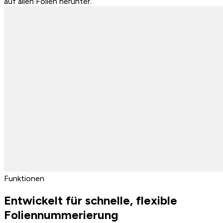
auf allen Folien herunter.
Funktionen
Entwickelt für schnelle, flexible
Foliennummerierung