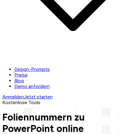
Design-Prompts
Preise
Blog
Demo anfordern
Anmelden
Jetzt starten
Kostenlose Tools
Foliennummern zu
PowerPoint online