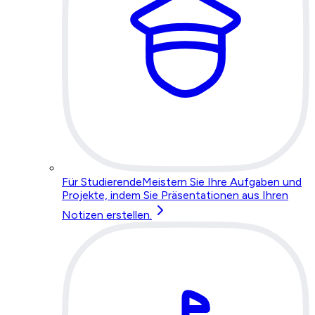
Für Studierende
Meistern Sie Ihre Aufgaben und
Projekte, indem Sie Präsentationen aus Ihren
Notizen erstellen.