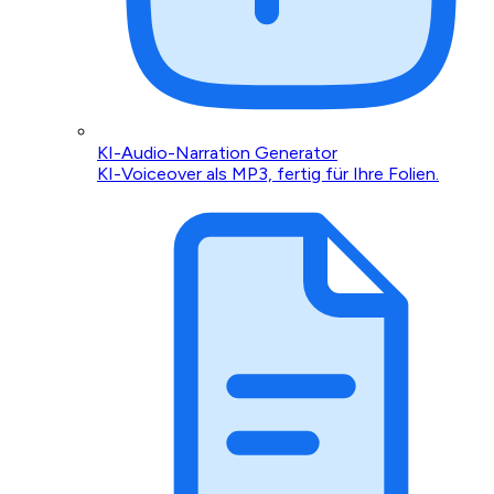
KI-Audio-Narration Generator
KI-Voiceover als MP3, fertig für Ihre Folien.