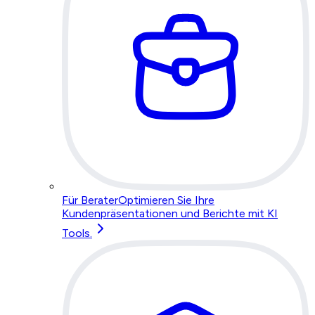
Für Berater
Optimieren Sie Ihre
Kundenpräsentationen und Berichte mit KI
Tools.