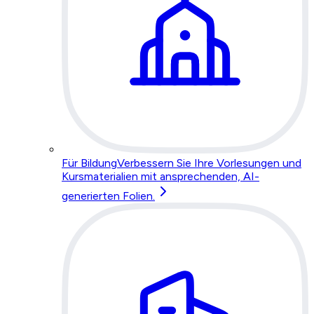
Für Bildung
Verbessern Sie Ihre Vorlesungen und
Kursmaterialien mit ansprechenden, AI-
generierten Folien.