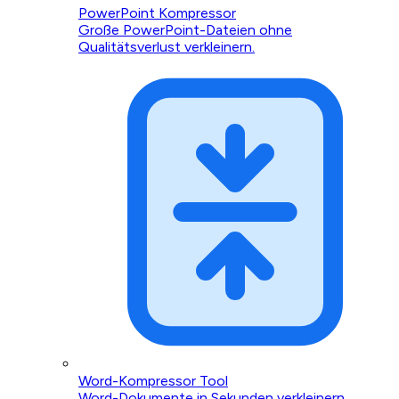
PowerPoint Kompressor
Große PowerPoint-Dateien ohne
Qualitätsverlust verkleinern.
Word-Kompressor Tool
Word-Dokumente in Sekunden verkleinern.