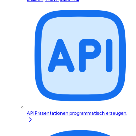
API
Präsentationen programmatisch erzeugen.