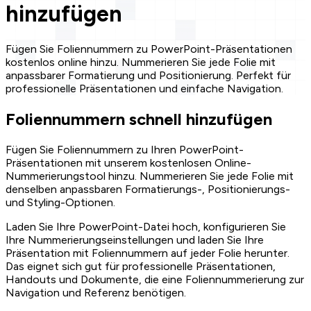
hinzufügen
Fügen Sie Foliennummern zu PowerPoint-Präsentationen
kostenlos online hinzu. Nummerieren Sie jede Folie mit
anpassbarer Formatierung und Positionierung. Perfekt für
professionelle Präsentationen und einfache Navigation.
Foliennummern schnell hinzufügen
Fügen Sie Foliennummern zu Ihren PowerPoint-
Präsentationen mit unserem kostenlosen Online-
Nummerierungstool hinzu. Nummerieren Sie jede Folie mit
denselben anpassbaren Formatierungs-, Positionierungs-
und Styling-Optionen.
Laden Sie Ihre PowerPoint-Datei hoch, konfigurieren Sie
Ihre Nummerierungseinstellungen und laden Sie Ihre
Präsentation mit Foliennummern auf jeder Folie herunter.
Das eignet sich gut für professionelle Präsentationen,
Handouts und Dokumente, die eine Foliennummerierung zur
Navigation und Referenz benötigen.