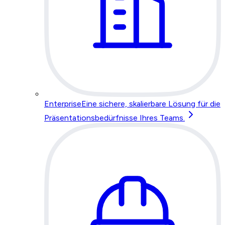
Enterprise
Eine sichere, skalierbare Lösung für die
Präsentationsbedürfnisse Ihres Teams.