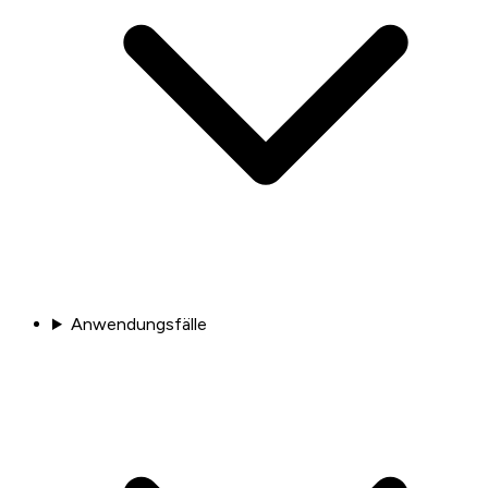
Anwendungsfälle