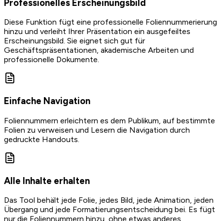
Professionelles Erscheinungsbild
Diese Funktion fügt eine professionelle Foliennummerierung
hinzu und verleiht Ihrer Präsentation ein ausgefeiltes
Erscheinungsbild. Sie eignet sich gut für
Geschäftspräsentationen, akademische Arbeiten und
professionelle Dokumente.
Einfache Navigation
Foliennummern erleichtern es dem Publikum, auf bestimmte
Folien zu verweisen und Lesern die Navigation durch
gedruckte Handouts.
Alle Inhalte erhalten
Das Tool behält jede Folie, jedes Bild, jede Animation, jeden
Übergang und jede Formatierungsentscheidung bei. Es fügt
nur die Foliennummern hinzu, ohne etwas anderes