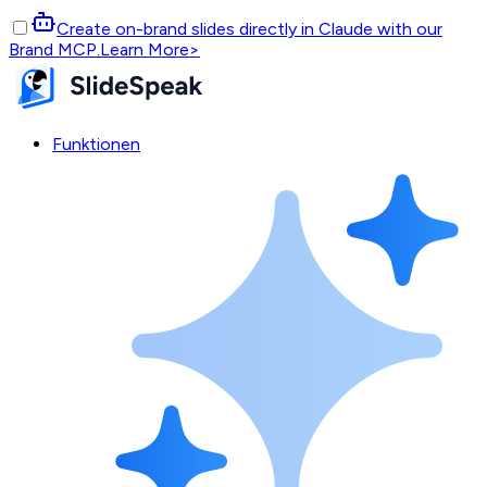
Create on-brand slides directly in Claude with our
Brand MCP.
Learn More
>
Funktionen