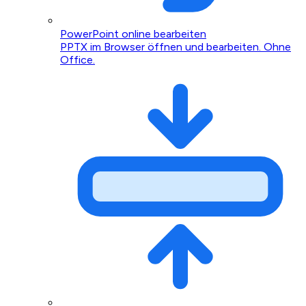
PowerPoint online bearbeiten
PPTX im Browser öffnen und bearbeiten. Ohne
Office.