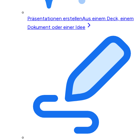
Präsentationen erstellen
Aus einem Deck, einem
Dokument oder einer Idee