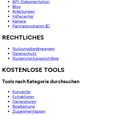
API-Dokumentation
Blog
Anleitungen
Hilfecenter
Karriere
Partnerprogramm 💵
RECHTLICHES
Nutzungsbedingungen
Datenschutz
Rückerstattungsrichtlinie
KOSTENLOSE TOOLS
Tools nach Kategorie durchsuchen
Konverter
Extraktoren
Generatoren
Bearbeitung
Zusammenfassen