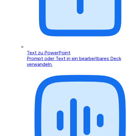
Text zu PowerPoint
Prompt oder Text in ein bearbeitbares Deck
verwandeln.