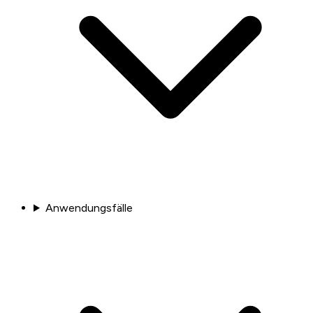
Anwendungsfälle