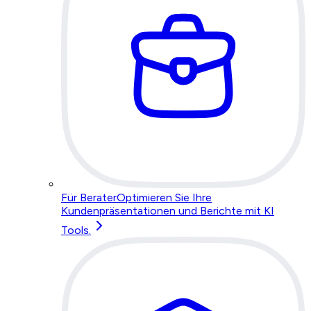
Für Berater
Optimieren Sie Ihre
Kundenpräsentationen und Berichte mit KI
Tools.