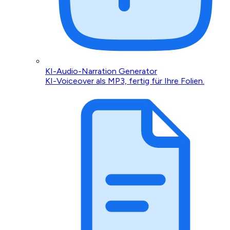
KI-Audio-Narration Generator
KI-Voiceover als MP3, fertig für Ihre Folien.