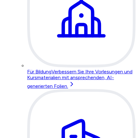
Für Bildung
Verbessern Sie Ihre Vorlesungen und
Kursmaterialien mit ansprechenden, AI-
generierten Folien.