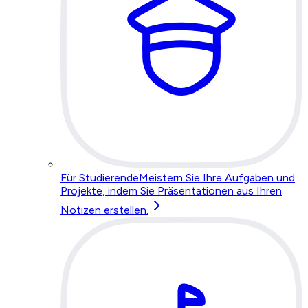
Für Studierende
Meistern Sie Ihre Aufgaben und
Projekte, indem Sie Präsentationen aus Ihren
Notizen erstellen.