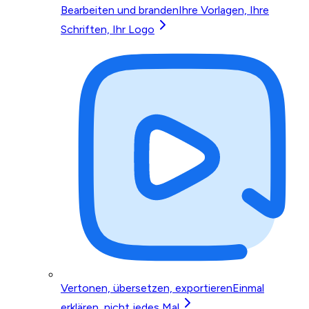
Bearbeiten und branden
Ihre Vorlagen, Ihre
Schriften, Ihr Logo
Vertonen, übersetzen, exportieren
Einmal
erklären, nicht jedes Mal