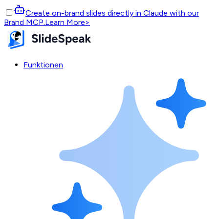
Create on-brand slides directly in Claude with our
Brand MCP.
Learn More
>
Funktionen