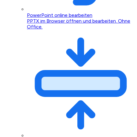
PowerPoint online bearbeiten
PPTX im Browser öffnen und bearbeiten. Ohne
Office.