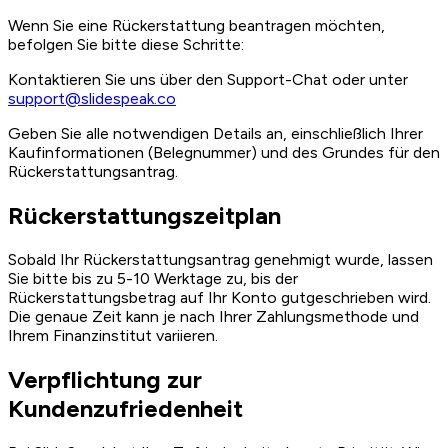
Wenn Sie eine Rückerstattung beantragen möchten,
befolgen Sie bitte diese Schritte:
Kontaktieren Sie uns über den Support-Chat oder unter
support@slidespeak.co
Geben Sie alle notwendigen Details an, einschließlich Ihrer
Kaufinformationen (Belegnummer) und des Grundes für den
Rückerstattungsantrag.
Rückerstattungszeitplan
Sobald Ihr Rückerstattungsantrag genehmigt wurde, lassen
Sie bitte bis zu 5-10 Werktage zu, bis der
Rückerstattungsbetrag auf Ihr Konto gutgeschrieben wird.
Die genaue Zeit kann je nach Ihrer Zahlungsmethode und
Ihrem Finanzinstitut variieren.
Verpflichtung zur
Kundenzufriedenheit