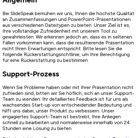
Bei SlideSpeak bemühen wir uns, Ihnen die höchste Qualität
an Zusammenfassungen und PowerPoint-Präsentationen
aus verschiedenen Dateitypen zu bieten. Unser Ziel ist es,
Ihre vollständige Zufriedenheit mit unserem Tool zu
gewährleisten. Wir erkennen jedoch an, dass es in seltenen
Fällen vorkommen kann, dass die resultierende Präsentation
nicht Ihren Erwartungen entspricht. Bitte lesen Sie die
folgende Rückerstattungsrichtlinie, um Ihre Berechtigung
für eine Rückerstattung zu bestimmen.
Support-Prozess
Wenn Sie Probleme haben oder mit Ihrer Präsentation nicht
zufrieden sind, bitten wir Sie höflich, sich an unser Support-
Team zu wenden. Ihr detailliertes Feedback ist für uns als
wachsendes Start-up von entscheidender Bedeutung und
hilft uns dabei, unser Produkt zu verbessern. Unser
engagiertes Support-Team ist bestrebt, Ihre Anliegen
schnell zu bearbeiten und normalerweise innerhalb von 24
Stunden eine Lösung zu bieten.