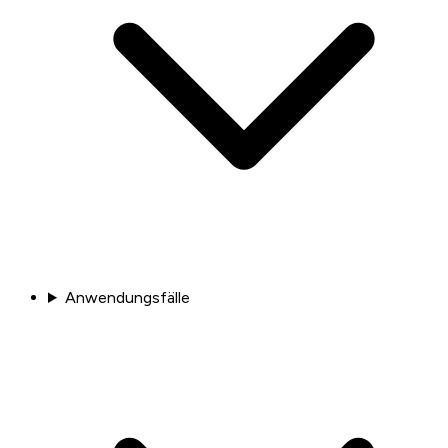
Anwendungsfälle