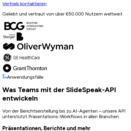
Vertrieb kontaktieren
Geliebt und vertraut von über 650.000 Nutzern weltweit
Anwendungsfälle
Was Teams mit der SlideSpeak-API
entwickeln
Von der Berichtserstellung bis zu AI-Agenten – unsere API
unterstützt Präsentations-Workflows in allen Branchen.
Präsentationen, Berichte und mehr