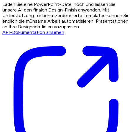
Laden Sie eine PowerPoint-Datei hoch und lassen Sie
unsere AI den finalen Design-Finish anwenden. Mit
Unterstützung für benutzerdefinierte Templates können Sie
endlich die mühsame Arbeit automatisieren, Präsentationen
an Ihre Designrichtlinien anzupassen.
API-Dokumentation ansehen