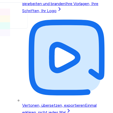
Bearbeiten und branden
Ihre Vorlagen, Ihre
Schriften, Ihr Logo
Vertonen, übersetzen, exportieren
Einmal
erklären, nicht jedes Mal