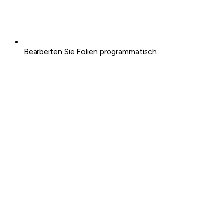
Bearbeiten Sie Folien programmatisch