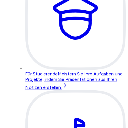
Für Studierende
Meistern Sie Ihre Aufgaben und
Projekte, indem Sie Präsentationen aus Ihren
Notizen erstellen.