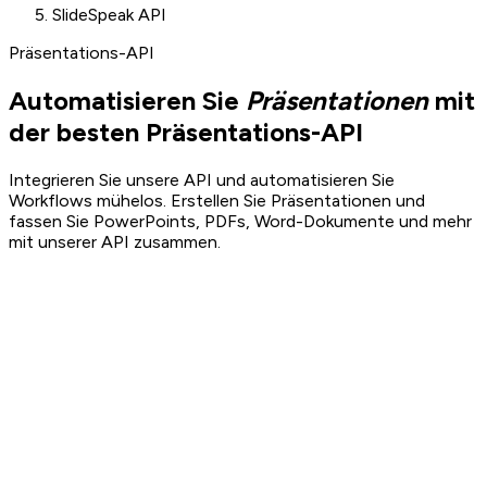
SlideSpeak API
Präsentations-API
Automatisieren Sie
Präsentationen
mit
der besten Präsentations-API
Integrieren Sie unsere API und automatisieren Sie
Workflows mühelos. Erstellen Sie Präsentationen und
fassen Sie PowerPoints, PDFs, Word-Dokumente und mehr
mit unserer API zusammen.