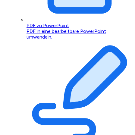
PDF zu PowerPoint
PDF in eine bearbeitbare PowerPoint
umwandeln.