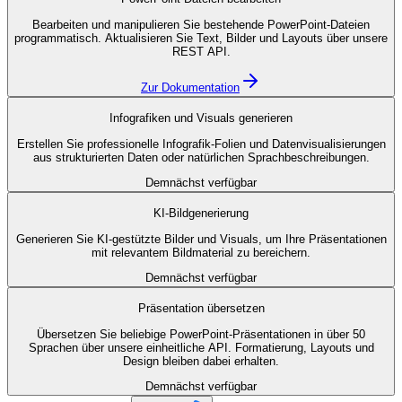
Bearbeiten und manipulieren Sie bestehende PowerPoint-Dateien
programmatisch. Aktualisieren Sie Text, Bilder und Layouts über unsere
REST API.
Zur Dokumentation
Infografiken und Visuals generieren
Erstellen Sie professionelle Infografik-Folien und Datenvisualisierungen
aus strukturierten Daten oder natürlichen Sprachbeschreibungen.
Demnächst verfügbar
KI-Bildgenerierung
Generieren Sie KI-gestützte Bilder und Visuals, um Ihre Präsentationen
mit relevantem Bildmaterial zu bereichern.
Demnächst verfügbar
Präsentation übersetzen
Übersetzen Sie beliebige PowerPoint-Präsentationen in über 50
Sprachen über unsere einheitliche API. Formatierung, Layouts und
Design bleiben dabei erhalten.
Demnächst verfügbar