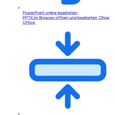
PowerPoint online bearbeiten
PPTX im Browser öffnen und bearbeiten. Ohne
Office.