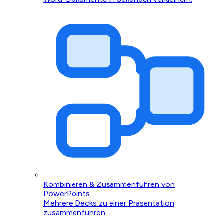
Kombinieren & Zusammenführen von
PowerPoints
Mehrere Decks zu einer Präsentation
zusammenführen.