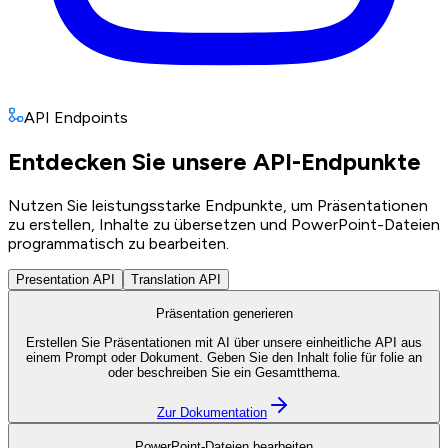
API Endpoints
Entdecken Sie unsere API-Endpunkte
Nutzen Sie leistungsstarke Endpunkte, um Präsentationen
zu erstellen, Inhalte zu übersetzen und PowerPoint-Dateien
programmatisch zu bearbeiten.
Presentation API
Translation API
Präsentation generieren
Erstellen Sie Präsentationen mit AI über unsere einheitliche API aus
einem Prompt oder Dokument. Geben Sie den Inhalt folie für folie an
oder beschreiben Sie ein Gesamtthema.
Zur Dokumentation
PowerPoint-Dateien bearbeiten