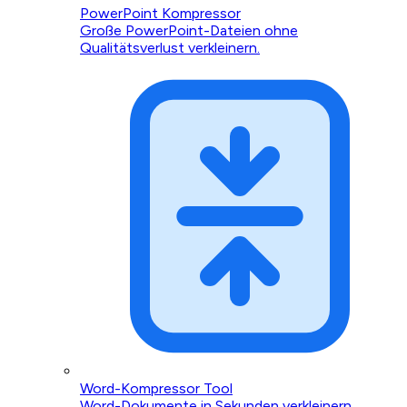
PowerPoint Kompressor
Große PowerPoint-Dateien ohne
Qualitätsverlust verkleinern.
Word-Kompressor Tool
Word-Dokumente in Sekunden verkleinern.