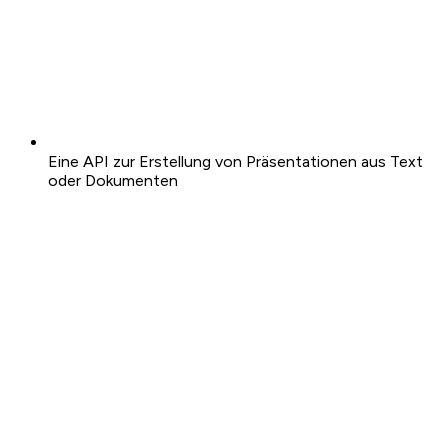
Eine API zur Erstellung von Präsentationen aus Text
oder Dokumenten