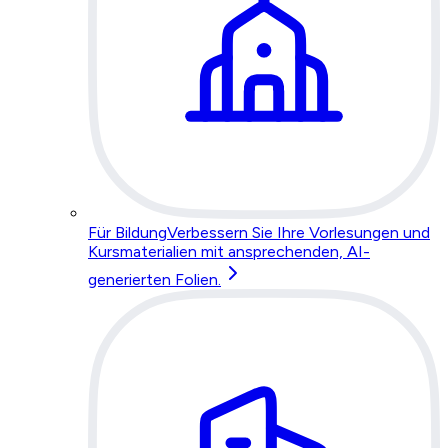
Für Bildung
Verbessern Sie Ihre Vorlesungen und
Kursmaterialien mit ansprechenden, AI-
generierten Folien.