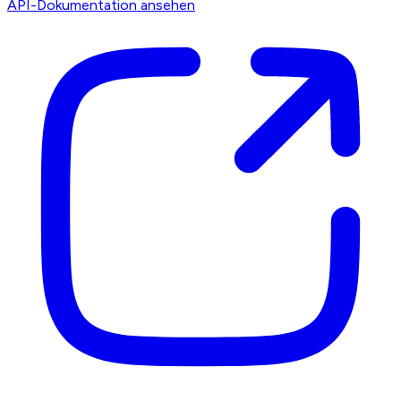
API-Dokumentation ansehen