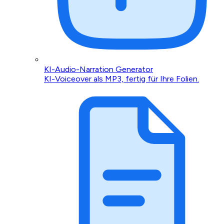
KI-Audio-Narration Generator
KI-Voiceover als MP3, fertig für Ihre Folien.