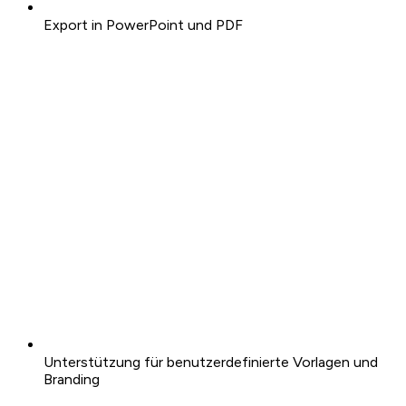
Export in PowerPoint und PDF
Unterstützung für benutzerdefinierte Vorlagen und
Branding