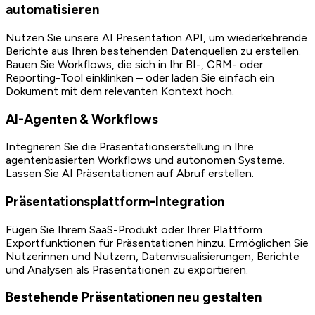
automatisieren
Nutzen Sie unsere AI Presentation API, um wiederkehrende
Berichte aus Ihren bestehenden Datenquellen zu erstellen.
Bauen Sie Workflows, die sich in Ihr BI-, CRM- oder
Reporting-Tool einklinken – oder laden Sie einfach ein
Dokument mit dem relevanten Kontext hoch.
AI-Agenten & Workflows
Integrieren Sie die Präsentationserstellung in Ihre
agentenbasierten Workflows und autonomen Systeme.
Lassen Sie AI Präsentationen auf Abruf erstellen.
Präsentationsplattform-Integration
Fügen Sie Ihrem SaaS-Produkt oder Ihrer Plattform
Exportfunktionen für Präsentationen hinzu. Ermöglichen Sie
Nutzerinnen und Nutzern, Datenvisualisierungen, Berichte
und Analysen als Präsentationen zu exportieren.
Bestehende Präsentationen neu gestalten