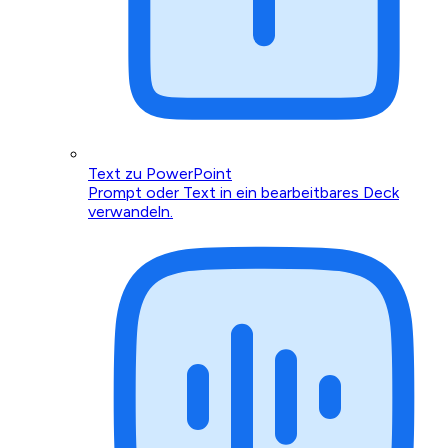
Text zu PowerPoint
Prompt oder Text in ein bearbeitbares Deck
verwandeln.