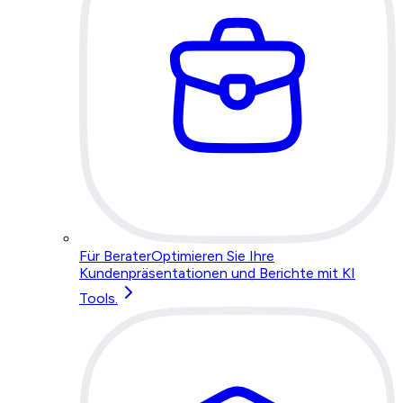
Für Berater
Optimieren Sie Ihre
Kundenpräsentationen und Berichte mit KI
Tools.