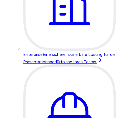
Enterprise
Eine sichere, skalierbare Lösung für die
Präsentationsbedürfnisse Ihres Teams.