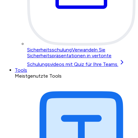
Sicherheitsschulung
Verwandeln Sie
Sicherheitspräsentationen in vertonte
Schulungsvideos mit Quiz für Ihre Teams.
Tools
Meistgenutzte Tools