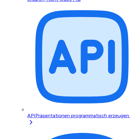
API
Präsentationen programmatisch erzeugen.