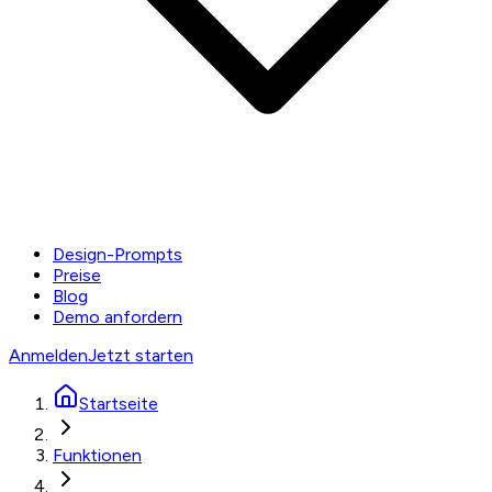
Design-Prompts
Preise
Blog
Demo anfordern
Anmelden
Jetzt starten
Startseite
Funktionen