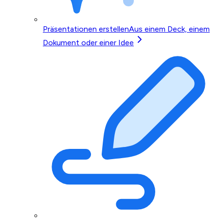
Präsentationen erstellen
Aus einem Deck, einem
Dokument oder einer Idee