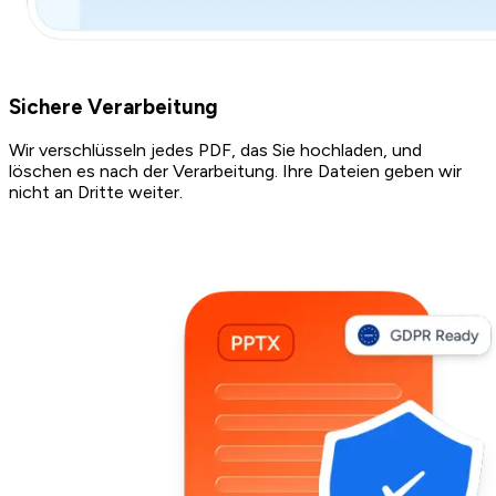
Sichere Verarbeitung
Wir verschlüsseln jedes PDF, das Sie hochladen, und
löschen es nach der Verarbeitung. Ihre Dateien geben wir
nicht an Dritte weiter.