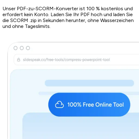
Unser PDF-zu-SCORM-Konverter ist 100 % kostenlos und
erfordert kein Konto. Laden Sie Ihr PDF hoch und laden Sie
die SCORM .zip in Sekunden herunter, ohne Wasserzeichen
und ohne Tageslimits.