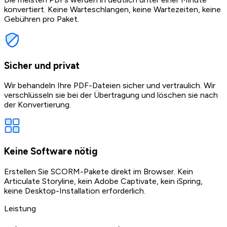
konvertiert. Keine Warteschlangen, keine Wartezeiten, keine
Gebühren pro Paket.
Sicher und privat
Wir behandeln Ihre PDF-Dateien sicher und vertraulich. Wir
verschlüsseln sie bei der Übertragung und löschen sie nach
der Konvertierung.
Keine Software nötig
Erstellen Sie SCORM-Pakete direkt im Browser. Kein
Articulate Storyline, kein Adobe Captivate, kein iSpring,
keine Desktop-Installation erforderlich.
Leistung