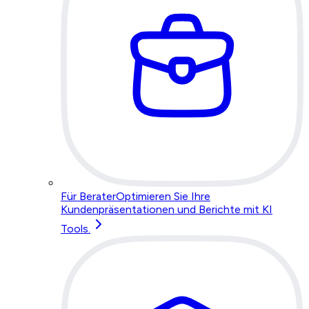
Für Berater
Optimieren Sie Ihre
Kundenpräsentationen und Berichte mit KI
Tools.