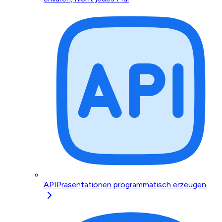
API
Präsentationen programmatisch erzeugen.