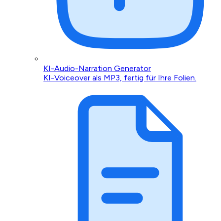
KI-Audio-Narration Generator
KI-Voiceover als MP3, fertig für Ihre Folien.