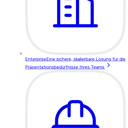
Enterprise
Eine sichere, skalierbare Lösung für die
Präsentationsbedürfnisse Ihres Teams.