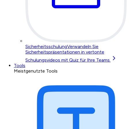
Sicherheitsschulung
Verwandeln Sie
Sicherheitspräsentationen in vertonte
Schulungsvideos mit Quiz für Ihre Teams.
Tools
Meistgenutzte Tools