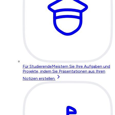
Für Studierende
Meistern Sie Ihre Aufgaben und
Projekte, indem Sie Präsentationen aus Ihren
Notizen erstellen.