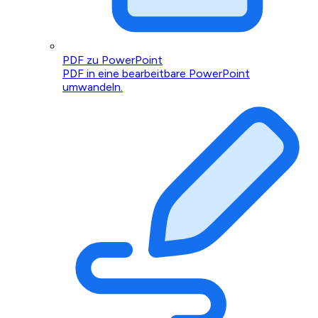
PDF zu PowerPoint
PDF in eine bearbeitbare PowerPoint
umwandeln.