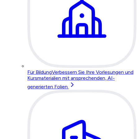
Für Bildung
Verbessern Sie Ihre Vorlesungen und
Kursmaterialien mit ansprechenden, AI-
generierten Folien.