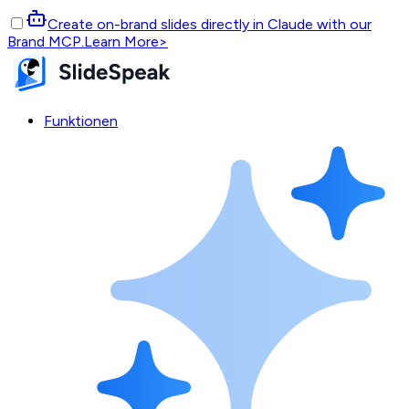
Create on-brand slides directly in Claude with our
Brand MCP.
Learn More
>
Funktionen