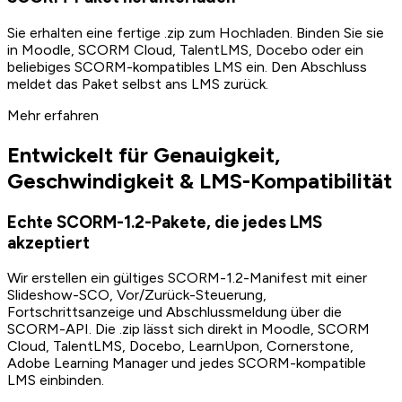
Sie erhalten eine fertige .zip zum Hochladen. Binden Sie sie
in Moodle, SCORM Cloud, TalentLMS, Docebo oder ein
beliebiges SCORM-kompatibles LMS ein. Den Abschluss
meldet das Paket selbst ans LMS zurück.
Mehr erfahren
Entwickelt für Genauigkeit,
Geschwindigkeit & LMS-Kompatibilität
Echte SCORM-1.2-Pakete, die jedes LMS
akzeptiert
Wir erstellen ein gültiges SCORM-1.2-Manifest mit einer
Slideshow-SCO, Vor/Zurück-Steuerung,
Fortschrittsanzeige und Abschlussmeldung über die
SCORM-API. Die .zip lässt sich direkt in Moodle, SCORM
Cloud, TalentLMS, Docebo, LearnUpon, Cornerstone,
Adobe Learning Manager und jedes SCORM-kompatible
LMS einbinden.