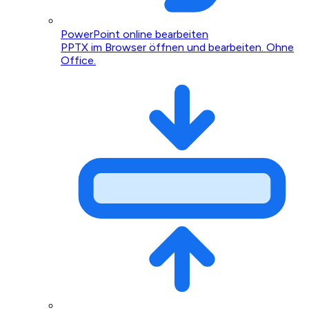
PowerPoint online bearbeiten
PPTX im Browser öffnen und bearbeiten. Ohne
Office.