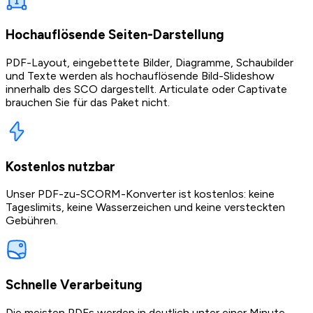
Hochauflösende Seiten-Darstellung
PDF-Layout, eingebettete Bilder, Diagramme, Schaubilder
und Texte werden als hochauflösende Bild-Slideshow
innerhalb des SCO dargestellt. Articulate oder Captivate
brauchen Sie für das Paket nicht.
Kostenlos nutzbar
Unser PDF-zu-SCORM-Konverter ist kostenlos: keine
Tageslimits, keine Wasserzeichen und keine versteckten
Gebühren.
Schnelle Verarbeitung
Die meisten PDFs werden in deutlich unter einer Minute