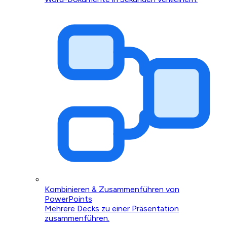
Kombinieren & Zusammenführen von
PowerPoints
Mehrere Decks zu einer Präsentation
zusammenführen.