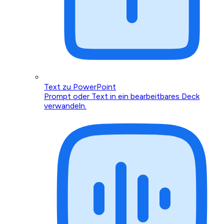
Text zu PowerPoint
Prompt oder Text in ein bearbeitbares Deck
verwandeln.