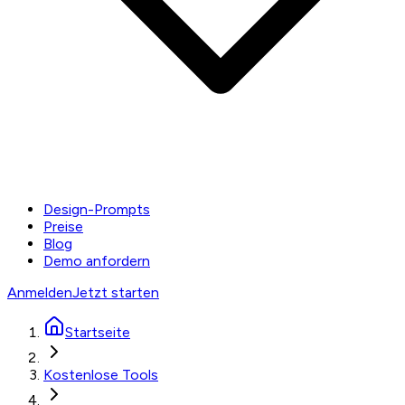
Design-Prompts
Preise
Blog
Demo anfordern
Anmelden
Jetzt starten
Startseite
Kostenlose Tools