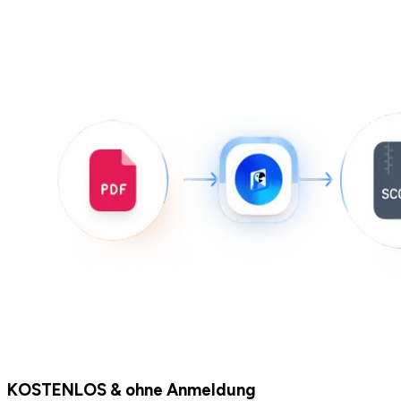
KOSTENLOS & ohne Anmeldung