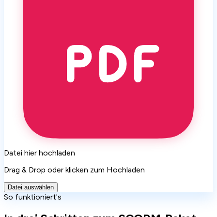
Datei hier hochladen
Drag & Drop oder klicken zum Hochladen
Datei auswählen
So funktioniert's