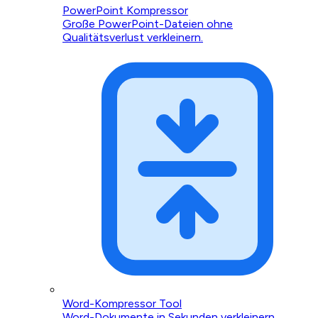
PowerPoint Kompressor
Große PowerPoint-Dateien ohne
Qualitätsverlust verkleinern.
Word-Kompressor Tool
Word-Dokumente in Sekunden verkleinern.