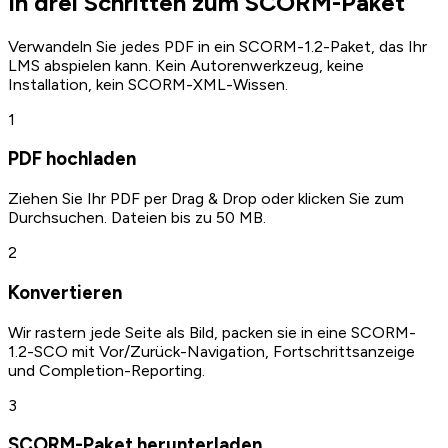
In drei Schritten zum SCORM-Paket
Verwandeln Sie jedes PDF in ein SCORM-1.2-Paket, das Ihr
LMS abspielen kann. Kein Autorenwerkzeug, keine
Installation, kein SCORM-XML-Wissen.
1
PDF hochladen
Ziehen Sie Ihr PDF per Drag & Drop oder klicken Sie zum
Durchsuchen. Dateien bis zu 50 MB.
2
Konvertieren
Wir rastern jede Seite als Bild, packen sie in eine SCORM-
1.2-SCO mit Vor/Zurück-Navigation, Fortschrittsanzeige
und Completion-Reporting.
3
SCORM-Paket herunterladen