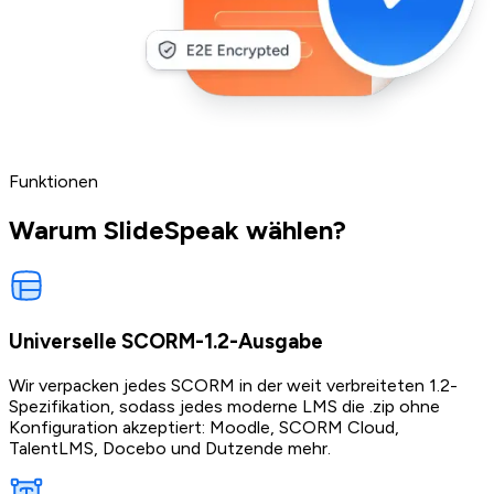
Funktionen
Warum SlideSpeak wählen?
Universelle SCORM-1.2-Ausgabe
Wir verpacken jedes SCORM in der weit verbreiteten 1.2-
Spezifikation, sodass jedes moderne LMS die .zip ohne
Konfiguration akzeptiert: Moodle, SCORM Cloud,
TalentLMS, Docebo und Dutzende mehr.