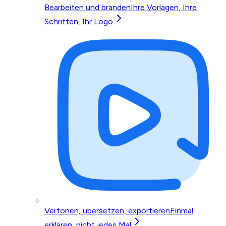
Bearbeiten und branden
Ihre Vorlagen, Ihre
Schriften, Ihr Logo
Vertonen, übersetzen, exportieren
Einmal
erklären, nicht jedes Mal