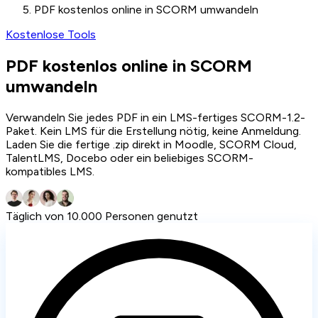
PDF kostenlos online in SCORM umwandeln
Kostenlose Tools
PDF kostenlos online in SCORM
umwandeln
Verwandeln Sie jedes PDF in ein LMS-fertiges SCORM-1.2-
Paket. Kein LMS für die Erstellung nötig, keine Anmeldung.
Laden Sie die fertige .zip direkt in Moodle, SCORM Cloud,
TalentLMS, Docebo oder ein beliebiges SCORM-
kompatibles LMS.
Täglich von 10.000 Personen genutzt