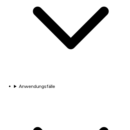
Anwendungsfälle