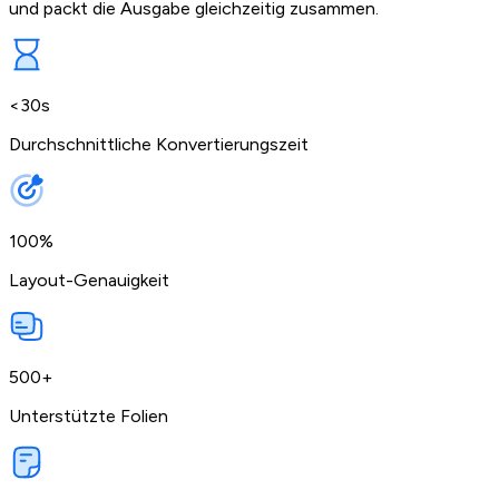
und packt die Ausgabe gleichzeitig zusammen.
<30s
Durchschnittliche Konvertierungszeit
100%
Layout-Genauigkeit
500+
Unterstützte Folien