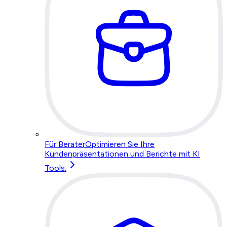
Für Berater
Optimieren Sie Ihre
Kundenpräsentationen und Berichte mit KI
Tools.