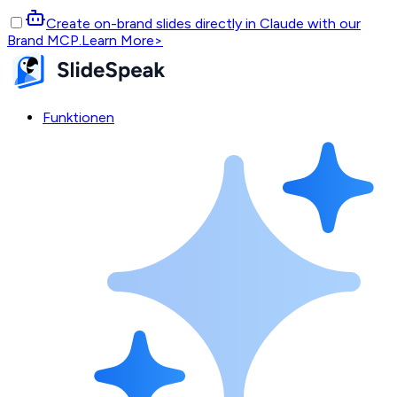
Create on-brand slides directly in Claude with our
Brand MCP.
Learn More
>
Funktionen