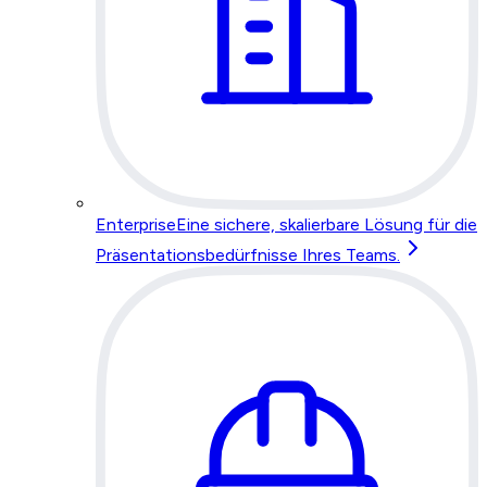
Enterprise
Eine sichere, skalierbare Lösung für die
Präsentationsbedürfnisse Ihres Teams.