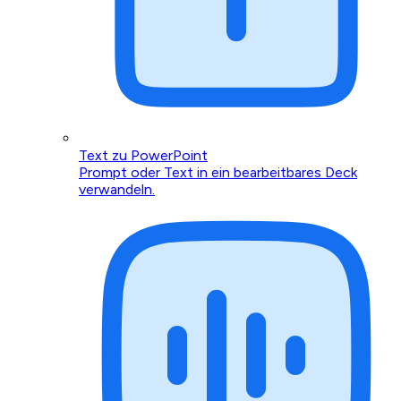
Text zu PowerPoint
Prompt oder Text in ein bearbeitbares Deck
verwandeln.