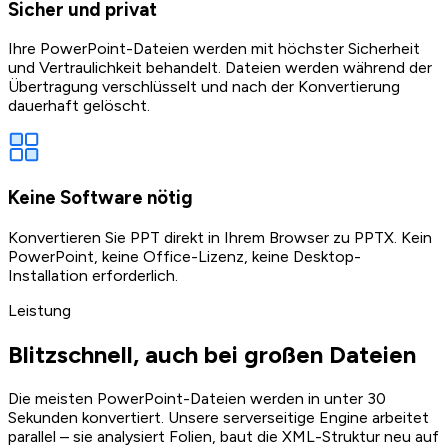
Sicher und privat
Ihre PowerPoint-Dateien werden mit höchster Sicherheit
und Vertraulichkeit behandelt. Dateien werden während der
Übertragung verschlüsselt und nach der Konvertierung
dauerhaft gelöscht.
Keine Software nötig
Konvertieren Sie PPT direkt in Ihrem Browser zu PPTX. Kein
PowerPoint, keine Office-Lizenz, keine Desktop-
Installation erforderlich.
Leistung
Blitzschnell, auch bei großen Dateien
Die meisten PowerPoint-Dateien werden in unter 30
Sekunden konvertiert. Unsere serverseitige Engine arbeitet
parallel – sie analysiert Folien, baut die XML-Struktur neu auf