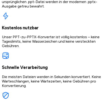
ursprünglichen .ppt-Datei werden in der modernen .pptx-
Ausgabe getreu bewahrt.
Kostenlos nutzbar
Unser PPT-zu-PPTX-Konverter ist völlig kostenlos – keine
Tageslimits, keine Wasserzeichen und keine versteckten
Gebühren.
Schnelle Verarbeitung
Die meisten Dateien werden in Sekunden konvertiert. Keine
Warteschlangen, keine Wartezeiten, keine Gebühren pro
Konvertierung.