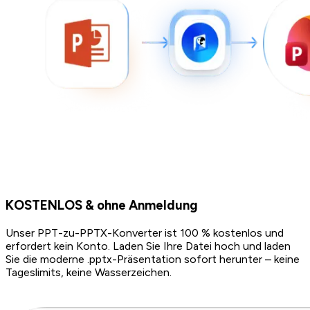
KOSTENLOS & ohne Anmeldung
Unser PPT-zu-PPTX-Konverter ist 100 % kostenlos und
erfordert kein Konto. Laden Sie Ihre Datei hoch und laden
Sie die moderne .pptx-Präsentation sofort herunter – keine
Tageslimits, keine Wasserzeichen.