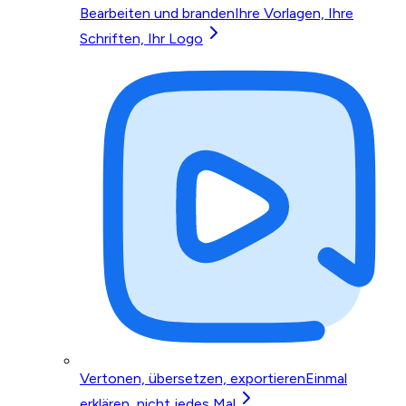
Bearbeiten und branden
Ihre Vorlagen, Ihre
Schriften, Ihr Logo
Vertonen, übersetzen, exportieren
Einmal
erklären, nicht jedes Mal