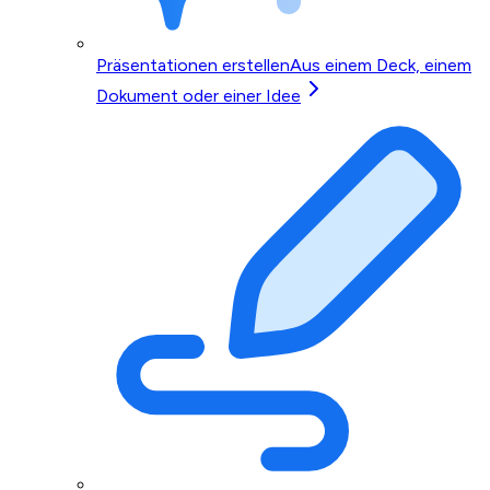
Präsentationen erstellen
Aus einem Deck, einem
Dokument oder einer Idee