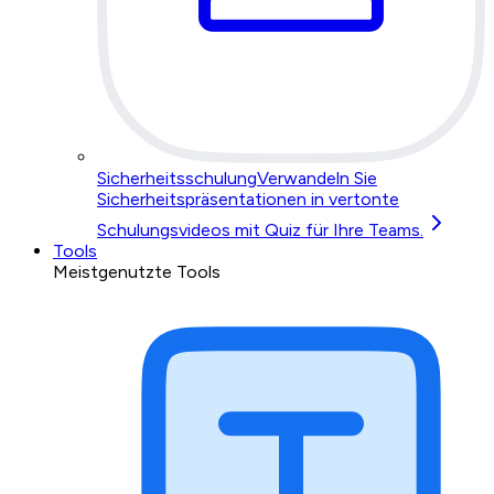
Sicherheitsschulung
Verwandeln Sie
Sicherheitspräsentationen in vertonte
Schulungsvideos mit Quiz für Ihre Teams.
Tools
Meistgenutzte Tools