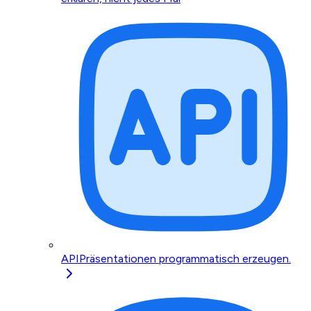
API
Präsentationen programmatisch erzeugen.