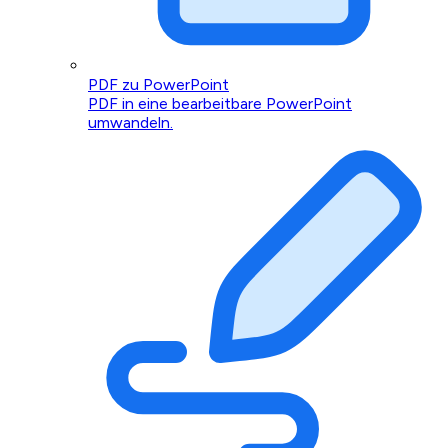
PDF zu PowerPoint
PDF in eine bearbeitbare PowerPoint
umwandeln.