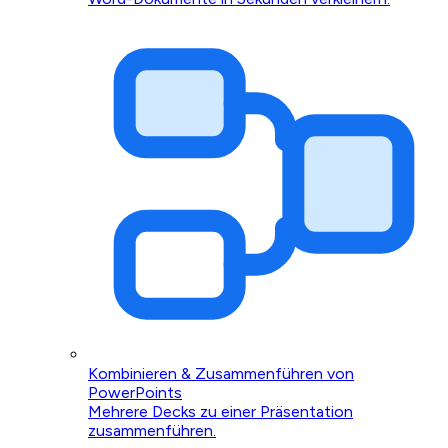
Kombinieren & Zusammenführen von
PowerPoints
Mehrere Decks zu einer Präsentation
zusammenführen.