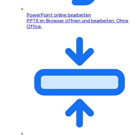
PowerPoint online bearbeiten
PPTX im Browser öffnen und bearbeiten. Ohne
Office.