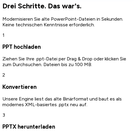
Drei Schritte. Das war's.
Modernisieren Sie alte PowerPoint-Dateien in Sekunden.
Keine technischen Kenntnisse erforderlich.
1
PPT hochladen
Ziehen Sie Ihre .ppt-Datei per Drag & Drop oder klicken Sie
zum Durchsuchen. Dateien bis zu 100 MB.
2
Konvertieren
Unsere Engine liest das alte Binärformat und baut es als
modernes XML-basiertes .pptx neu auf.
3
PPTX herunterladen