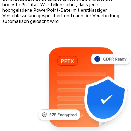
höchste Priorität. Wir stellen sicher, dass jede
hochgeladene PowerPoint-Datei mit erstklassiger
Verschlüsselung gespeichert und nach der Verarbeitung
automatisch gelöscht wird.