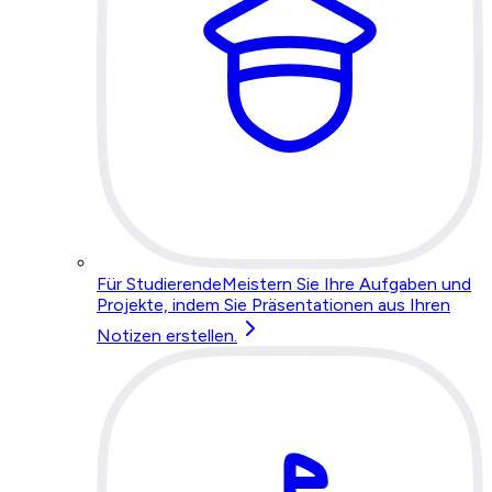
Für Studierende
Meistern Sie Ihre Aufgaben und
Projekte, indem Sie Präsentationen aus Ihren
Notizen erstellen.