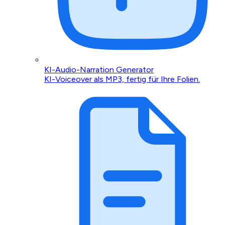
KI-Audio-Narration Generator
KI-Voiceover als MP3, fertig für Ihre Folien.