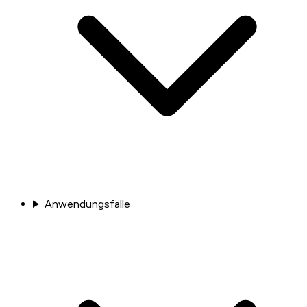
Anwendungsfälle