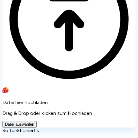
Datei hier hochladen
Drag & Drop oder klicken zum Hochladen
Datei auswählen
So funktioniert's