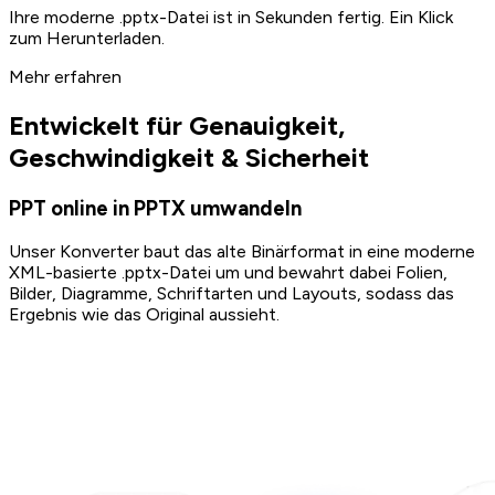
Ihre moderne .pptx-Datei ist in Sekunden fertig. Ein Klick
zum Herunterladen.
Mehr erfahren
Entwickelt für Genauigkeit,
Geschwindigkeit & Sicherheit
PPT online in PPTX umwandeln
Unser Konverter baut das alte Binärformat in eine moderne
XML-basierte .pptx-Datei um und bewahrt dabei Folien,
Bilder, Diagramme, Schriftarten und Layouts, sodass das
Ergebnis wie das Original aussieht.