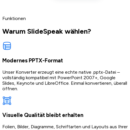
Funktionen
Warum SlideSpeak wählen?
Modernes PPTX-Format
Unser Konverter erzeugt eine echte native .pptx-Datei –
vollständig kompatibel mit PowerPoint 2007+, Google
Slides, Keynote und LibreOffice. Einmal konvertieren, überall
öffnen.
Visuelle Qualität bleibt erhalten
Folien, Bilder, Diagramme, Schriftarten und Layouts aus Ihrer