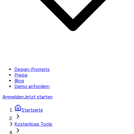
Design-Prompts
Preise
Blog
Demo anfordern
Anmelden
Jetzt starten
Startseite
Kostenlose Tools