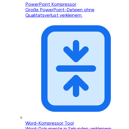
PowerPoint Kompressor
Große PowerPoint-Dateien ohne
Qualitätsverlust verkleinern.
Word-Kompressor Tool
Word-Dokumente in Sekunden verkleinern.