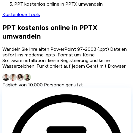
PPT kostenlos online in PPTX umwandeln
Kostenlose Tools
PPT kostenlos online in PPTX
umwandeln
Wandeln Sie Ihre alten PowerPoint 97-2003 (.ppt) Dateien
sofort ins moderne .pptx-Format um. Keine
Softwareinstallation, keine Registrierung und keine
Wasserzeichen. Funktioniert auf jedem Gerät mit Browser.
Täglich von 10.000 Personen genutzt