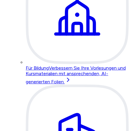
Für Bildung
Verbessern Sie Ihre Vorlesungen und
Kursmaterialien mit ansprechenden, AI-
generierten Folien.