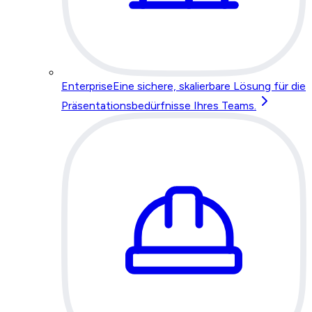
Enterprise
Eine sichere, skalierbare Lösung für die
Präsentationsbedürfnisse Ihres Teams.