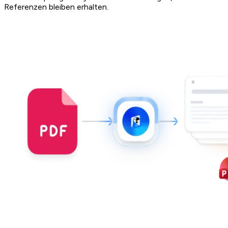
Referenzen bleiben erhalten.