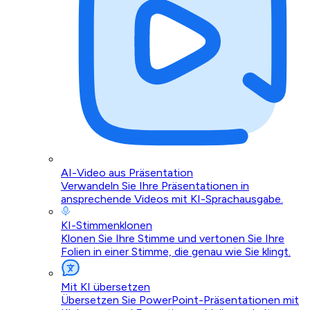
AI-Video aus Präsentation
Verwandeln Sie Ihre Präsentationen in
ansprechende Videos mit KI-Sprachausgabe.
KI-Stimmenklonen
Klonen Sie Ihre Stimme und vertonen Sie Ihre
Folien in einer Stimme, die genau wie Sie klingt.
Mit KI übersetzen
Übersetzen Sie PowerPoint-Präsentationen mit