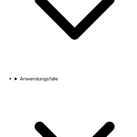
Anwendungsfälle