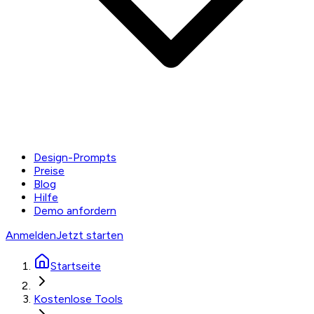
Design-Prompts
Preise
Blog
Hilfe
Demo anfordern
Anmelden
Jetzt starten
Startseite
Kostenlose Tools