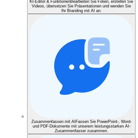
KI-Editor & Funktionen
Bearbeiten Sie Folien, erstellen Sie
Videos, übersetzen Sie Präsentationen und wenden Sie
Ihr Branding mit AI an.
Zusammenfassen mit AI
Fassen Sie PowerPoint-, Word-
und PDF-Dokumente mit unserem leistungsstarken AI-
Zusammenfasser zusammen.