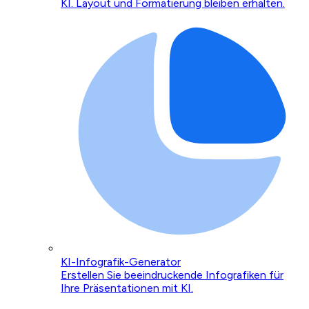
KI. Layout und Formatierung bleiben erhalten.
KI-Infografik-Generator
Erstellen Sie beeindruckende Infografiken für
Ihre Präsentationen mit KI.