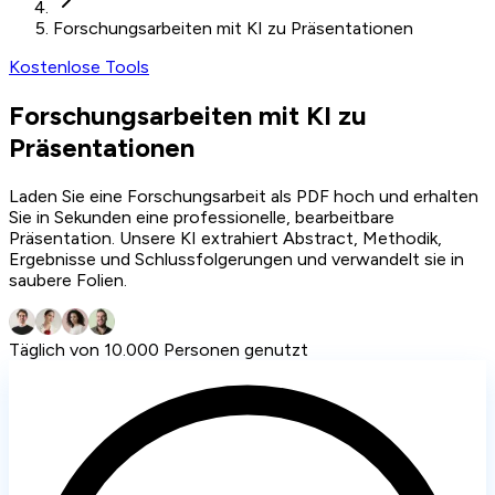
Forschungsarbeiten mit KI zu Präsentationen
Kostenlose Tools
Forschungsarbeiten mit KI zu
Präsentationen
Laden Sie eine Forschungsarbeit als PDF hoch und erhalten
Sie in Sekunden eine professionelle, bearbeitbare
Präsentation. Unsere KI extrahiert Abstract, Methodik,
Ergebnisse und Schlussfolgerungen und verwandelt sie in
saubere Folien.
Täglich von 10.000 Personen genutzt