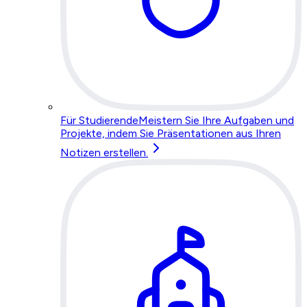
Für Studierende
Meistern Sie Ihre Aufgaben und
Projekte, indem Sie Präsentationen aus Ihren
Notizen erstellen.