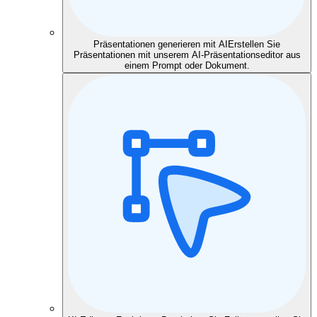
Präsentationen generieren mit AI
Erstellen Sie
Präsentationen mit unserem AI-Präsentationseditor aus
einem Prompt oder Dokument.