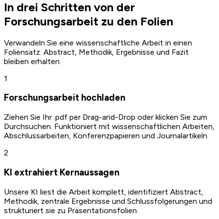
In drei Schritten von der
Forschungsarbeit zu den Folien
Verwandeln Sie eine wissenschaftliche Arbeit in einen
Foliensatz. Abstract, Methodik, Ergebnisse und Fazit
bleiben erhalten.
1
Forschungsarbeit hochladen
Ziehen Sie Ihr .pdf per Drag-and-Drop oder klicken Sie zum
Durchsuchen. Funktioniert mit wissenschaftlichen Arbeiten,
Abschlussarbeiten, Konferenzpapieren und Journalartikeln.
2
KI extrahiert Kernaussagen
Unsere KI liest die Arbeit komplett, identifiziert Abstract,
Methodik, zentrale Ergebnisse und Schlussfolgerungen und
strukturiert sie zu Präsentationsfolien.