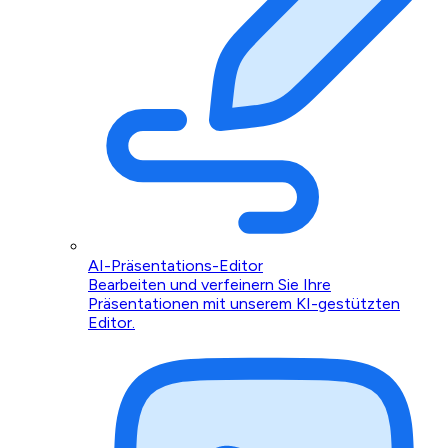
AI-Präsentations-Editor
Bearbeiten und verfeinern Sie Ihre
Präsentationen mit unserem KI-gestützten
Editor.