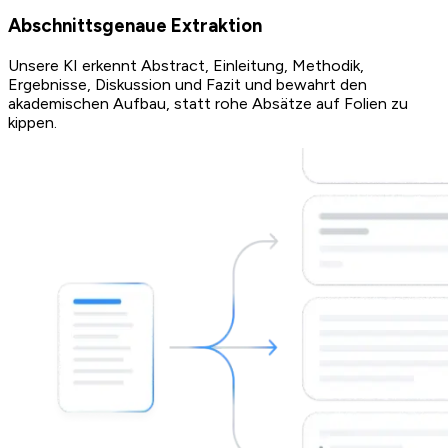
Abschnittsgenaue Extraktion
Unsere KI erkennt Abstract, Einleitung, Methodik,
Ergebnisse, Diskussion und Fazit und bewahrt den
akademischen Aufbau, statt rohe Absätze auf Folien zu
kippen.