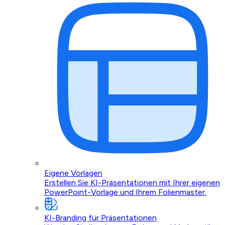
Eigene Vorlagen
Erstellen Sie KI-Präsentationen mit Ihrer eigenen
PowerPoint-Vorlage und Ihrem Folienmaster.
KI-Branding für Präsentationen