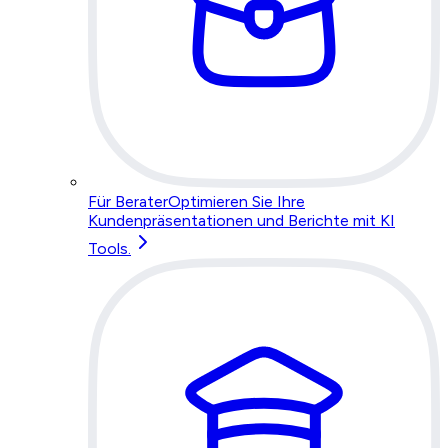
Für Berater
Optimieren Sie Ihre
Kundenpräsentationen und Berichte mit KI
Tools.