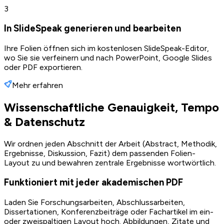
3
In SlideSpeak generieren und bearbeiten
Ihre Folien öffnen sich im kostenlosen SlideSpeak-Editor,
wo Sie sie verfeinern und nach PowerPoint, Google Slides
oder PDF exportieren.
Mehr erfahren
Wissenschaftliche Genauigkeit, Tempo
& Datenschutz
Wir ordnen jeden Abschnitt der Arbeit (Abstract, Methodik,
Ergebnisse, Diskussion, Fazit) dem passenden Folien-
Layout zu und bewahren zentrale Ergebnisse wortwörtlich.
Funktioniert mit jeder akademischen PDF
Laden Sie Forschungsarbeiten, Abschlussarbeiten,
Dissertationen, Konferenzbeiträge oder Fachartikel im ein-
oder zweispaltigen Layout hoch. Abbildungen, Zitate und