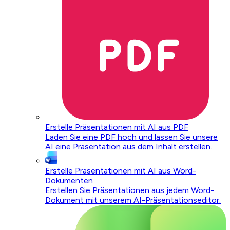
Erstelle Präsentationen mit AI aus PDF
Laden Sie eine PDF hoch und lassen Sie unsere
AI eine Präsentation aus dem Inhalt erstellen.
Erstelle Präsentationen mit AI aus Word-
Dokumenten
Erstellen Sie Präsentationen aus jedem Word-
Dokument mit unserem AI-Präsentationseditor.