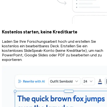
Kostenlos starten, keine Kreditkarte
Laden Sie Ihre Forschungsarbeit hoch und erstellen Sie
kostenlos ein bearbeitbares Deck. Erstellen Sie ein
kostenloses SlideSpeak-Konto (keine Kreditkarte), um nach
PowerPoint, Google Slides oder PDF zu bearbeiten und zu
exportieren.