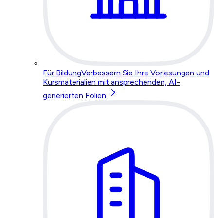
Für Bildung
Verbessern Sie Ihre Vorlesungen und
Kursmaterialien mit ansprechenden, AI-
generierten Folien.