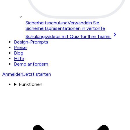
Sicherheitsschulung
Verwandeln Sie
Sicherheitspräsentationen in vertonte
Schulungsvideos mit Quiz für Ihre Teams.
Design-Prompts
Preise
Blog
Hilfe
Demo anfordern
Anmelden
Jetzt starten
Funktionen