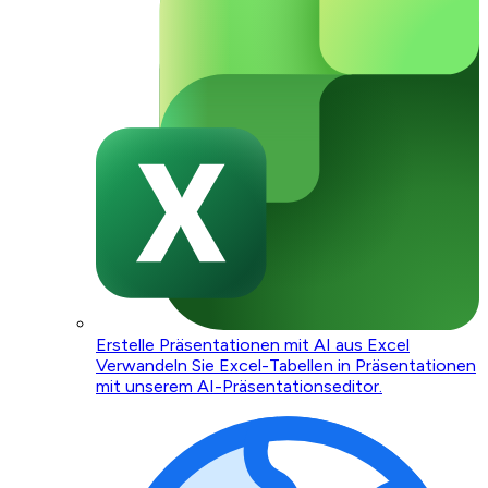
Erstelle Präsentationen mit AI aus Excel
Verwandeln Sie Excel-Tabellen in Präsentationen
mit unserem AI-Präsentationseditor.