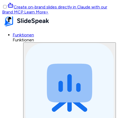
Create on-brand slides directly in Claude with our
Brand MCP.
Learn More
>
Funktionen
Funktionen