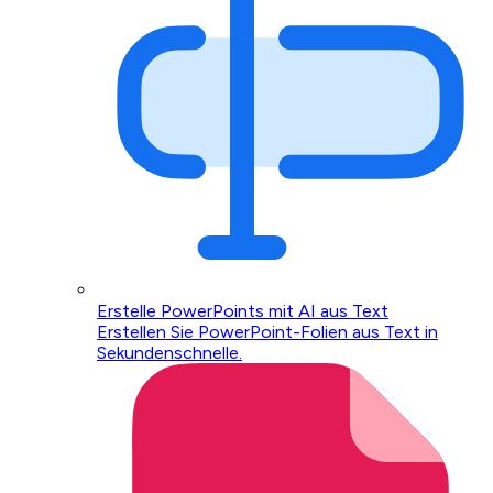
Erstelle PowerPoints mit AI aus Text
Erstellen Sie PowerPoint-Folien aus Text in
Sekundenschnelle.