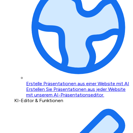
Erstelle Präsentationen aus einer Website mit AI
Erstellen Sie Präsentationen aus jeder Website
mit unserem AI-Präsentationseditor.
KI-Editor & Funktionen