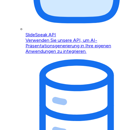
SlideSpeak API
Verwenden Sie unsere API, um AI-
Präsentationsgenerierung in Ihre eigenen
Anwendungen zu integrieren.