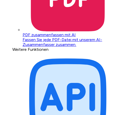
PDF zusammenfassen mit AI
Fassen Sie jede PDF-Datei mit unserem AI-
Zusammenfasser zusammen.
Weitere Funktionen