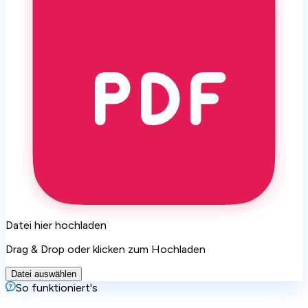
Datei hier hochladen
Drag & Drop oder klicken zum Hochladen
Datei auswählen
So funktioniert's