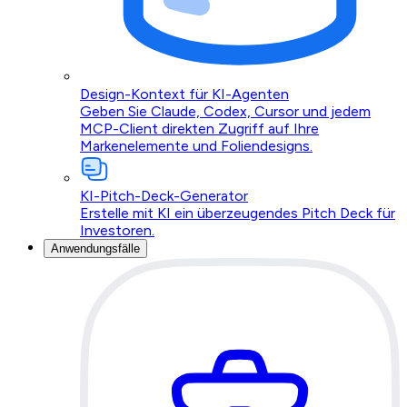
Design-Kontext für KI-Agenten
Geben Sie Claude, Codex, Cursor und jedem
MCP-Client direkten Zugriff auf Ihre
Markenelemente und Foliendesigns.
KI-Pitch-Deck-Generator
Erstelle mit KI ein überzeugendes Pitch Deck für
Investoren.
Anwendungsfälle