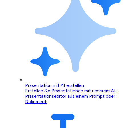
Präsentation mit AI erstellen
Erstellen Sie Präsentationen mit unserem AI-
Präsentationseditor aus einem Prompt oder
Dokument.