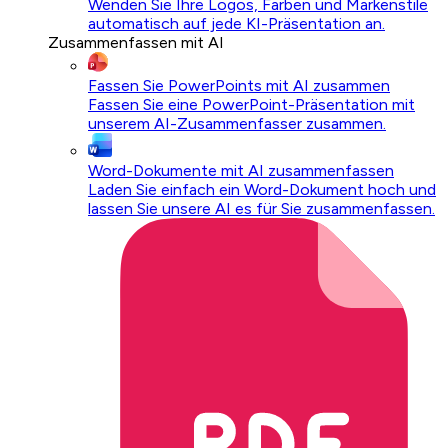
Wenden Sie Ihre Logos, Farben und Markenstile
automatisch auf jede KI-Präsentation an.
Zusammenfassen mit AI
Fassen Sie PowerPoints mit AI zusammen
Fassen Sie eine PowerPoint-Präsentation mit
unserem AI-Zusammenfasser zusammen.
Word-Dokumente mit AI zusammenfassen
Laden Sie einfach ein Word-Dokument hoch und
lassen Sie unsere AI es für Sie zusammenfassen.