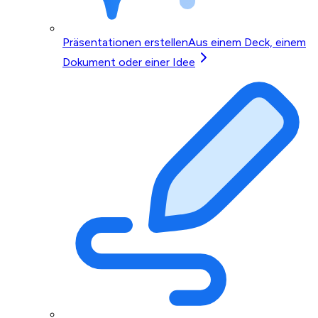
Präsentationen erstellen
Aus einem Deck, einem
Dokument oder einer Idee