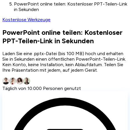
PowerPoint online teilen: Kostenloser PPT-Teilen-Link
in Sekunden
Kostenlose Werkzeuge
PowerPoint online teilen: Kostenloser
PPT-Teilen-Link in Sekunden
Laden Sie eine .pptx-Datei (bis 100 MB) hoch und erhalten
Sie in Sekunden einen öffentlichen PowerPoint-Teilen-Link.
Kein Konto, keine Installation, kein Ablaufdatum. Teilen Sie
Ihre Präsentation mit jedem, auf jedem Gerät.
Täglich von 10.000 Personen genutzt