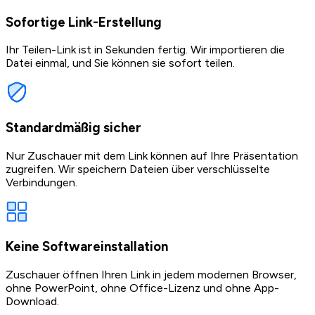
Sofortige Link-Erstellung
Ihr Teilen-Link ist in Sekunden fertig. Wir importieren die
Datei einmal, und Sie können sie sofort teilen.
Standardmäßig sicher
Nur Zuschauer mit dem Link können auf Ihre Präsentation
zugreifen. Wir speichern Dateien über verschlüsselte
Verbindungen.
Keine Softwareinstallation
Zuschauer öffnen Ihren Link in jedem modernen Browser,
ohne PowerPoint, ohne Office-Lizenz und ohne App-
Download.