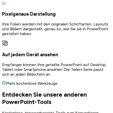
Pixelgenaue Darstellung
Ihre Folien werden mit den originalen Schriftarten, Layouts
und Bildern dargestellt, genau so, wie Sie sie in PowerPoint
gestaltet haben.
Auf jedem Gerät ansehen
Empfänger können Ihre geteilte PowerPoint auf Desktop,
Tablet oder Smartphone ansehen. Die Teilen-Seite passt
sich an jeden Bildschirm an.
Mehr kostenlose Werkzeuge
Entdecken Sie unsere anderen
PowerPoint-Tools
Kostenlose, browserbasierte Tools zum Konvertieren,