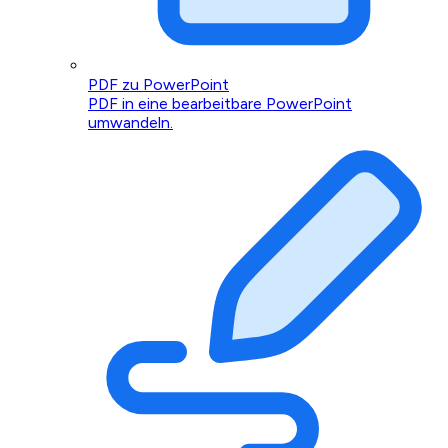
PDF zu PowerPoint
PDF in eine bearbeitbare PowerPoint
umwandeln.