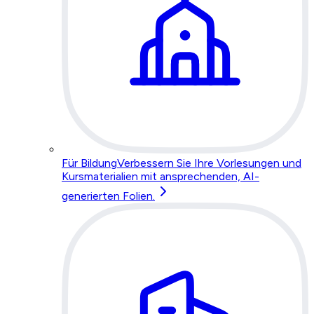
Für Bildung
Verbessern Sie Ihre Vorlesungen und
Kursmaterialien mit ansprechenden, AI-
generierten Folien.