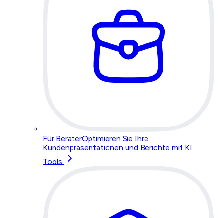
Für Berater
Optimieren Sie Ihre
Kundenpräsentationen und Berichte mit KI
Tools.