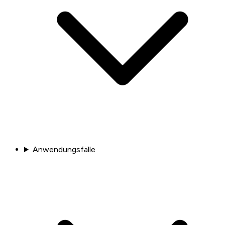
Anwendungsfälle