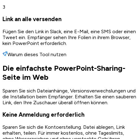
3
Link an alle versenden
Fügen Sie den Link in Slack, eine E-Mail, eine SMS oder einen
Tweet ein. Empfänger sehen Ihre Folien in ihrem Browser,
kein PowerPoint erforderlich.
Warum dieses Tool nutzen
Die einfachste PowerPoint-Sharing-
Seite im Web
Sparen Sie sich Dateianhänge, Versionsverwechslungen und
die Installation beim Empfänger. Erhalten Sie einen sauberen
Link, den Ihre Zuschauer überall öffnen können.
Keine Anmeldung erforderlich
Sparen Sie sich die Kontoerstellung. Datei ablegen, Link
erhalten, teilen. Für immer kostenlos, ohne Tageslimits,
ohne Wasserzeichen und ohne versteckte Gebühren.