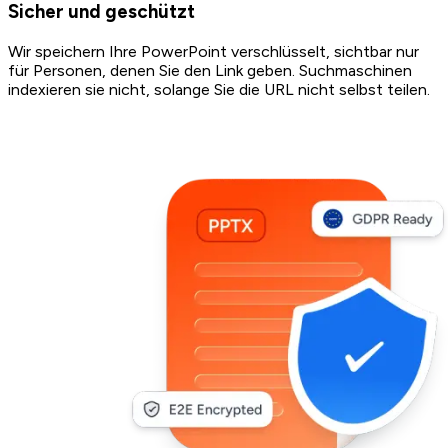
Sicher und geschützt
Wir speichern Ihre PowerPoint verschlüsselt, sichtbar nur
für Personen, denen Sie den Link geben. Suchmaschinen
indexieren sie nicht, solange Sie die URL nicht selbst teilen.