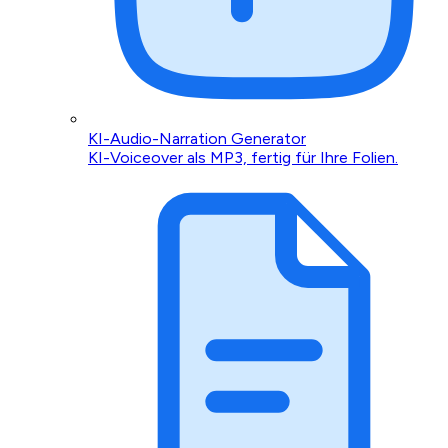
KI-Audio-Narration Generator
KI-Voiceover als MP3, fertig für Ihre Folien.