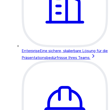
Enterprise
Eine sichere, skalierbare Lösung für die
Präsentationsbedürfnisse Ihres Teams.