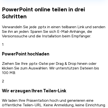
PowerPoint online teilen in drei
Schritten
Verwandeln Sie jede .pptx in einen teilbaren Link und senden
Sie ihn an jeden. Sparen Sie sich E-Mail-Anhänge, die
Versionssuche und die Installation beim Empfänger.
1
PowerPoint hochladen
Ziehen Sie Ihre .pptx-Datei per Drag & Drop hinein oder
klicken Sie zum Auswählen. Wir unterstützen Dateien bis
100 MB.
2
Wir erzeugen Ihren Teilen-Link
Wir laden Ihre Präsentation hoch und generieren eine
öffentliche Teilen-URL. Keine Anmeldung, keine Einrichtung.