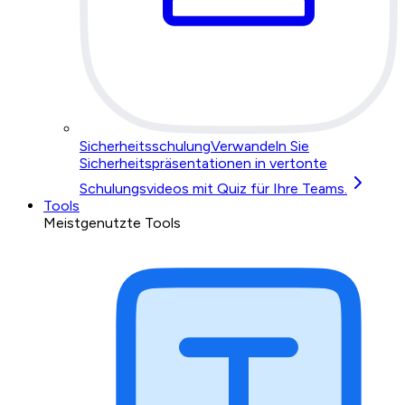
Sicherheitsschulung
Verwandeln Sie
Sicherheitspräsentationen in vertonte
Schulungsvideos mit Quiz für Ihre Teams.
Tools
Meistgenutzte Tools