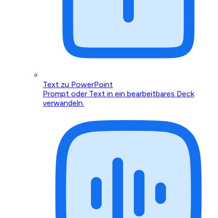
Text zu PowerPoint
Prompt oder Text in ein bearbeitbares Deck
verwandeln.