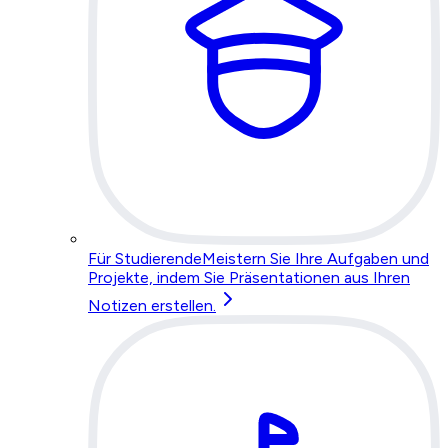
Für Studierende
Meistern Sie Ihre Aufgaben und
Projekte, indem Sie Präsentationen aus Ihren
Notizen erstellen.