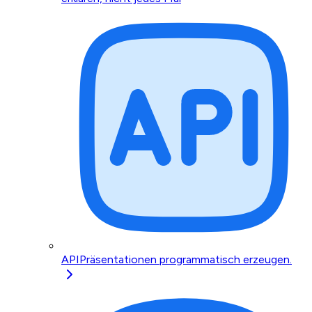
API
Präsentationen programmatisch erzeugen.