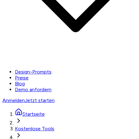
Design-Prompts
Preise
Blog
Demo anfordern
Anmelden
Jetzt starten
Startseite
Kostenlose Tools