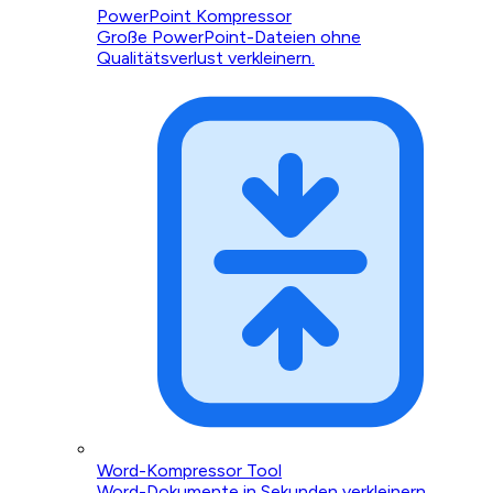
PowerPoint Kompressor
Große PowerPoint-Dateien ohne
Qualitätsverlust verkleinern.
Word-Kompressor Tool
Word-Dokumente in Sekunden verkleinern.