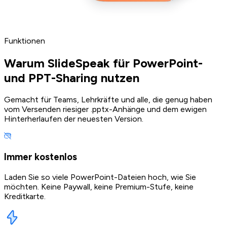
Funktionen
Warum SlideSpeak für PowerPoint-
und PPT-Sharing nutzen
Gemacht für Teams, Lehrkräfte und alle, die genug haben
vom Versenden riesiger .pptx-Anhänge und dem ewigen
Hinterherlaufen der neuesten Version.
Immer kostenlos
Laden Sie so viele PowerPoint-Dateien hoch, wie Sie
möchten. Keine Paywall, keine Premium-Stufe, keine
Kreditkarte.