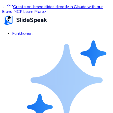
Create on-brand slides directly in Claude with our
Brand MCP.
Learn More
>
Funktionen