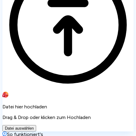
Datei hier hochladen
Drag & Drop oder klicken zum Hochladen
Datei auswählen
So funktioniert's