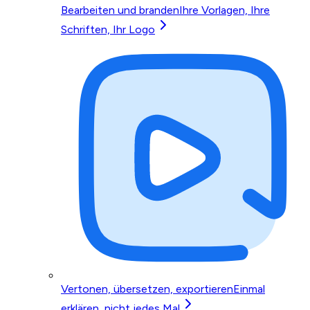
Bearbeiten und branden
Ihre Vorlagen, Ihre
Schriften, Ihr Logo
Vertonen, übersetzen, exportieren
Einmal
erklären, nicht jedes Mal