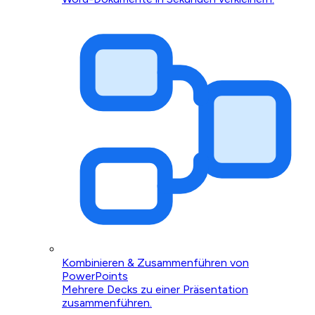
Kombinieren & Zusammenführen von
PowerPoints
Mehrere Decks zu einer Präsentation
zusammenführen.