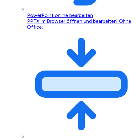
PowerPoint online bearbeiten
PPTX im Browser öffnen und bearbeiten. Ohne
Office.