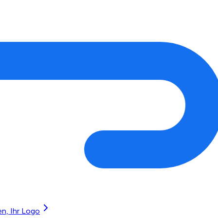
en, Ihr Logo