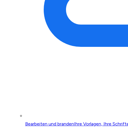
Bearbeiten und branden
Ihre Vorlagen, Ihre Schrift