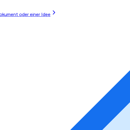
okument oder einer Idee