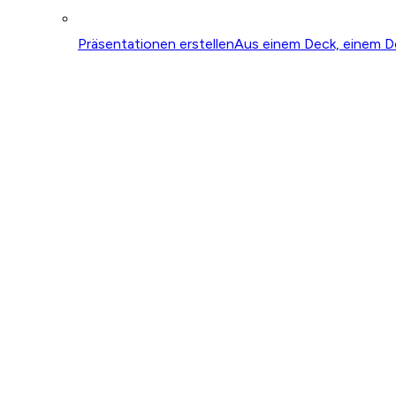
Präsentationen erstellen
Aus einem Deck, einem D